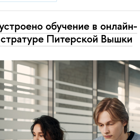
устроено обучение в онлайн-
истратуре Питерской Вышки