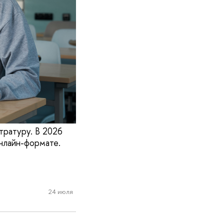
ратуру. В 2026
нлайн-формате.
24 июля