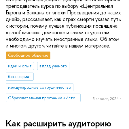
преподаватель курса по выбору «Центральная
Европа и Балканы от эпохи Просвещения до наших
дней», рассказывает, как страх смерти указал путь
к истории, почему лучшая публикация посвящена
«разоблачению демонов» и зачем студентам
необходимо изучать иностранные языки. Об этом
и многом другом читайте в нашем материале.
Свободное общение
идеи и опыт
взгляд ученого
бакалавриат
международное сотрудничество
Образовательная программа «История»
3 апреля, 2024 г.
Как расширить аудиторию