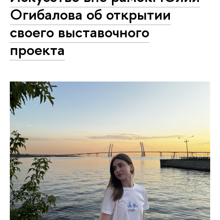
Огибалова об открытии
своего выставочного
проекта