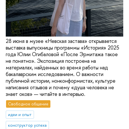
28 июня в музее «Невская застава» открывается
выставка выпускницы программы «История» 2025
года Юлии Огибаловой «После Эрмитажа такое
не понятно». Экспозиция построена на
материалах, найденных во время работы над
бакалаврским исследованием. О важности
публичной истории, нонконформистах, культуре
написания отзывов и почему «душа человека не
знает оков» — читайте в интервью.
Свободное общение
идеи и опыт
конструктор успеха