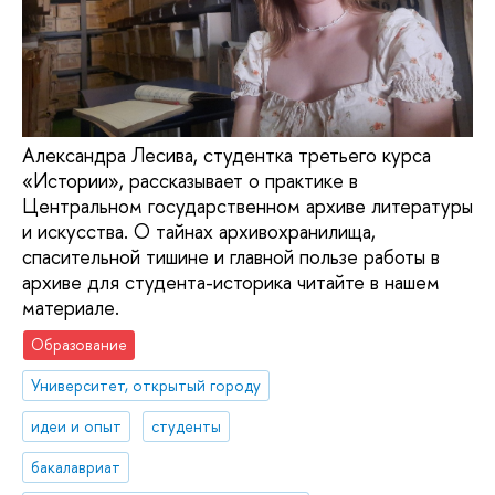
Александра Лесива, студентка третьего курса
«Истории», рассказывает о практике в
Центральном государственном архиве литературы
и искусства. О тайнах архивохранилища,
спасительной тишине и главной пользе работы в
архиве для студента-историка читайте в нашем
материале.
Образование
Университет, открытый городу
идеи и опыт
студенты
бакалавриат