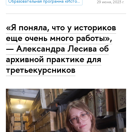
Образовательная программа «История»
29 июня, 2023 г.
«Я поняла, что у историков
еще очень много работы»,
— Александра Лесива об
архивной практике для
третьекурсников