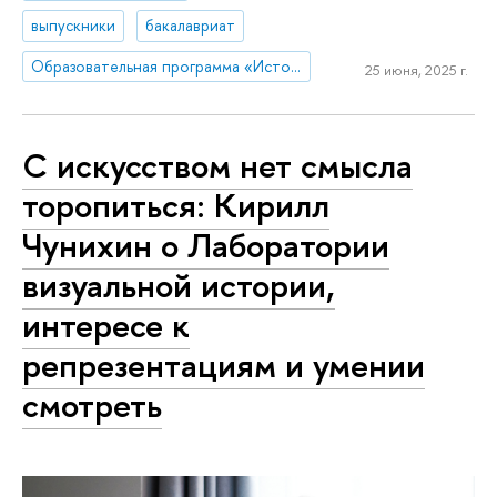
выпускники
бакалавриат
Образовательная программа «История»
25 июня, 2025 г.
С искусством нет смысла
торопиться: Кирилл
Чунихин о Лаборатории
визуальной истории,
интересе к
репрезентациям и умении
смотреть