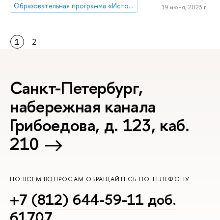
Образовательная программа «История»
19 июня, 2023 г.
1
2
Санкт-Петербург,
набережная канала
Грибоедова, д. 123, каб.
210
ПО ВСЕМ ВОПРОСАМ ОБРАЩАЙТЕСЬ ПО ТЕЛЕФОНУ
+7 (812) 644-59-11 доб.
61707