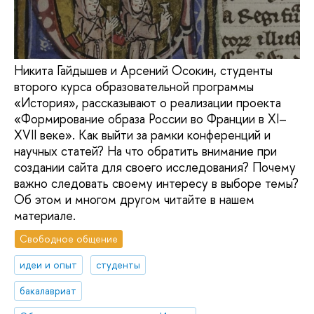
Никита Гайдышев и Арсений Осокин, студенты
второго курса образовательной программы
«История», рассказывают о реализации проекта
«Формирование образа России во Франции в XI–
XVII веке». Как выйти за рамки конференций и
научных статей? На что обратить внимание при
создании сайта для своего исследования? Почему
важно следовать своему интересу в выборе темы?
Об этом и многом другом читайте в нашем
материале.
Свободное общение
идеи и опыт
студенты
бакалавриат