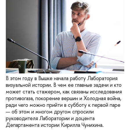
В этом году в Вышке начала работу Лаборатория
визуальной истории. В чем ее главные задачи и кто
может стать стажером, как связаны исследования
противогаза, покорение вершин и Холодная война,
ради чего можно прийти в субботу к первой паре
— об этом и многом другом спросили
руководителя Лаборатории и доцента
Департамента истории Кирилла Чунихина.