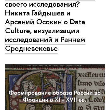
своего исследования?
Никита Гайдышев и
Арсений Осокин о Data
Culture, визуализации
исследований и Раннем
Средневековье