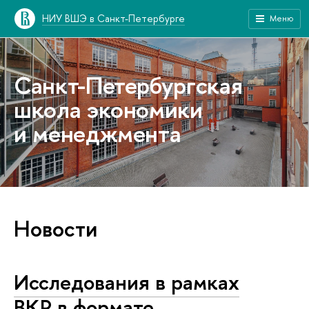
НИУ ВШЭ в Санкт-Петербурге
Меню
Санкт-Петербургская
школа экономики
и менеджмента
Новости
Исследования в рамках
ВКР в формате