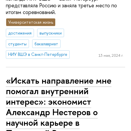
представляла Россию и заняла третье место по
итогам соревнований.
Университетская жизнь
достижения
выпускники
студенты
бакалавриат
НИУ ВШЭ в Санкт-Петербурге
13 мая, 2024 г.
«Искать направление мне
помогал внутренний
интерес»: экономист
Александр Нестеров о
научной карьере в