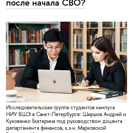
после начала СВО?
Исследовательская группа студентов кампуса
НИУ ВШЭ в Санкт-Петербурге: Ширшов Андрей и
Куковенко Екатерина под руководством доцента
департамента финансов, к.э.н. Марковской