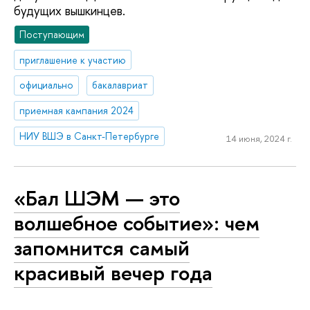
будущих вышкинцев.
Поступающим
приглашение к участию
официально
бакалавриат
приемная кампания 2024
НИУ ВШЭ в Санкт-Петербурге
14 июня, 2024 г.
«Бал ШЭМ — это
волшебное событие»: чем
запомнится самый
красивый вечер года