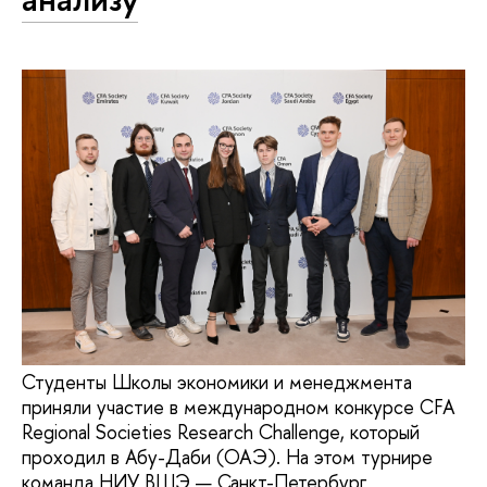
Студенты Школы экономики и менеджмента
приняли участие в международном конкурсе CFA
Regional Societies Research Challenge, который
проходил в Абу-Даби (ОАЭ). На этом турнире
команда НИУ ВШЭ — Санкт-Петербург