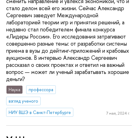
сменить направление и увлекся экономикой, что и
стало делом всей его жизни. Сейчас Александр
Сергеевич заведует Международной
лабораторией теории игр и принятия решений, а
недавно стал победителем финала конкурса
«Лидеры России». Его исследования затрагивают
совершенно разные темы: от разработки системы
приема в вузы до дейтинг-приложений и крабовых
аукционов. В интервью Александр Сергеевич
рассказал о своих проектах и ответил на важный
вопрос — может ли ученый зарабатывать хорошие
деньги?
Наука
профессора
взгляд ученого
НИУ ВШЭ в Санкт-Петербурге
7 мая, 2024 г.