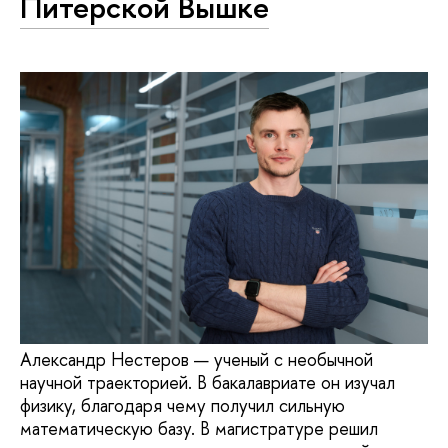
Питерской Вышке
Александр Нестеров — ученый с необычной
научной траекторией. В бакалавриате он изучал
физику, благодаря чему получил сильную
математическую базу. В магистратуре решил