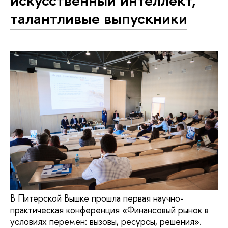
искусственный интеллект,
талантливые выпускники
В Питерской Вышке прошла первая научно-
практическая конференция «Финансовый рынок в
условиях перемен: вызовы, ресурсы, решения».