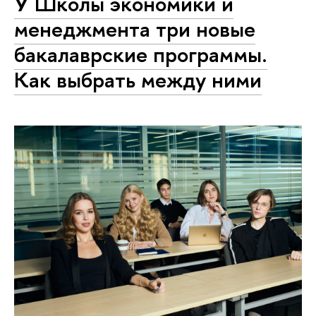
У Школы экономики и
менеджмента три новые
бакалаврские программы.
Как выбрать между ними