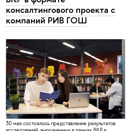
консалтингового проекта с
компаний РИВ ГОШ
30 мая состоялось представление результатов
исследований, выполненных в рамках ВКР в