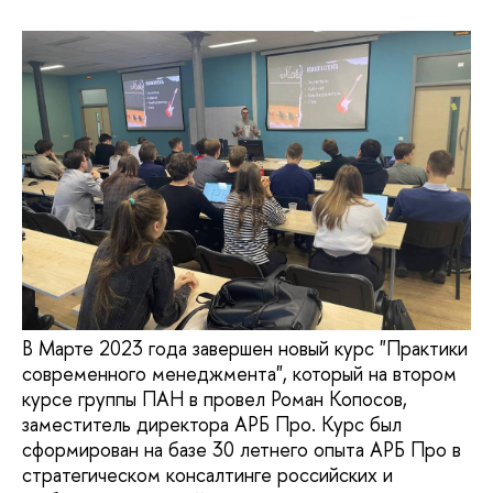
В Марте 2023 года завершен новый курс "Практики
современного менеджмента", который на втором
курсе группы ПАН в провел Роман Копосов,
заместитель директора АРБ Про. Курс был
сформирован на базе 30 летнего опыта АРБ Про в
стратегическом консалтинге российских и