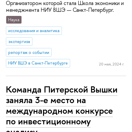
Организатором которой стала Школа экономики и
менеджмента НИУ ВШЭ — Санкт-Петербург.
Наука
исследования и аналитика
экспертиза
репортаж о событии
НИУ ВШЭ в Санкт-Петербурге
20 мая, 2024 г.
Команда Питерской Вышки
заняла 3-е место на
международном конкурсе
по инвестиционному
анализу