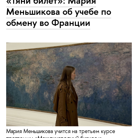
«Тяни билет»: Мария
Меньшикова об учебе по
обмену во Франции
Мария Меньшикова учится на третьем курсе