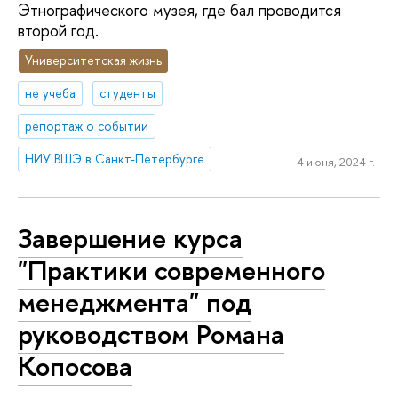
Этнографического музея, где бал проводится
второй год.
Университетская жизнь
не учеба
студенты
репортаж о событии
НИУ ВШЭ в Санкт-Петербурге
4 июня, 2024 г.
Завершение курса
"Практики современного
менеджмента" под
руководством Романа
Копосова