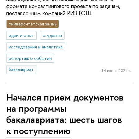
формате консалтингового проекта по задачам,
поставленным компаний РИВ ГОШ.
Университетская жизнь
идеи и опыт
студенты
исследования и аналитика
репортаж о событии
бакалавриат
14 июня, 2024 г.
Начался прием документов
на программы
бакалавриата: шесть шагов
к поступлению