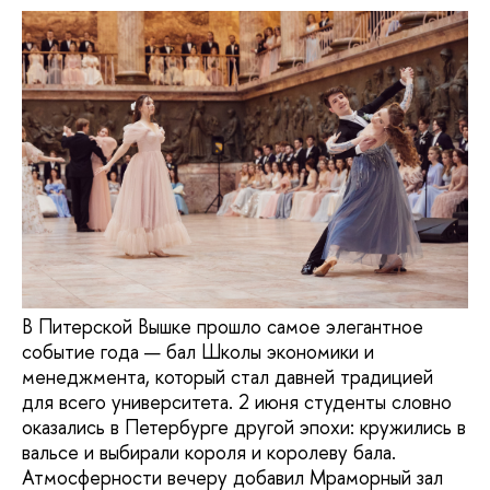
В Питерской Вышке прошло самое элегантное
событие года — бал Школы экономики и
менеджмента, который стал давней традицией
для всего университета. 2 июня студенты словно
оказались в Петербурге другой эпохи: кружились в
вальсе и выбирали короля и королеву бала.
Атмосферности вечеру добавил Мраморный зал