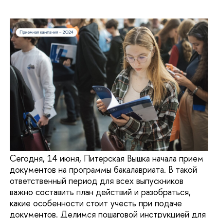
Сегодня, 14 июня, Питерская Вышка начала прием
документов на программы бакалавриата. В такой
ответственный период для всех выпускников
важно составить план действий и разобраться,
какие особенности стоит учесть при подаче
документов. Делимся пошаговой инструкцией для