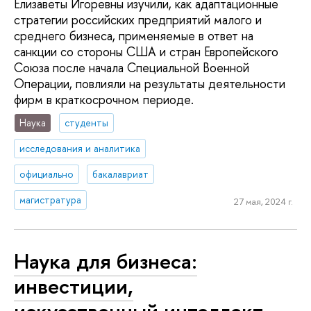
Елизаветы Игоревны изучили, как адаптационные
стратегии российских предприятий малого и
среднего бизнеса, применяемые в ответ на
санкции со стороны США и стран Европейского
Союза после начала Специальной Военной
Операции, повлияли на результаты деятельности
фирм в краткосрочном периоде.
Наука
студенты
исследования и аналитика
официально
бакалавриат
магистратура
27 мая, 2024 г.
Наука для бизнеса:
инвестиции,