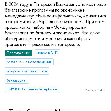
В 2024 году в Питерской Вышке запустились новые
бакалаврские программы по экономике и
менеджменту: «Бизнес-информатика», «Аналитика
в экономике» и «Управление бизнесом». При этом
продолжится набор на «Международный
бакалавриат по бизнесу и экономике». Что дают
абитуриентам эти изменения и как выбрать
программу — рассказали в материале.
Поступающим
новое в ВШЭ
разъяснение нововведения
довузовская подготовка
бакалавриат
НИУ ВШЭ в Санкт-Петербурге
7 мая, 2024 г.