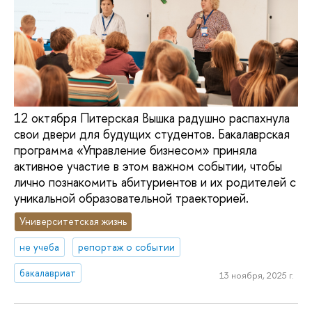
12 октября Питерская Вышка радушно распахнула
свои двери для будущих студентов. Бакалаврская
программа «Управление бизнесом» приняла
активное участие в этом важном событии, чтобы
лично познакомить абитуриентов и их родителей с
уникальной образовательной траекторией.
Университетская жизнь
не учеба
репортаж о событии
бакалавриат
13 ноября, 2025 г.