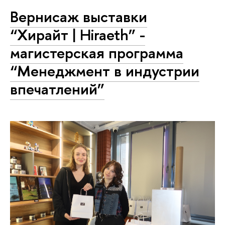
Вернисаж выставки
“Хирайт | Hiraeth” -
магистерская программа
“Менеджмент в индустрии
впечатлений”