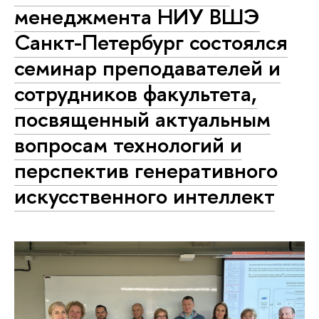
менеджмента НИУ ВШЭ
Санкт-Петербург состоялся
семинар преподавателей и
сотрудников факультета,
посвященный актуальным
вопросам технологий и
перспектив генеративного
искусственного интеллект