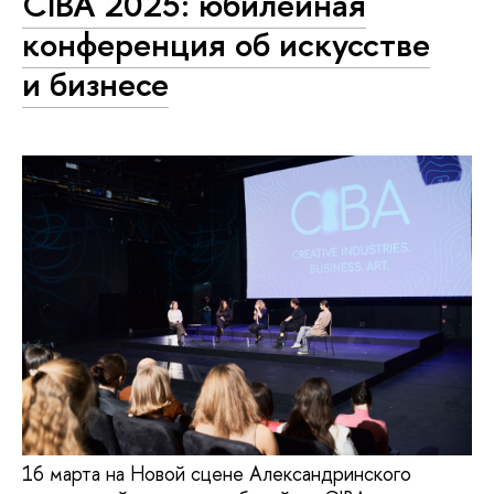
CIBA 2025: юбилейная
конференция об искусстве
и бизнесе
16 марта на Новой сцене Александринского