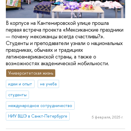
В корпусе на Кантемировской улице прошла
первая встреча проекта «Мексиканские праздники
— почему мексиканцы всегда счастливы?».
Студенты и преподаватели узнали о национальных
праздниках, обычаях и традициях
латиноамериканской страны, а также о
возможностях академической мобильности.
Университетская жизнь
идеи и опыт
не учеба
студенты
международное сотрудничество
НИУ ВШЭ в Санкт-Петербурге
5 февраля, 2025 г.