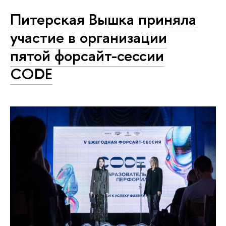
Питерская Вышка приняла
участие в организации
пятой форсайт-сессии
CODE