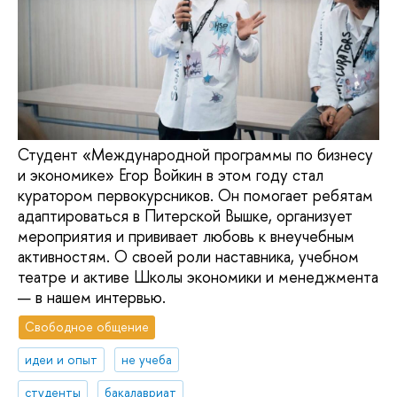
Студент «Международной программы по бизнесу
и экономике» Егор Войкин в этом году стал
куратором первокурсников. Он помогает ребятам
адаптироваться в Питерской Вышке, организует
мероприятия и прививает любовь к внеучебным
активностям. О своей роли наставника, учебном
театре и активе Школы экономики и менеджмента
— в нашем интервью.
Свободное общение
идеи и опыт
не учеба
студенты
бакалавриат