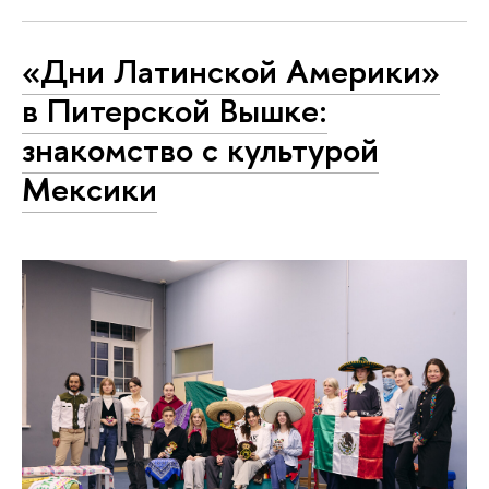
«Дни Латинской Америки»
в Питерской Вышке:
знакомство с культурой
Мексики