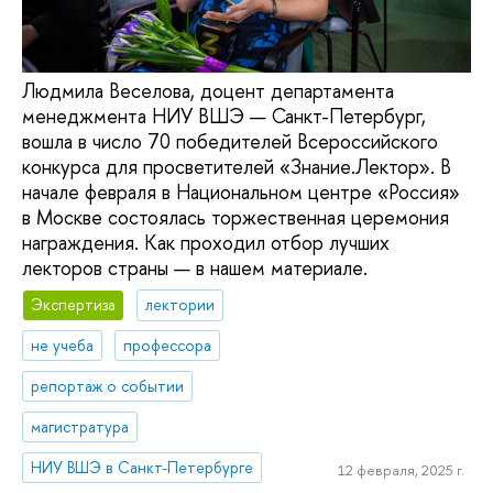
Людмила Веселова, доцент департамента
менеджмента НИУ ВШЭ — Санкт-Петербург,
вошла в число 70 победителей Всероссийского
конкурса для просветителей «Знание.Лектор». В
начале февраля в Национальном центре «Россия»
в Москве состоялась торжественная церемония
награждения. Как проходил отбор лучших
лекторов страны — в нашем материале.
Экспертиза
лектории
не учеба
профессора
репортаж о событии
магистратура
НИУ ВШЭ в Санкт-Петербурге
12 февраля, 2025 г.