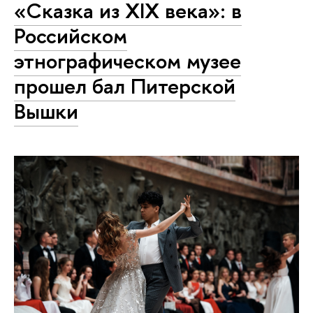
«Сказка из XIX века»: в
Российском
этнографическом музее
прошел бал Питерской
Вышки