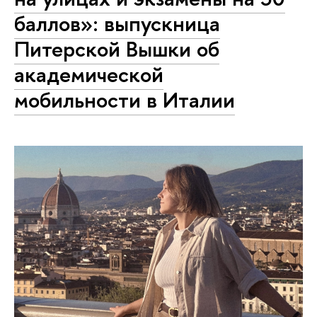
баллов»: выпускница
Питерской Вышки об
академической
мобильности в Италии