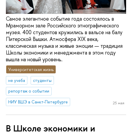
Самое элегантное событие года состоялось в
Мраморном зале Российского этнографического
музея. 400 студентов кружились в вальсе на балу
Питерской Вышки. Атмосфера XIX века,
классическая музыка и живые эмоции — традиция
Школы экономики и менеджмента в этом году
вышла на новый уровень.
Университетская жизнь
не учеба
студенты
репортаж о событии
НИУ ВШЭ в Санкт-Петербурге
25 мая
В Школе экономики и