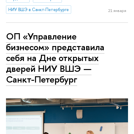
НИУ ВШЭ в Санкт-Петербурге
21 января
ОП «Управление
бизнесом» представила
себя на Дне открытых
дверей НИУ ВШЭ —
Санкт-Петербург