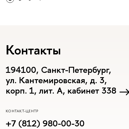
Контакты
194100, Санкт-Петербург,
ул. Кантемировская, д. 3,
корп. 1, лит. А, кабинет 338
КОНТАКТ-ЦЕНТР
+7 (812) 980-00-30