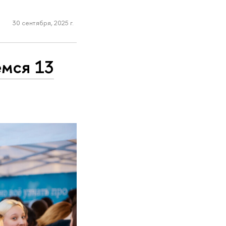
30 сентября, 2025 г.
емся 13