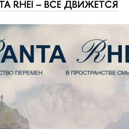
TA RHEI – ВСЕ ДВИЖЕТСЯ