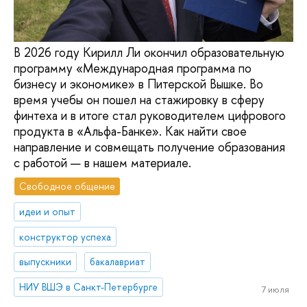
В 2026 году Кирилл Ли окончил образовательную
программу «Международная программа по
бизнесу и экономике» в Питерской Вышке. Во
время учебы он пошел на стажировку в сферу
финтеха и в итоге стал руководителем цифрового
продукта в «Альфа-Банке». Как найти свое
направление и совмещать получение образования
с работой — в нашем материале.
Свободное общение
идеи и опыт
конструктор успеха
выпускники
бакалавриат
НИУ ВШЭ в Санкт-Петербурге
7 июля