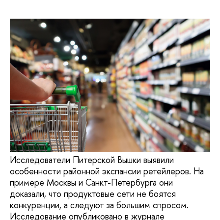
Исследователи Питерской Вышки выявили
особенности районной экспансии ретейлеров. На
примере Москвы и Санкт-Петербурга они
доказали, что продуктовые сети не боятся
конкуренции, а следуют за большим спросом.
Исследование опубликовано в журнале