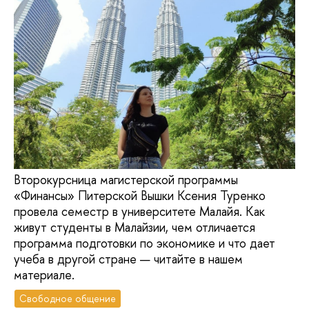
Второкурсница магистерской программы
«Финансы» Питерской Вышки Ксения Туренко
провела семестр в университете Малайя. Как
живут студенты в Малайзии, чем отличается
программа подготовки по экономике и что дает
учеба в другой стране — читайте в нашем
материале.
Свободное общение