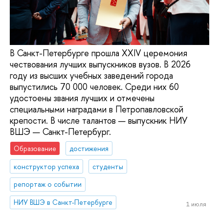
В Санкт-Петербурге прошла XXIV церемония
чествования лучших выпускников вузов. В 2026
году из высших учебных заведений города
выпустились 70 000 человек. Среди них 60
удостоены звания лучших и отмечены
специальными наградами в Петропавловской
крепости. В числе талантов — выпускник НИУ
ВШЭ — Санкт-Петербург.
Образование
достижения
конструктор успеха
студенты
репортаж о событии
НИУ ВШЭ в Санкт-Петербурге
1 июля