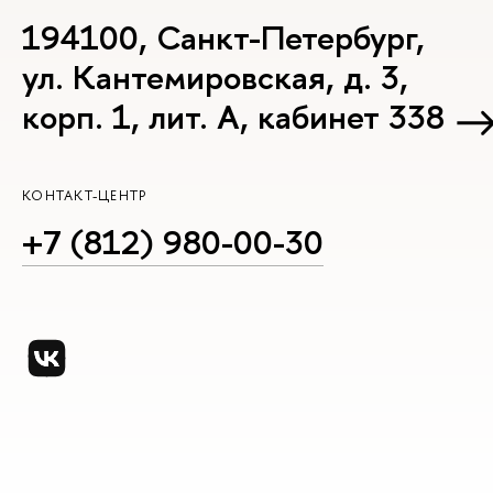
194100, Санкт-Петербург,
ул. Кантемировская, д. 3,
корп. 1, лит. А, кабинет 338
КОНТАКТ-ЦЕНТР
+7 (812) 980-00-30