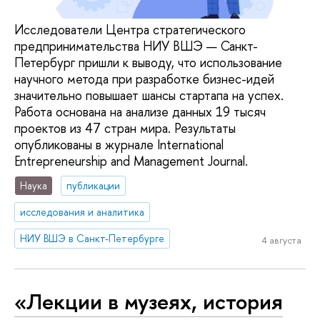
Исследователи Центра стратегического
предпринимательства НИУ ВШЭ — Санкт-
Петербург пришли к выводу, что использование
научного метода при разработке бизнес-идей
значительно повышает шансы стартапа на успех.
Работа основана на анализе данных 19 тысяч
проектов из 47 стран мира. Результаты
опубликованы в журнале International
Entrepreneurship and Management Journal.
Наука
публикации
исследования и аналитика
НИУ ВШЭ в Санкт-Петербурге
4 августа
«Лекции в музеях, история