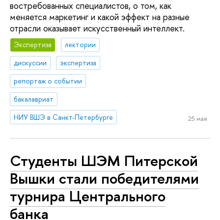
востребованных специалистов, о том, как
меняется маркетинг и какой эффект на разные
отрасли оказывает искусственный интеллект.
Экспертиза
лектории
дискуссии
экспертиза
репортаж о событии
бакалавриат
НИУ ВШЭ в Санкт-Петербурге
25 мая
Студенты ШЭМ Питерской
Вышки стали победителями
турнира Центрального
банка