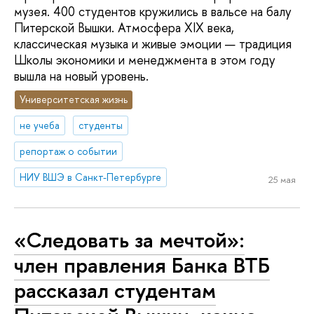
музея. 400 студентов кружились в вальсе на балу
Питерской Вышки. Атмосфера XIX века,
классическая музыка и живые эмоции — традиция
Школы экономики и менеджмента в этом году
вышла на новый уровень.
Университетская жизнь
не учеба
студенты
репортаж о событии
НИУ ВШЭ в Санкт-Петербурге
25 мая
«Следовать за мечтой»:
член правления Банка ВТБ
рассказал студентам