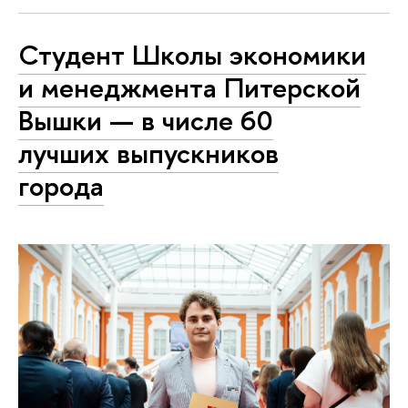
Студент Школы экономики
и менеджмента Питерской
Вышки — в числе 60
лучших выпускников
города