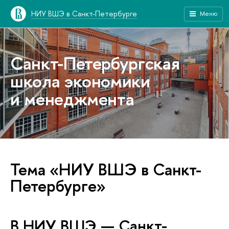
НИУ ВШЭ в Санкт-Петербурге
Меню
Санкт-Петербургская
школа экономики
и менеджмента
Тема «НИУ ВШЭ в Санкт-
Петербурге»
В НИУ ВШЭ — Санкт-