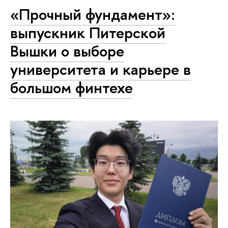
«Прочный фундамент»:
выпускник Питерской
Вышки о выборе
университета и карьере в
большом финтехе