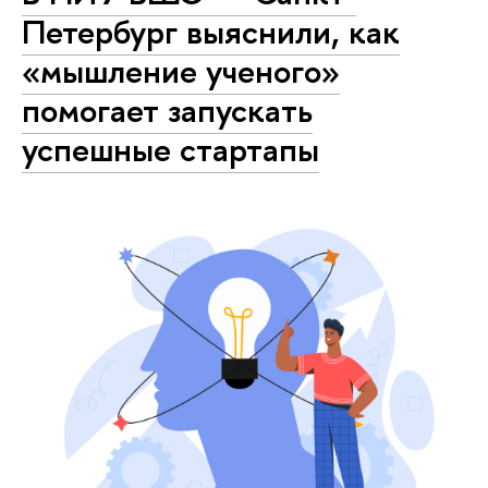
Петербург выяснили, как
«мышление ученого»
помогает запускать
успешные стартапы