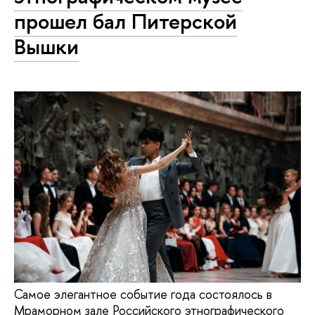
прошел бал Питерской
Вышки
Самое элегантное событие года состоялось в
Мраморном зале Российского этнографического