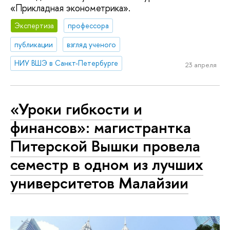
«Прикладная эконометрика».
Экспертиза
профессора
публикации
взгляд ученого
НИУ ВШЭ в Санкт-Петербурге
23 апреля
«Уроки гибкости и
финансов»: магистрантка
Питерской Вышки провела
семестр в одном из лучших
университетов Малайзии