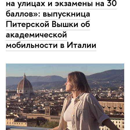
на улицах и экзамены на 30
баллов»: выпускница
Питерской Вышки об
академической
мобильности в Италии