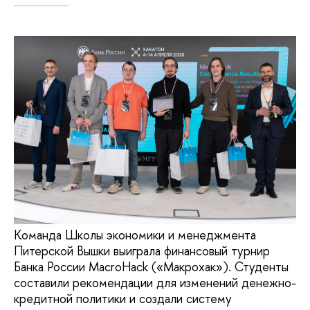
Команда Школы экономики и менеджмента
Питерской Вышки выиграла финансовый турнир
Банка России MacroHack («Макрохак»). Студенты
составили рекомендации для изменений денежно-
кредитной политики и создали систему