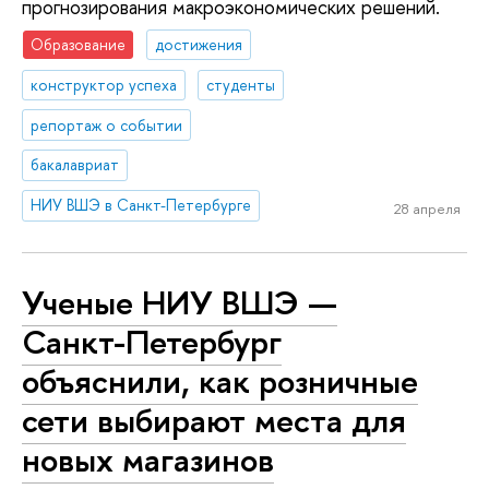
прогнозирования макроэкономических решений.
Образование
достижения
конструктор успеха
студенты
репортаж о событии
бакалавриат
НИУ ВШЭ в Санкт-Петербурге
28 апреля
Ученые НИУ ВШЭ —
Санкт-Петербург
объяснили, как розничные
сети выбирают места для
новых магазинов