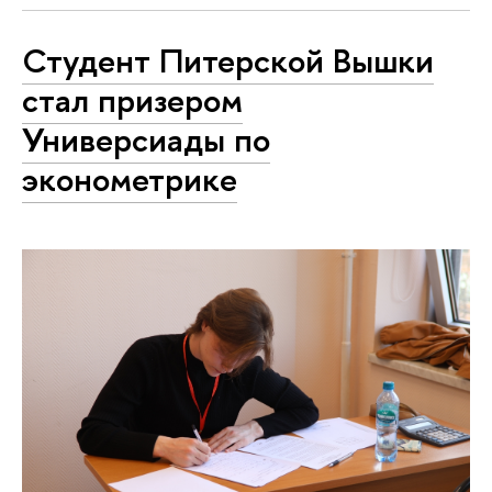
Студент Питерской Вышки
стал призером
Универсиады по
эконометрике