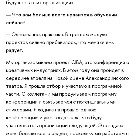
будущее в этих организациях.
— Что вам больше всего нравится в обучении
сейчас?
— Однозначно, практика. В третьем модуле
проектов сильно прибавилось, что меня очень
радует.
Мы организовываем проект CIBA, это конференция о
креативных индустриях. В этом году она пройдет в
середине апреля на Новой сцене Александринского
театра. Я прошла отбор и участвую в программной
части. С коллегами мы продумываем программу
конференции и связываемся с потенциальными
спикерами. Я ходила на прошлогоднюю
конференцию и уже тогда знала, что буду
участвовать в организации следующей. Эта задача
меня больше всего радует, поскольку мы работаем с