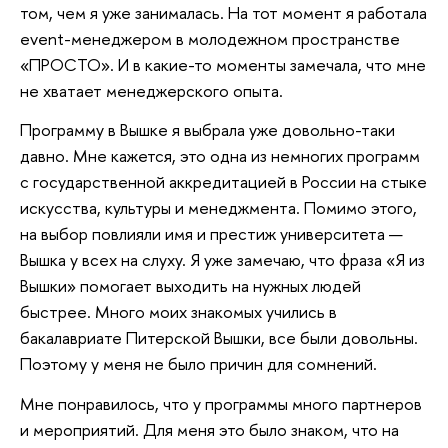
том, чем я уже занималась. На тот момент я работала
event-менеджером в молодежном пространстве
«ПРОСТО». И в какие-то моменты замечала, что мне
не хватает менеджерского опыта.
Программу в Вышке я выбрала уже довольно-таки
давно. Мне кажется, это одна из немногих программ
с государственной аккредитацией в России на стыке
искусства, культуры и менеджмента. Помимо этого,
на выбор повлияли имя и престиж университета —
Вышка у всех на слуху. Я уже замечаю, что фраза «Я из
Вышки» помогает выходить на нужных людей
быстрее. Много моих знакомых учились в
бакалавриате Питерской Вышки, все были довольны.
Поэтому у меня не было причин для сомнений.
Мне понравилось, что у программы много партнеров
и мероприятий. Для меня это было знаком, что на