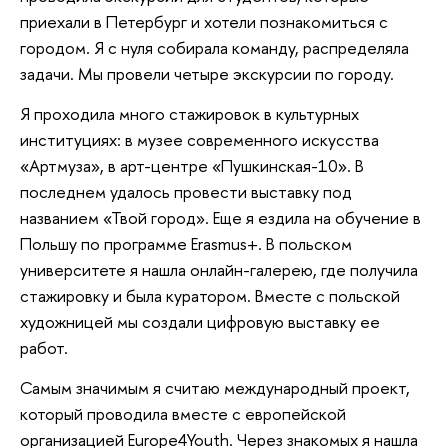
приехали в Петербург и хотели познакомиться с
городом. Я с нуля собирала команду, распределяла
задачи. Мы провели четыре экскурсии по городу.
Я проходила много стажировок в культурных
институциях: в музее современного искусства
«Артмуза», в арт-центре «Пушкинская-10». В
последнем удалось провести выставку под
названием «Твой город». Еще я ездила на обучение в
Польшу по программе Erasmus+. В польском
университете я нашла онлайн-галерею, где получила
стажировку и была куратором. Вместе с польской
художницей мы создали цифровую выставку ее
работ.
Самым значимым я считаю международный проект,
который проводила вместе с европейской
организацией Europe4Youth. Через знакомых я нашла