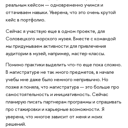
реальным кейсом — одновременно учимся и
оттачиваем навыки. Уверена, что это очень крутой
кейс в портфолио.
Сейчас я участвую еще в одном проекте, для
Соловецкого морского музея. Вместе с командой
мы придумываем активности для привлечения
аудитории в музей, например, мастер-классы.
Помимо практики выделить что-то еще пока сложно.
В магистратуре не так много предметов, в начале
учебы мне даже было немного непривычно. Но
позже я поняла, что магистратура — это больше про
самостоятельность и инициативность. Сейчас
планирую писать партнерам программы и спрашивать
про стажировки и карьерные возможности. Я
уверена, что многое зависит от меня и моих
решений.