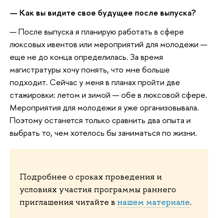
— Как вы видите свое будущее после выпуска?
— После выпуска я планирую работать в сфере
люксовых ивентов или мероприятий для молодежи —
еще не до конца определилась. За время
магистратуры хочу понять, что мне больше
подходит. Сейчас у меня в планах пройти две
стажировки: летом и зимой — обе в люксовой сфере.
Мероприятия для молодежи я уже организовывала.
Поэтому останется только сравнить два опыта и
выбрать то, чем хотелось бы заниматься по жизни.
Подробнее о сроках проведения и
условиях участия программы раннего
приглашения читайте в
нашем материале
.