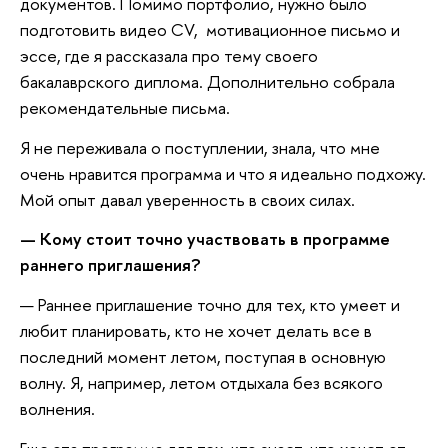
документов. Помимо портфолио, нужно было
подготовить видео CV, мотивационное письмо и
эссе, где я рассказала про тему своего
бакалаврского диплома. Дополнительно собрала
рекомендательные письма.
Я не переживала о поступлении, знала, что мне
очень нравится программа и что я идеально подхожу.
Мой опыт давал уверенность в своих силах.
— Кому стоит точно участвовать в программе
раннего приглашения?
— Раннее приглашение точно для тех, кто умеет и
любит планировать, кто не хочет делать все в
последний момент летом, поступая в основную
волну. Я, например, летом отдыхала без всякого
волнения.