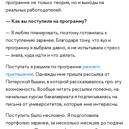
программе не только теория, но и выходы на
реальных работодателей.
— Как вы поступили на программу?
— Я люблю планировать, поэтому готовилась к
поступлению заранее. Благодаря тому, что вуз и
программу я выбрала давно, я не испытывала стресс
— знала, куда идти и что делать.
Поступать я решила по программе
раннего
приглашения
. Однажды мне пришла рассылка от
Питерской Вышки, в которой рассказывалось про эту
возможность. Вообще читать рассылки полезно, на
начальных курсах бакалавриата я подписывалась на
письма от университетов, которые мне интересны.
Поступить было несложно. Я подготовила
портфолио заранее, за несколько месяцев до подачи