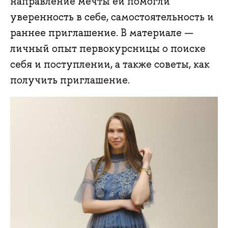
направление мечты ей помогли
уверенность в себе, самостоятельность и
раннее приглашение. В материале —
личный опыт первокурсницы о поиске
себя и поступлении, а также советы, как
получить приглашение.