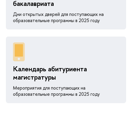
бакалавриата
Дни открытых дверей для поступающих на
образовательные программы в 2025 году
Календарь абитуриента
магистратуры
Мероприятия для поступающих на
образовательные программы в 2025 году