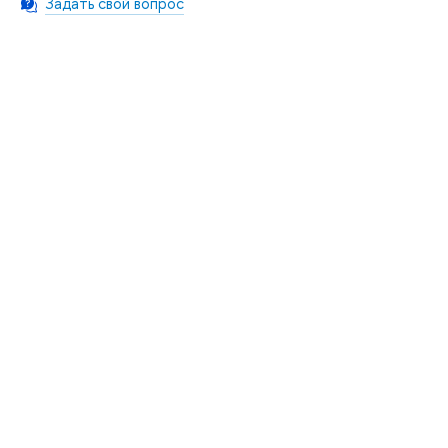
Задать свой вопрос