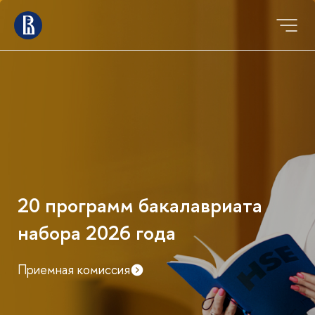
20 программ бакалавриата
набора 2026 года
Приемная комиссия