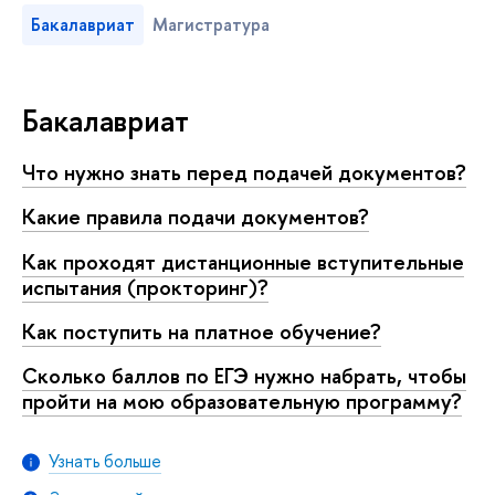
Бакалавриат
Магистратура
Бакалавриат
Что нужно знать перед подачей документов?
Какие правила подачи документов?
Как проходят дистанционные вступительные
испытания (прокторинг)?
Как поступить на платное обучение?
Cколько баллов по ЕГЭ нужно набрать, чтобы
пройти на мою образовательную программу?
Узнать больше