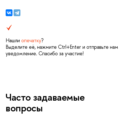
Нашли
опечатку
?
Выделите её, нажмите Ctrl+Enter и отправьте нам
уведомление. Спасибо за участие!
Часто задаваемые
вопросы