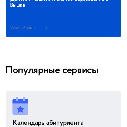
Вышке
Узнать больше
Популярные сервисы
Календарь абитуриента