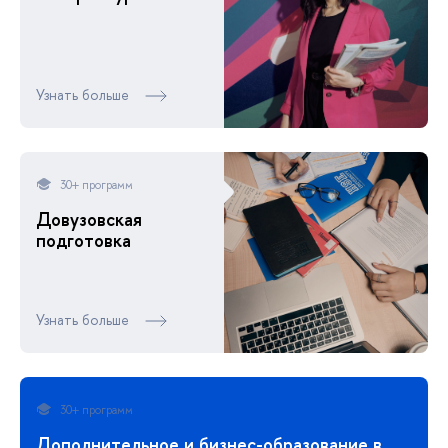
Узнать больше
30+ программ
Довузовская
подготовка
Узнать больше
30+ программ
Дополнительное и бизнес-образование в