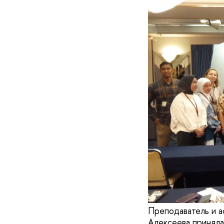
Преподаватель и 
Алексеева приняла 