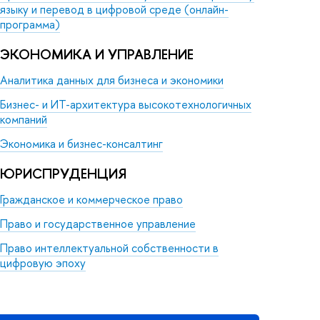
языку и перевод в цифровой среде (онлайн-
программа)
ЭКОНОМИКА И УПРАВЛЕНИЕ
Аналитика данных для бизнеса и экономики
Бизнес- и ИТ-архитектура высокотехнологичных
компаний
Экономика и бизнес-консалтинг
ЮРИСПРУДЕНЦИЯ
Гражданское и коммерческое право
Право и государственное управление
Право интеллектуальной собственности в
цифровую эпоху