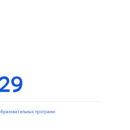
29
образовательных программ