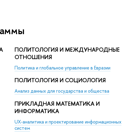
раммы
А
ПОЛИТОЛОГИЯ И МЕЖДУНАРОДНЫЕ
ОТНОШЕНИЯ
Политика и глобальное управление в Евразии
ПОЛИТОЛОГИЯ И СОЦИОЛОГИЯ
Анализ данных для государства и общества
ПРИКЛАДНАЯ МАТЕМАТИКА И
ИНФОРМАТИКА
UX-аналитика и проектирование информационных
систем