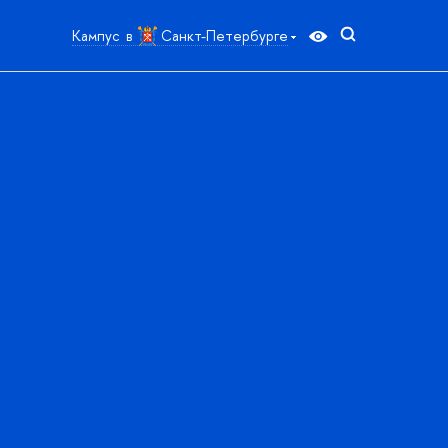
Кампус в
Санкт-Петербурге