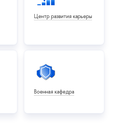
Центр развития карьеры
Военная кафедра