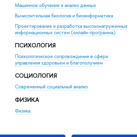
Машинное обучение и анализ данных
Вычислительная биология и биоинформатика
Проектирование и разработка высоконагруженных
информационных систем (онлайн-программа)
ПСИХОЛОГИЯ
Психологическое сопровождение в сфере
управления здоровьем и благополучием
СОЦИОЛОГИЯ
Современный социальный анализ
ФИЗИКА
Физика