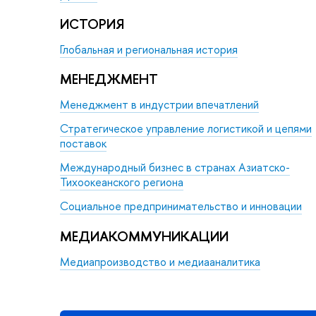
ИСТОРИЯ
Глобальная и региональная история
МЕНЕДЖМЕНТ
Менеджмент в индустрии впечатлений
Стратегическое управление логистикой и цепями
поставок
Международный бизнес в странах Азиатско-
Тихоокеанского региона
Социальное предпринимательство и инновации
МЕДИАКОММУНИКАЦИИ
Медиапроизводство и медиааналитика