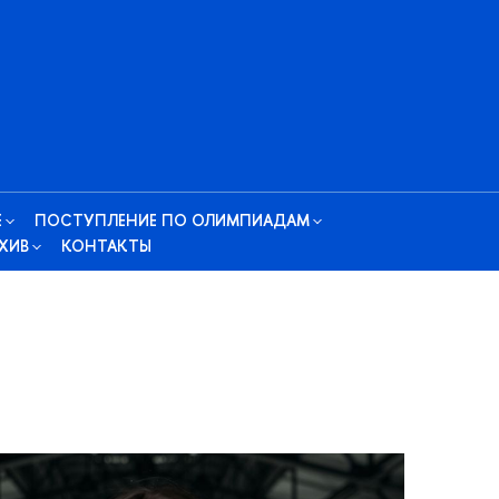
Е
ПОСТУПЛЕНИЕ ПО ОЛИМПИАДАМ
ХИВ
КОНТАКТЫ