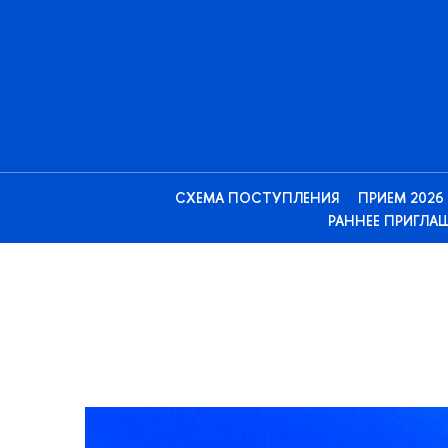
СХЕМА ПОСТУПЛЕНИЯ
ПРИЕМ 2026
РАННЕЕ ПРИГЛА