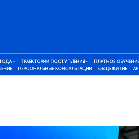
 ГОДА
ТРАЕКТОРИИ ПОСТУПЛЕНИЯ
ПЛАТНОЕ ОБУЧЕНИ
ШЕНИЕ
ПЕРСОНАЛЬНЫЕ КОНСУЛЬТАЦИИ
ОБЩЕЖИТИЕ
АР