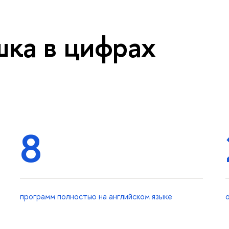
ка в цифрах
8
программ полностью на английском языке