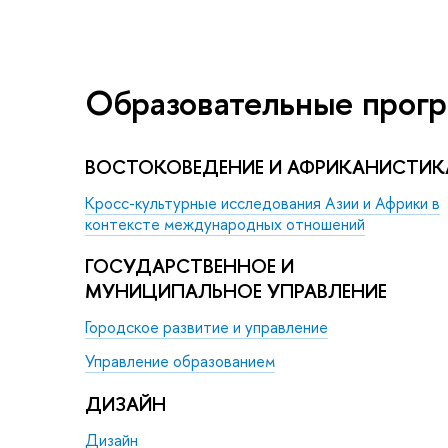
Образовательные прог
ВОСТОКОВЕДЕНИЕ И АФРИКАНИСТИК
Кросс-культурные исследования Азии и Африки в
контексте международных отношений
ГОСУДАРСТВЕННОЕ И
МУНИЦИПАЛЬНОЕ УПРАВЛЕНИЕ
Городское развитие и управление
Управление образованием
ДИЗАЙН
Дизайн