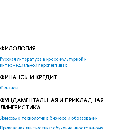
ФИЛОЛОГИЯ
Русская литература в кросс-культурной и
интермедиальной перспективах
ФИНАНСЫ И КРЕДИТ
Финансы
ФУНДАМЕНТАЛЬНАЯ И ПРИКЛАДНАЯ
ЛИНГВИСТИКА
Языковые технологии в бизнесе и образовании
Прикладная лингвистика: обучение иностранному