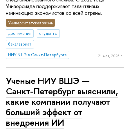
Универсиада поддерживает талантливых
начинающих экономистов со всей страны.
Университетская жизнь
достижения
студенты
бакалавриат
НИУ ВШЭ в Санкт-Петербурге
21 мая, 2025 г.
Ученые НИУ ВШЭ —
Санкт-Петербург выяснили,
какие компании получают
больший эффект от
внедрения ИИ