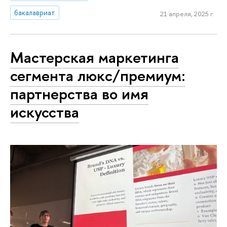
бакалавриат
21 апреля, 2025 г.
Мастерская маркетинга
сегмента люкс/премиум:
партнерства во имя
искусства