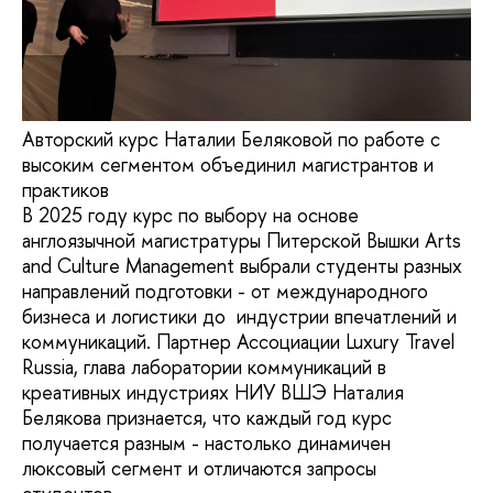
Авторский курс Наталии Беляковой по работе с
высоким сегментом объединил магистрантов и
практиков
В 2025 году курс по выбору на основе
англоязычной магистратуры Питерской Вышки Arts
and Culture Management выбрали студенты разных
направлений подготовки - от международного
бизнеса и логистики до индустрии впечатлений и
коммуникаций. Партнер Ассоциации Luxury Travel
Russia, глава лаборатории коммуникаций в
креативных индустриях НИУ ВШЭ Наталия
Белякова признается, что каждый год курс
получается разным - настолько динамичен
люксовый сегмент и отличаются запросы