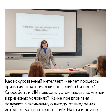
Как искусственный интеллект меняет процессы
принятия стратегических решений в бизнесе?
Способен ли ИИ повысить устойчивость компаний
в кризисных условиях? Какие предприятия
получают максимальную выгоду от внедрения
интеллектуальных технологий? На эти и другие