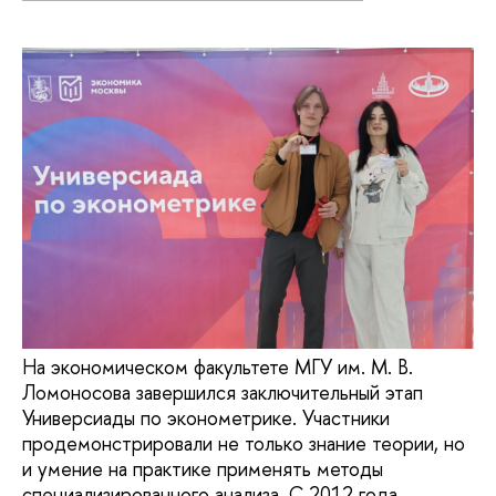
На экономическом факультете МГУ им. М. В.
Ломоносова завершился заключительный этап
Универсиады по эконометрике. Участники
продемонстрировали не только знание теории, но
и умение на практике применять методы
специализированного анализа. С 2012 года