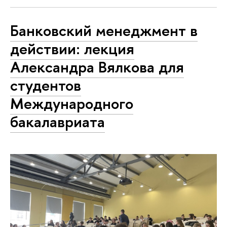
Банковский менеджмент в
действии: лекция
Александра Вялкова для
студентов
Международного
бакалавриата