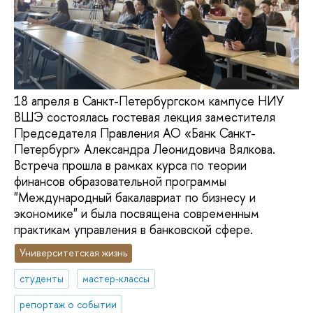
18 апреля в Санкт-Петербургском кампусе НИУ
ВШЭ состоялась гостевая лекция заместителя
Председателя Правления АО «Банк Санкт-
Петербург» Александра Леонидовича Вялкова.
Встреча прошла в рамках курса по теории
финансов образовательной программы
"Международный бакалавриат по бизнесу и
экономике" и была посвящена современным
практикам управления в банковской сфере.
Университетская жизнь
студенты
мастер-классы
репортаж о событии