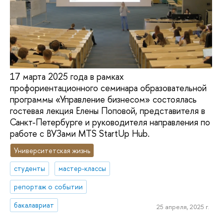
17 марта 2025 года в рамках
профориентационного семинара образовательной
программы «Управление бизнесом» состоялась
гостевая лекция Елены Поповой, представителя в
Санкт-Петербурге и руководителя направления по
работе с ВУЗами MTS StartUp Hub.
Университетская жизнь
студенты
мастер-классы
репортаж о событии
бакалавриат
25 апреля, 2025 г.