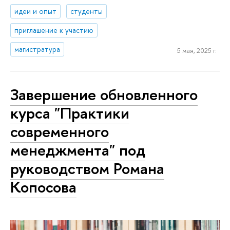
идеи и опыт
студенты
приглашение к участию
магистратура
5 мая, 2025 г.
Завершение обновленного
курса "Практики
современного
менеджмента" под
руководством Романа
Копосова