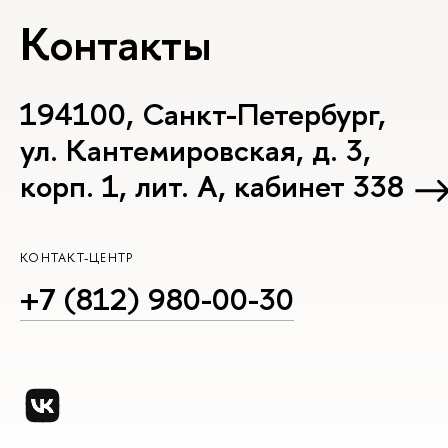
Контакты
194100, Санкт-Петербург,
ул. Кантемировская, д. 3,
корп. 1, лит. А, кабинет 338
КОНТАКТ-ЦЕНТР
+7 (812) 980-00-30