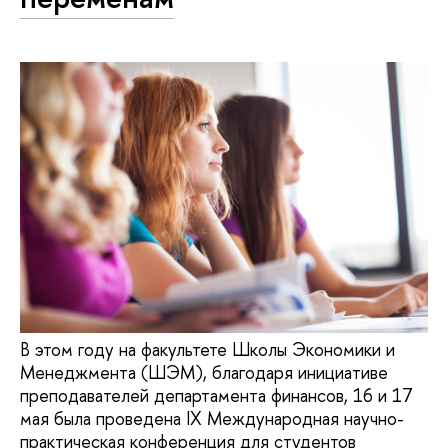
В этом году на факультете Школы Экономики и
Менеджмента (ШЭМ), благодаря инициативе
преподавателей департамента финансов, 16 и 17
мая была проведена IX Международная научно-
практическая конференция для студентов