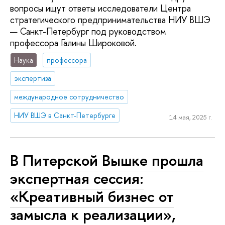
вопросы ищут ответы исследователи Центра
стратегического предпринимательства НИУ ВШЭ
— Санкт-Петербург под руководством
профессора Галины Широковой.
Наука
профессора
экспертиза
международное сотрудничество
НИУ ВШЭ в Санкт-Петербурге
14 мая, 2025 г.
В Питерской Вышке прошла
экспертная сессия:
«Креативный бизнес от
замысла к реализации»,