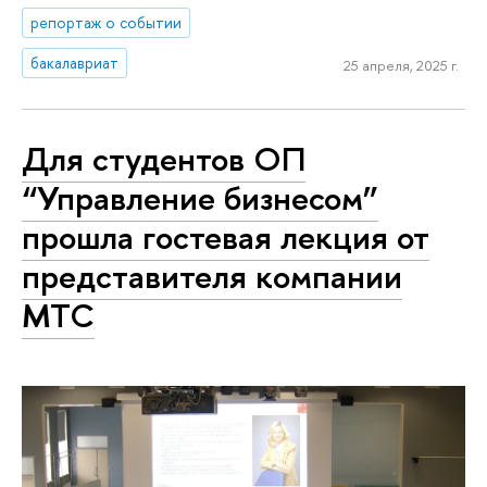
репортаж о событии
бакалавриат
25 апреля, 2025 г.
Для студентов ОП
“Управление бизнесом”
прошла гостевая лекция от
представителя компании
МТС