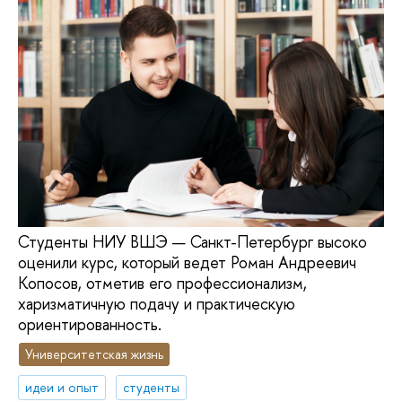
Студенты НИУ ВШЭ — Санкт-Петербург высоко
оценили курс, который ведет Роман Андреевич
Копосов, отметив его профессионализм,
харизматичную подачу и практическую
ориентированность.
Университетская жизнь
идеи и опыт
студенты