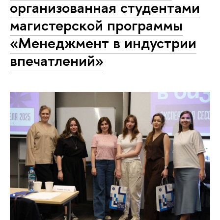
организованная студентами
магистерской программы
«Менеджмент в индустрии
впечатлений»