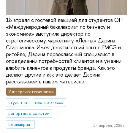
18 апреля с гостевой лекцией для студентов ОП
«Международный бакалавриат по бизнесу и
экономике» выступила директор по
стратегическому маркетингу «Ленты» Дарина
Старшинова. Имея десятилетний опыт в FMCG и
ритейле, Дарина первоклассный специалист в
определении потребностей клиентов и в умении
влюбить клиентов в продукты бренда. Как это
делают другие и как это делает Дарина
рассказываем в нашем материале.
Университетская жизнь
студенты
мастер-классы
репортаж о событии
бакалавриат
24 апреля, 2025 г.