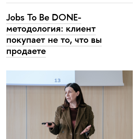
Jobs To Be DONE-
методология: клиент
покупает не то, что вы
продаете