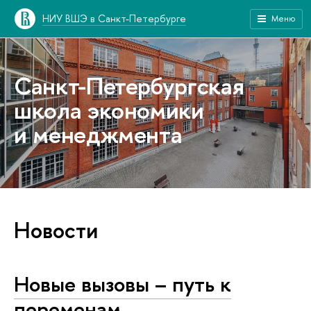
НИУ ВШЭ в Санкт-Петербурге
Меню
Санкт-Петербургская
школа экономики
и менеджмента
Новости
Новые вызовы – путь к
переменам