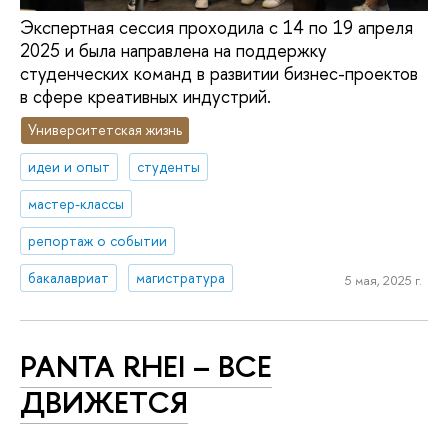
Экспертная сессия проходила с 14 по 19 апреля
2025 и была направлена на поддержку
студенческих команд в развитии бизнес-проектов
в сфере креативных индустрий.
Университетская жизнь
идеи и опыт
студенты
мастер-классы
репортаж о событии
бакалавриат
магистратура
5 мая, 2025 г.
PANTA RHEI – ВСЕ
ДВИЖЕТСЯ