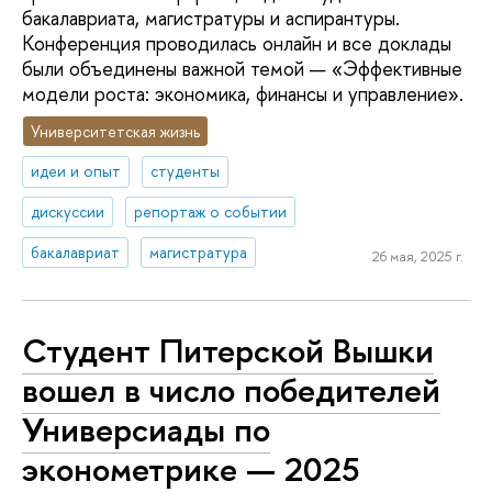
бакалавриата, магистратуры и аспирантуры.
Конференция проводилась онлайн и все доклады
были объединены важной темой — «Эффективные
модели роста: экономика, финансы и управление».
Университетская жизнь
идеи и опыт
студенты
дискуссии
репортаж о событии
бакалавриат
магистратура
26 мая, 2025 г.
Студент Питерской Вышки
вошел в число победителей
Универсиады по
эконометрике — 2025