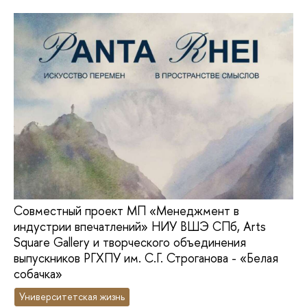
Совместный проект МП «Менеджмент в
индустрии впечатлений» НИУ ВШЭ СПб, Arts
Square Gallery и творческого объединения
выпускников РГХПУ им. С.Г. Строганова - «Белая
собачка»
Университетская жизнь