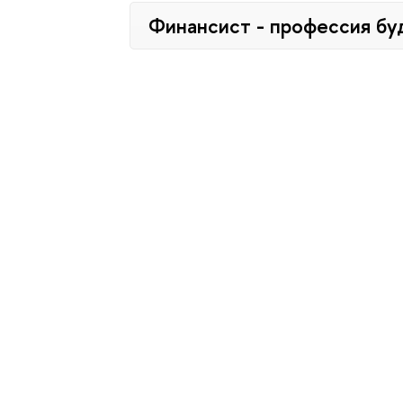
Финансист - профессия б