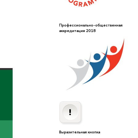
Профессионально-общественная
аккредитация 2018
Выразительная кнопка