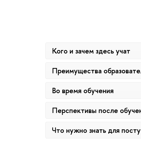
Кого и зачем здесь учат
Преимущества образовате
Во время обучения
Перспективы после обуче
Что нужно знать для пост