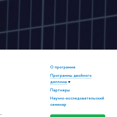
О программе
Программы двойного
диплома
Партнеры
Научно-исследовательский
семинар
-