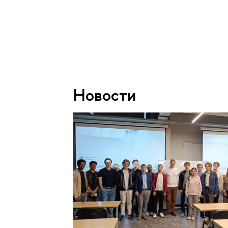
Новости