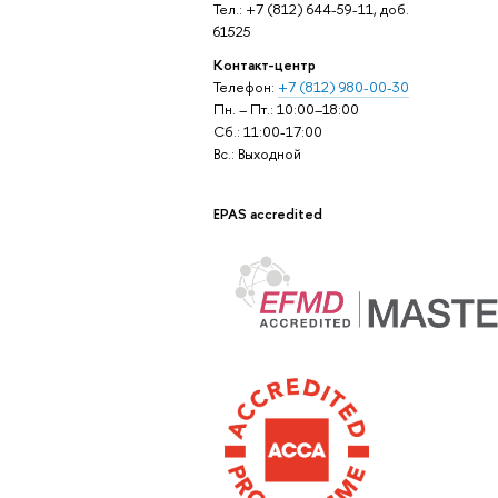
Тел.: +7 (812) 644-59-11, доб.
61525
Контакт-центр
Телефон:
+7 (812) 980-00-30
Пн. – Пт.: 10:00–18:00
Сб.: 11:00-17:00
Вс.: Выходной
EPAS accredited