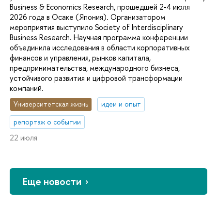
Business & Economics Research, прошедшей 2-4 июля
2026 года в Осаке (Япония). Организатором
мероприятия выступило Society of Interdisciplinary
Business Research. Научная программа конференции
объединила исследования в области корпоративных
финансов и управления, рынков капитала,
предпринимательства, международного бизнеса,
устойчивого развития и цифровой трансформации
компаний.
Университетская жизнь
идеи и опыт
репортаж о событии
22 июля
Еще новости