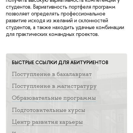
студентов. Вариативность портфеля программ
позволяет определять профессиональное
развитие исходя из желаний и склонностей
студентов, а также находить удачные комбинации
для практических командных проектов.
БЫСТРЫЕ ССЫЛКИ ДЛЯ АБИТУРИЕНТОВ
Поступление в бакалавриат
Поступление в магистратуру
Образовательные программы
Подготовительные курсы
Центр развития карьеры