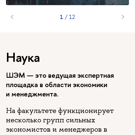
1
/
12
Наука
ШЭМ — это ведущая экспертная
площадка в области экономики
и менеджмента.
На факультете функционирует
несколько групп сильных
экономистов и менеджеров в