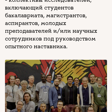
включающий студентов
бакалавриата, магистрантов,
аспирантов, молодых
преподавателей и/или научных
сотрудников под руководством
опытного наставника.