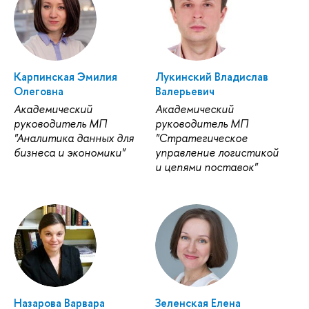
Карпинская Эмилия
Лукинский Владислав
Олеговна
Валерьевич
Академический
Академический
руководитель МП
руководитель МП
"Аналитика данных для
"Стратегическое
бизнеса и экономики"
управление логистикой
и цепями поставок"
Назарова Варвара
Зеленская Елена