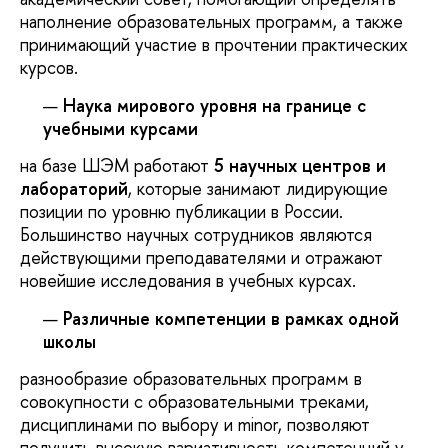
наполнение образовательных программ, а также
принимающий участие в прочтении практических
курсов.
Наука мирового уровня на границе с
учебными курсами
на базе ШЭМ работают
5 научных центров и
лабораторий
, которые занимают лидирующие
позиции по уровню публикации в России.
Большинство научных сотрудников являются
действующими преподавателями и отражают
новейшие исследования в учебных курсах.
Различные компетенции в рамках одной
школы
разнообразие образовательных программ в
совокупности с образовательными треками,
дисциплинами по выбору и minor, позволяют
получить высокую вариативность компетенций у