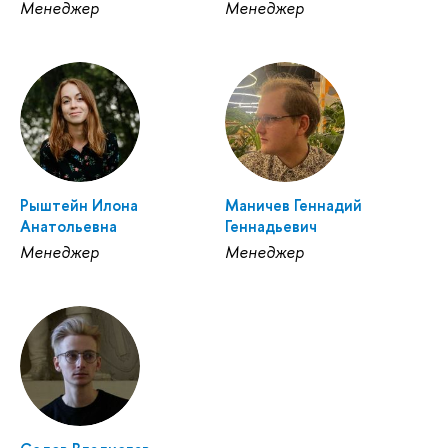
Менеджер
Менеджер
Рыштейн Илона
Маничев Геннадий
Анатольевна
Геннадьевич
Менеджер
Менеджер