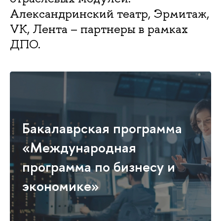
Александринский театр, Эрмитаж,
VK, Лента – партнеры в рамках
ДПО.
Бакалаврская программа
«Международная
программа по бизнесу и
экономике»