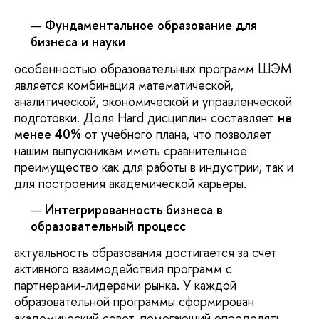
Фундаментальное образование для
бизнеса и науки
особенностью образовательных программ ШЭМ
является комбинация математической,
аналитической, экономической и управленческой
подготовки. Доля Hard дисциплин составляет
не
менее 40%
от учебного плана, что позволяет
нашим выпускникам иметь сравнительное
преимущество как для работы в индустрии, так и
для построения академической карьеры.
Интегрированность бизнеса в
образовательный процесс
актуальность образования достигается за счет
активного взаимодействия программ с
партнерами-лидерами рынка. У каждой
образовательной программы сформирован
академический совет, помогающий определять