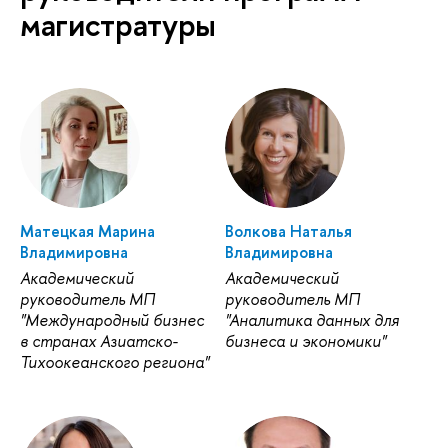
магистратуры
Матецкая Марина
Волкова Наталья
Владимировна
Владимировна
Академический
Академический
руководитель МП
руководитель МП
"Международный бизнес
"Аналитика данных для
в странах Азиатско-
бизнеса и экономики"
Тихоокеанского региона"