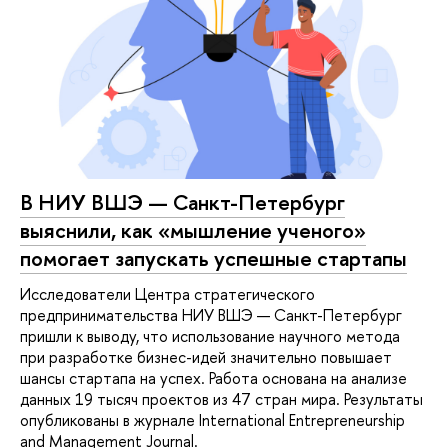
В НИУ ВШЭ — Санкт-Петербург
выяснили, как «мышление ученого»
помогает запускать успешные стартапы
Исследователи Центра стратегического
предпринимательства НИУ ВШЭ — Санкт-Петербург
пришли к выводу, что использование научного метода
при разработке бизнес-идей значительно повышает
шансы стартапа на успех. Работа основана на анализе
данных 19 тысяч проектов из 47 стран мира. Результаты
опубликованы в журнале International Entrepreneurship
and Management Journal.