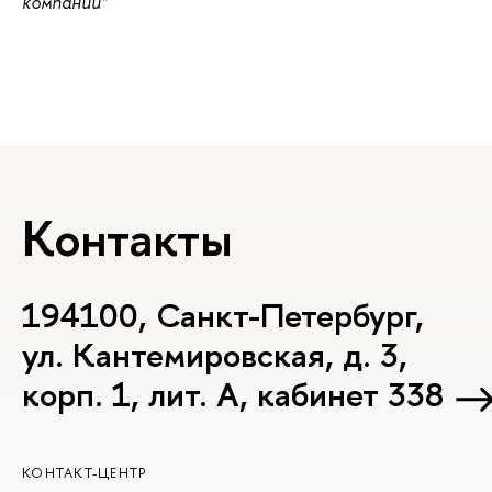
компаний"
Контакты
194100, Санкт-Петербург,
ул. Кантемировская, д. 3,
корп. 1, лит. А, кабинет 338
КОНТАКТ-ЦЕНТР