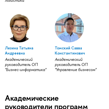
логистика"
Лезина Татьяна
Томский Савва
Андреевна
Константинович
Академический
Академический
руководитель ОП
руководитель ОП
"Бизнес-информатика"
"Управление бизнесом"
Академические
руководители программ