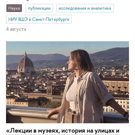
Наука
публикации
исследования и аналитика
НИУ ВШЭ в Санкт-Петербурге
4 августа
«Лекции в музеях, история на улицах и