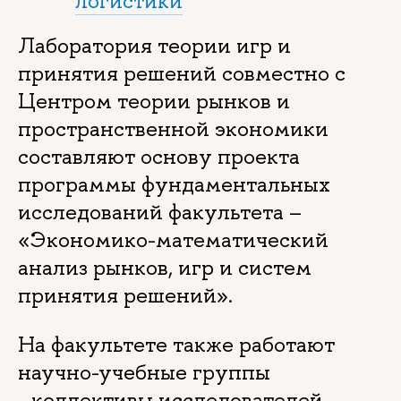
логистики
Лаборатория теории игр и
принятия решений совместно с
Центром теории рынков и
пространственной экономики
составляют основу проекта
программы фундаментальных
исследований факультета –
«Экономико-математический
анализ рынков, игр и систем
принятия решений».
На факультете также работают
научно-учебные группы
- коллективы исследователей,