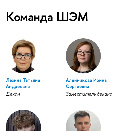
Команда ШЭМ
Лезина Татьяна
Алейникова Ирина
Андреевна
Сергеевна
Декан
Заместитель декана