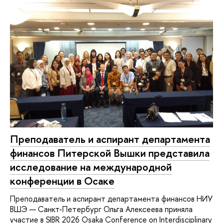
Преподаватель и аспирант департамента
финансов Питерской Вышки представила
исследование на международной
конференции в Осаке
Преподаватель и аспирант департамента финансов НИУ
ВШЭ — Санкт-Петербург Ольга Алексеева приняла
участие в SIBR 2026 Osaka Conference on Interdisciplinary