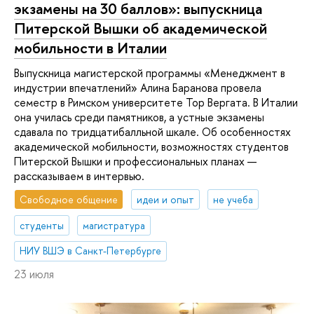
экзамены на 30 баллов»: выпускница
Питерской Вышки об академической
мобильности в Италии
Выпускница магистерской программы «Менеджмент в
индустрии впечатлений» Алина Баранова провела
семестр в Римском университете Тор Вергата. В Италии
она училась среди памятников, а устные экзамены
сдавала по тридцатибалльной шкале. Об особенностях
академической мобильности, возможностях студентов
Питерской Вышки и профессиональных планах —
рассказываем в интервью.
Свободное общение
идеи и опыт
не учеба
студенты
магистратура
НИУ ВШЭ в Санкт-Петербурге
23 июля