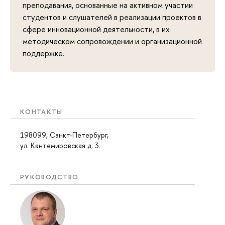
преподавания, основанные на активном участии
студентов и слушателей в реализации проектов в
сфере инновационной деятельности, в их
методическом сопровождении и организационной
поддержке.
КОНТАКТЫ
198099, Санкт-Петербург,
ул. Кантемировская д. 3.
РУКОВОДСТВО