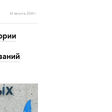
15 августа, 2025 г.
ории
ваний