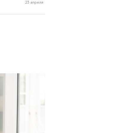
23 апреля