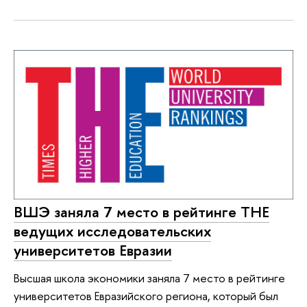
ВШЭ заняла 7 место в рейтинге ТНЕ
ведущих исследовательских
университетов Евразии
Высшая школа экономики заняла 7 место в рейтинге
университетов Евразийского региона, который был