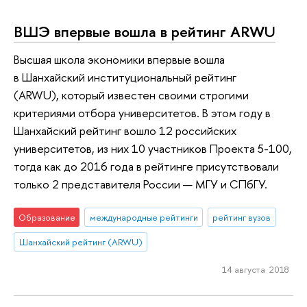
ВШЭ впервые вошла в рейтинг ARWU
Высшая школа экономики впервые вошла
в Шанхайский институциональный рейтинг
(ARWU), который известен своими строгими
критериями отбора университетов. В этом году в
Шанхайский рейтинг вошло 12 российских
университетов, из них 10 участников Проекта 5-100,
тогда как до 2016 года в рейтинге присутствовали
только 2 представителя России — МГУ и СПбГУ.
Образование
международные рейтинги
рейтинг вузов
Шанхайский рейтинг (ARWU)
14 августа 2018