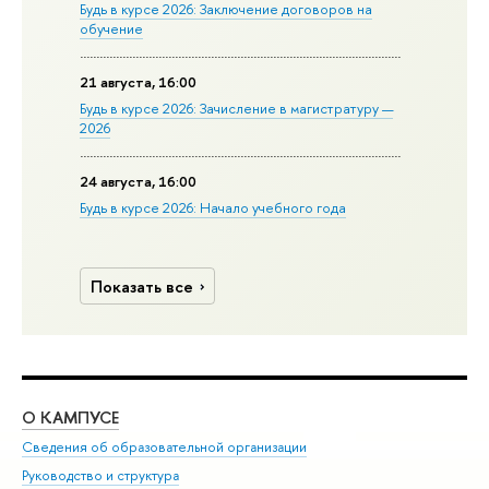
Будь в курсе 2026: Заключение договоров на
обучение
21 августа, 16:00
Будь в курсе 2026: Зачисление в магистратуру —
2026
24 августа, 16:00
Будь в курсе 2026: Начало учебного года
Показать все
О КАМПУСЕ
ОБ
Сведения об образовательной организации
Мер
Руководство и структура
Мер