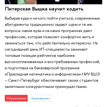
Питерская Вышка научит кодить
Выбирая куда и на кого пойти учиться, современные
абитуриенты традиционно задают одни и те же
вопросы: какие вузы и на каких программах дают
профессию, которая позволит комфортно жить и
заниматься тем, что действительно интересно. На
сегодняшний день ИТ-специалисты занимают
топовые позиции рейтингов наиболее
высокооплачиваемых и востребованных профессий,
а подготовка на бакалаврской программе
«Прикладная математика и информатика» НИУ ВШЭ
– Санкт-Петербург обеспечивает своих студентов
заметными конкурентными преимуществами.
Образование
бакалавриат