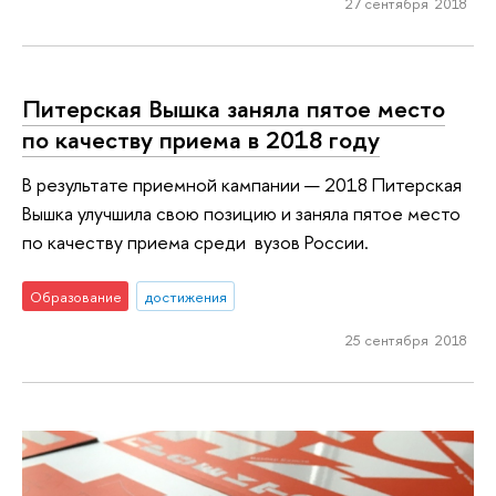
27 сентября 2018
Питерская Вышка заняла пятое место
по качеству приема в 2018 году
В результате приемной кампании — 2018 Питерская
Вышка улучшила свою позицию и заняла пятое место
по качеству приема среди вузов России.
Образование
достижения
25 сентября 2018