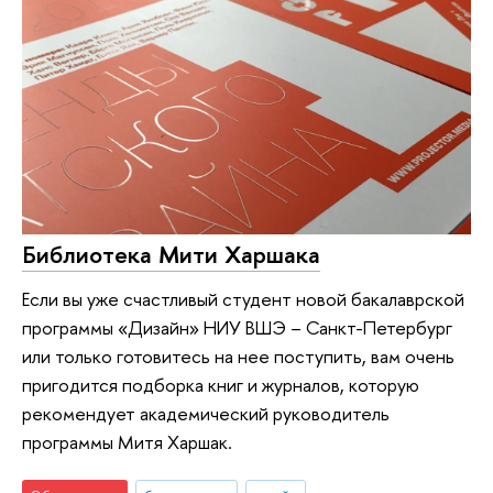
Библиотека Мити Харшака
Если вы уже счастливый студент новой бакалаврской
программы «Дизайн» НИУ ВШЭ – Санкт-Петербург
или только готовитесь на нее поступить, вам очень
пригодится подборка книг и журналов, которую
рекомендует академический руководитель
программы Митя Харшак.