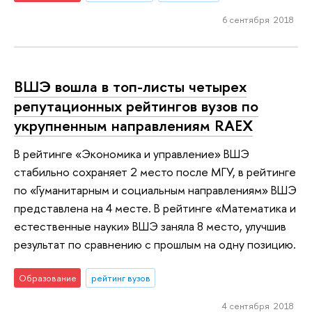
6 сентября 2018
ВШЭ вошла в топ-листы четырех
репутационных рейтингов вузов по
укрупненным направлениям RAEX
В рейтинге «Экономика и управление» ВШЭ
стабильно сохраняет 2 место после МГУ, в рейтинге
по «Гуманитарным и социальным направлениям» ВШЭ
представлена на 4 месте. В рейтинге «Математика и
естественные науки» ВШЭ заняла 8 место, улучшив
результат по сравнению с прошлым на одну позицию.
Образование
рейтинг вузов
4 сентября 2018