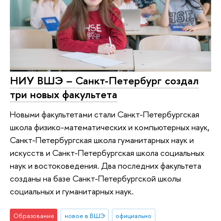
НИУ ВШЭ – Санкт-Петербург создал
три новых факультета
Новыми факультетами стали Санкт-Петербургская
школа физико-математических и компьютерных наук,
Санкт-Петербургская школа гуманитарных наук и
искусств и Санкт-Петербургская школа социальных
наук и востоковедения. Два последних факультета
созданы на базе Санкт-Петербургской школы
социальных и гуманитарных наук.
Образование
новое в ВШЭ
официально