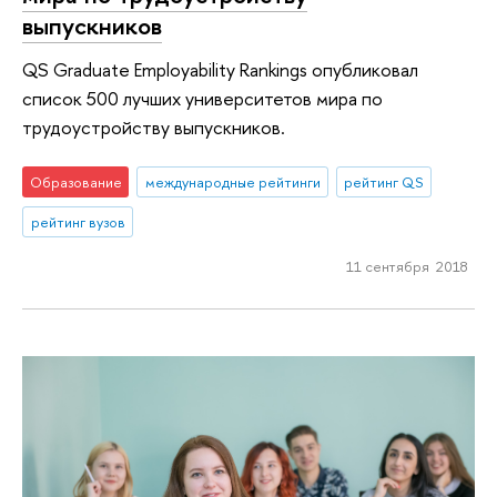
выпускников
QS Graduate Employability Rankings опубликовал
список 500 лучших университетов мира по
трудоустройству выпускников.
Образование
международные рейтинги
рейтинг QS
рейтинг вузов
11 сентября 2018