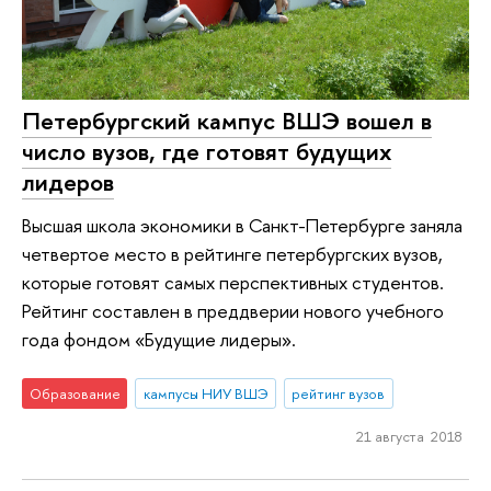
Петербургский кампус ВШЭ вошел в
число вузов, где готовят будущих
лидеров
Высшая школа экономики в Санкт-Петербурге заняла
четвертое место в рейтинге петербургских вузов,
которые готовят самых перспективных студентов.
Рейтинг составлен в преддверии нового учебного
года фондом «Будущие лидеры».
Образование
кампусы НИУ ВШЭ
рейтинг вузов
21 августа 2018