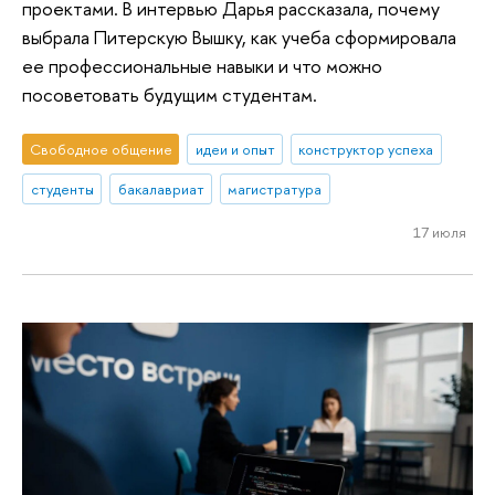
проектами. В интервью Дарья рассказала, почему
выбрала Питерскую Вышку, как учеба сформировала
ее профессиональные навыки и что можно
посоветовать будущим студентам.
Свободное общение
идеи и опыт
конструктор успеха
студенты
бакалавриат
магистратура
17 июля