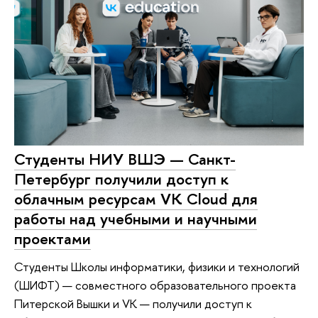
Студенты НИУ ВШЭ — Санкт-
Петербург получили доступ к
облачным ресурсам VK Cloud для
работы над учебными и научными
проектами
Студенты Школы информатики, физики и технологий
(ШИФТ) — совместного образовательного проекта
Питерской Вышки и VK — получили доступ к