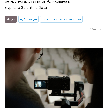
интеллекта. Статья опубликована в
журнале Scientific Data.
Наука
публикации
исследования и аналитика
16 июля