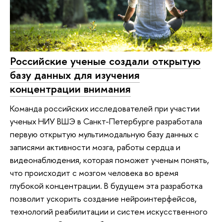
Российские ученые создали открытую
базу данных для изучения
концентрации внимания
Команда российских исследователей при участии
ученых НИУ ВШЭ в Санкт-Петербурге разработала
первую открытую мультимодальную базу данных с
записями активности мозга, работы сердца и
видеонаблюдения, которая поможет ученым понять,
что происходит с мозгом человека во время
глубокой концентрации. В будущем эта разработка
позволит ускорить создание нейроинтерфейсов,
технологий реабилитации и систем искусственного