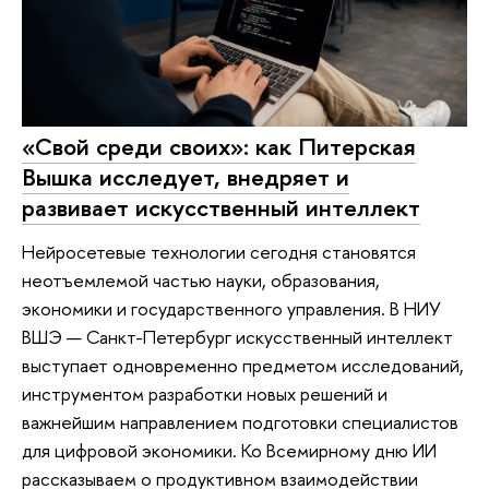
«Свой среди своих»: как Питерская
Вышка исследует, внедряет и
развивает искусственный интеллект
Нейросетевые технологии сегодня становятся
неотъемлемой частью науки, образования,
экономики и государственного управления. В НИУ
ВШЭ — Санкт-Петербург искусственный интеллект
выступает одновременно предметом исследований,
инструментом разработки новых решений и
важнейшим направлением подготовки специалистов
для цифровой экономики. Ко Всемирному дню ИИ
рассказываем о продуктивном взаимодействии