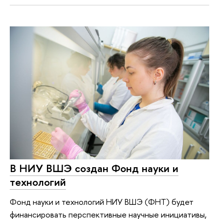
В НИУ ВШЭ создан Фонд науки и
технологий
Фонд науки и технологий НИУ ВШЭ (ФНТ) будет
финансировать перспективные научные инициативы,