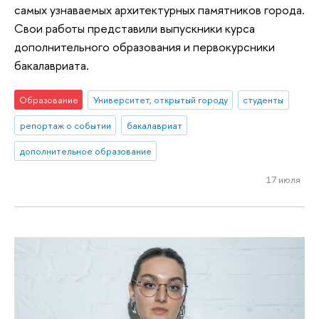
самых узнаваемых архитектурных памятников города.
Свои работы представили выпускники курса
дополнительного образования и первокурсники
бакалавриата.
Образование
Университет, открытый городу
студенты
репортаж о событии
бакалавриат
дополнительное образование
17 июля