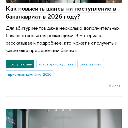
Как повысить шансы на поступление в
бакалавриат в 2026 году?
Для абитуриентов даже несколько дополнительных
баллов становятся решающими. В материале
рассказываем подробнее, кто может их получить и
какие еще преференции бывают.
Поступающим
конструктор успеха
бакалавриат
приемная кампания 2026
16 июля