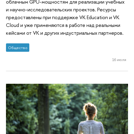
облачным GPU-мощностям для реализации учебных
и научно-исследовательских проектов. Ресурсы
предоставлены при поддержке VK Education и VK
Cloud и уже применяются в работе над реальными
кейсами от VK и других индустриальных партнеров.
Общество
16 июля