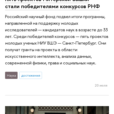
стали победителями конкурсов РНФ
Российский научный фонд подвел итоги программы,
направленной на поддержку молодых
исследователей — кандидатов наук в возрасте до 33
лет. Среди победителей конкурсов — пять проектов
молодых ученых НИУ ВШЭ — Санкт-Петербург. Они
получат гранты на проекты в области
искусственного интеллекта, анализа данных,
современной физики, права и социальных наук.
Наука
достижения
20 июля