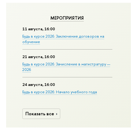
МЕРОПРИЯТИЯ
11 августа, 16:00
Будь в курсе 2026: Заключение договоров на
обучение
21 августа, 16:00
Будь в курсе 2026: Зачисление в магистратуру —
2026
24 августа, 16:00
Будь в курсе 2026: Начало учебного года
Показать все