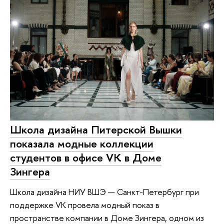
Школа дизайна Питерской Вышки
показала модные коллекции
студентов в офисе VK в Доме
Зингера
Школа дизайна НИУ ВШЭ — Санкт-Петербург при
поддержке VK провела модный показ в
пространстве компании в Доме Зингера, одном из