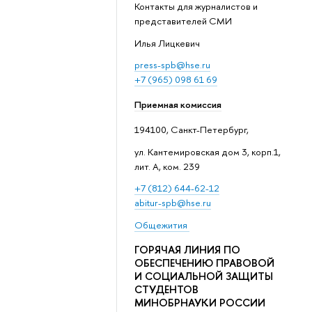
Контакты для журналистов и
представителей СМИ
Илья Лицкевич
press-spb@hse.ru
+7 (965) 098 61 69
Приемная комиссия
194100, Санкт-Петербург,
ул. Кантемировская дом 3, корп.1,
лит. А, ком. 239
+7 (812) 644-62-12
abitur-spb@hse.ru
Общежития
ГОРЯЧАЯ ЛИНИЯ ПО
ОБЕСПЕЧЕНИЮ ПРАВОВОЙ
И СОЦИАЛЬНОЙ ЗАЩИТЫ
СТУДЕНТОВ
МИНОБРНАУКИ РОССИИ