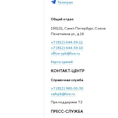
Телеграм
Общий отдел
190121, Санкт-Петербург, Союза
Печатников ул., д.16
+7 (812) 644-59-11
+7 (812) 644-59-10
office-spb@hse.ru
Карта зданий
КОНТАКТ-ЦЕНТР
Справочная служба
+7 (812) 980-00-30
callspb@hse.ru
При поддержке T2
ПРЕСС-СЛУЖБА