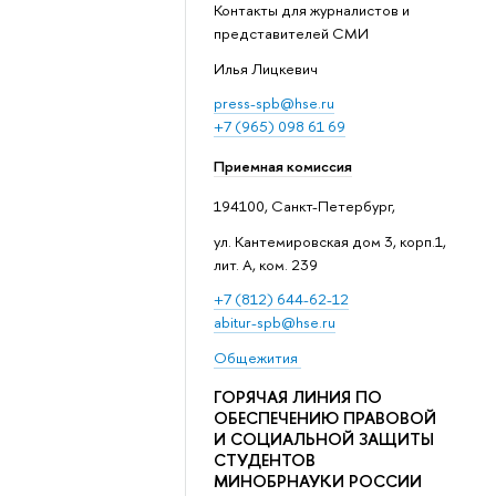
Контакты для журналистов и
представителей СМИ
Илья Лицкевич
press-spb@hse.ru
+7 (965) 098 61 69
Приемная комиссия
194100, Санкт-Петербург,
ул. Кантемировская дом 3, корп.1,
лит. А, ком. 239
+7 (812) 644-62-12
abitur-spb@hse.ru
Общежития
ГОРЯЧАЯ ЛИНИЯ ПО
ОБЕСПЕЧЕНИЮ ПРАВОВОЙ
И СОЦИАЛЬНОЙ ЗАЩИТЫ
СТУДЕНТОВ
МИНОБРНАУКИ РОССИИ