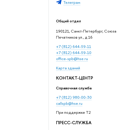
Телеграм
Общий отдел
190121, Санкт-Петербург, Союза
Печатников ул., д.16
+7 (812) 644-59-11
+7 (812) 644-59-10
office-spb@hse.ru
Карта зданий
КОНТАКТ-ЦЕНТР
Справочная служба
+7 (812) 980-00-30
callspb@hse.ru
При поддержке T2
ПРЕСС-СЛУЖБА