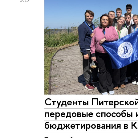
2026
Студенты Питерской
передовые способы 
бюджетирования в К