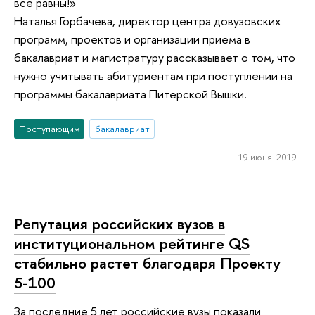
все равны!»
Наталья Горбачева, директор центра довузовских
программ, проектов и организации приема в
бакалавриат и магистратуру рассказывает о том, что
нужно учитывать абитуриентам при поступлении на
программы бакалавриата Питерской Вышки.
Поступающим
бакалавриат
19 июня 2019
Репутация российских вузов в
институциональном рейтинге QS
стабильно растет благодаря Проекту
5-100
За последние 5 лет российские вузы показали