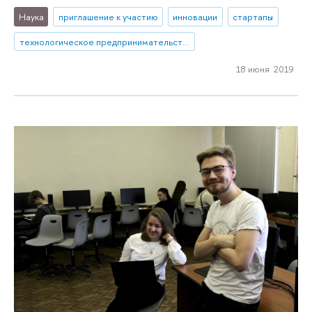
Наука
приглашение к участию
инновации
стартапы
технологическое предпринимательство
18 июня 2019