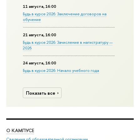
11 августа, 16:00
Будь в курсе 2026: Заключение договоров на
обучение
21 августа, 16:00
Будь в курсе 2026: Зачисление в магистратуру —
2026
24 августа, 16:00
Будь в курсе 2026: Начало учебного года
Показать все
О КАМПУСЕ
ОБ
Сведения об образовательной организации
Мер