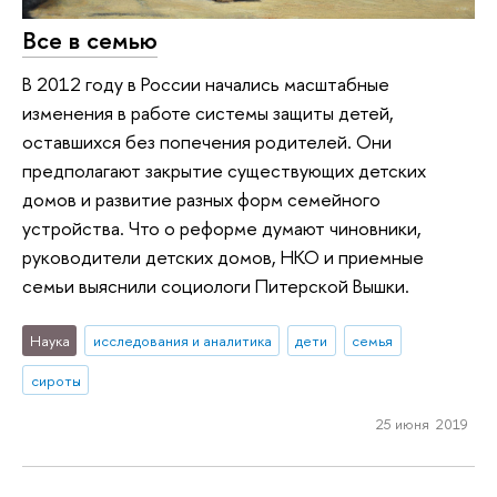
Все в семью
В 2012 году в России начались масштабные
изменения в работе системы защиты детей,
оставшихся без попечения родителей. Они
предполагают закрытие существующих детских
домов и развитие разных форм семейного
устройства. Что о реформе думают чиновники,
руководители детских домов, НКО и приемные
семьи выяснили социологи Питерской Вышки.
Наука
исследования и аналитика
дети
семья
сироты
25 июня 2019