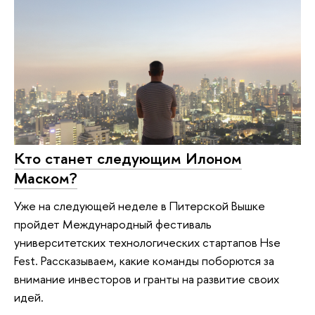
Кто станет следующим Илоном
Маском?
Уже на следующей неделе в Питерской Вышке
пройдет Международный фестиваль
университетских технологических стартапов Hse
Fest. Рассказываем, какие команды поборются за
внимание инвесторов и гранты на развитие своих
идей.