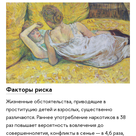
Факторы риска
Жизненные обстоятельства, приводящие в
проституцию детей и взрослых, существенно
различаются. Раннее употребление наркотиков в 38
раз повышает вероятность вовлечения до
совершеннолетия, конфликты в семье — в 4,6 раза,