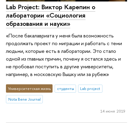
Lab Project: Виктор Карепин о
лаборатории «Социология
образования и науки»
«После бакалавриата у меня была возможность
продолжать проект по миграции и работать с теми
людьми, которые есть в лаборатории. Это стало
одной из главных причин, почему я остался здесь и
не пробовал поступить в другие университеты,
например, в московскую Вышку или за рубеж»
Университетская жизнь
студенты
Lab project
Nota Bene Journal
14 июня 2019