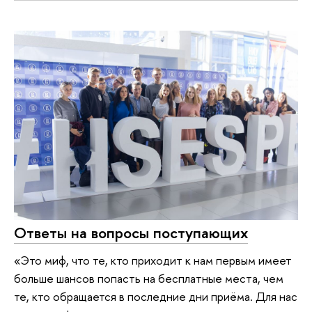
Ответы на вопросы поступающих
«Это миф, что те, кто приходит к нам первым имеет
больше шансов попасть на бесплатные места, чем
те, кто обращается в последние дни приёма. Для нас