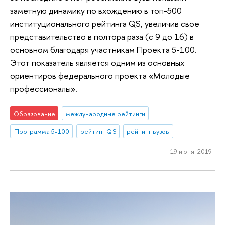
заметную динамику по вхождению в топ-500
институционального рейтинга QS, увеличив свое
представительство в полтора раза (с 9 до 16) в
основном благодаря участникам Проекта 5-100.
Этот показатель является одним из основных
ориентиров федерального проекта «Молодые
профессионалы».
Образование
международные рейтинги
Программа 5-100
рейтинг QS
рейтинг вузов
19 июня 2019