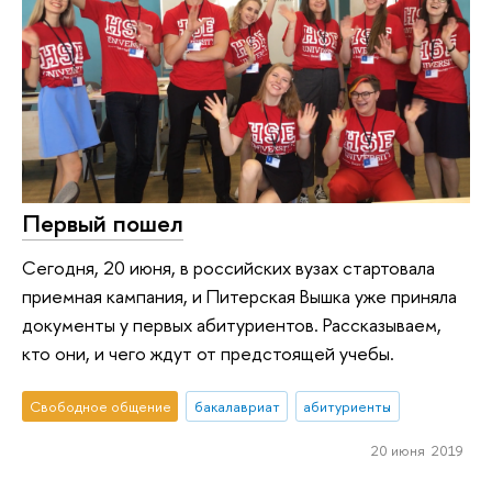
Первый пошел
Сегодня, 20 июня, в российских вузах стартовала
приемная кампания, и Питерская Вышка уже приняла
документы у первых абитуриентов. Рассказываем,
кто они, и чего ждут от предстоящей учебы.
Свободное общение
бакалавриат
абитуриенты
20 июня 2019