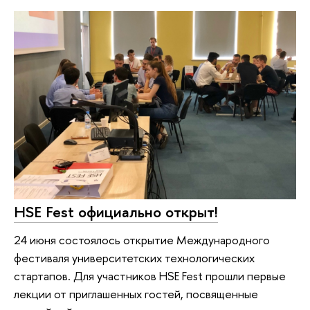
HSE Fest официально открыт!
24 июня состоялось открытие Международного
фестиваля университетских технологических
стартапов. Для участников HSE Fest прошли первые
лекции от приглашенных гостей, посвященные