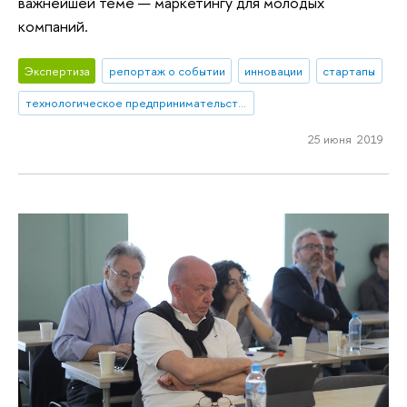
важнейшей теме — маркетингу для молодых
компаний.
Экспертиза
репортаж о событии
инновации
стартапы
технологическое предпринимательство
25 июня 2019