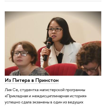
Из Питера в Принстон
Лия Се, студентка магистерской программы
«Прикладная и междисциплинарная история»
успешно сдала экзамены в один из ведущих