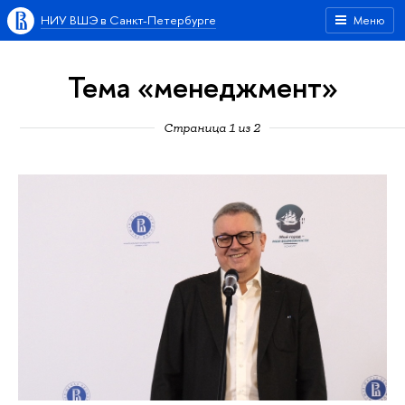
НИУ ВШЭ в Санкт-Петербурге
Меню
Тема «менеджмент»
Страница 1 из 2