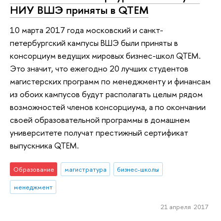
НИУ ВШЭ приняты в QTEM
10 марта 2017 года московский и санкт-
петербургский кампусы ВШЭ были приняты в
консорциум ведущих мировых бизнес-школ QTEM.
Это значит, что ежегодно 20 лучших студентов
магистерских программ по менеджменту и финансам
из обоих кампусов будут располагать целым рядом
возможностей членов консорциума, а по окончании
своей образовательной программы в домашнем
университете получат престижный сертификат
выпускника QTEM.
Образование
магистратура
бизнес-школы
менеджмент
21 апреля 2017