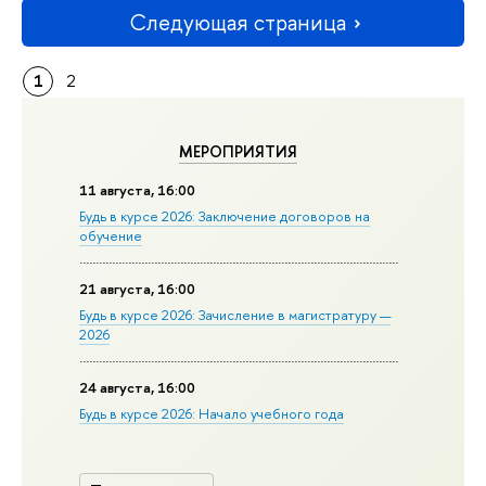
Следующая страница
1
2
МЕРОПРИЯТИЯ
11 августа, 16:00
Будь в курсе 2026: Заключение договоров на
обучение
21 августа, 16:00
Будь в курсе 2026: Зачисление в магистратуру —
2026
24 августа, 16:00
Будь в курсе 2026: Начало учебного года