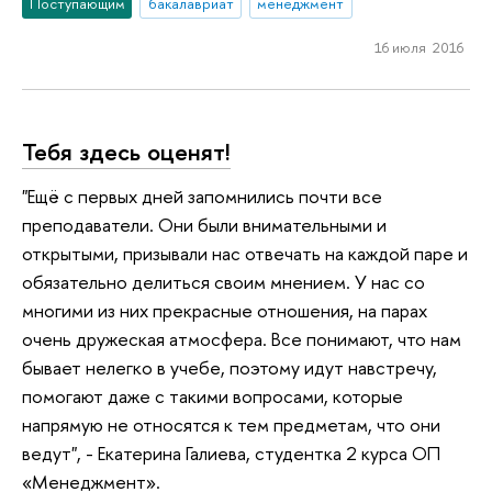
Поступающим
бакалавриат
менеджмент
16 июля 2016
Тебя здесь оценят!
"Ещё с первых дней запомнились почти все
преподаватели. Они были внимательными и
открытыми, призывали нас отвечать на каждой паре и
обязательно делиться своим мнением. У нас со
многими из них прекрасные отношения, на парах
очень дружеская атмосфера. Все понимают, что нам
бывает нелегко в учебе, поэтому идут навстречу,
помогают даже с такими вопросами, которые
напрямую не относятся к тем предметам, что они
ведут", - Екатерина Галиева, студентка 2 курса ОП
«Менеджмент».