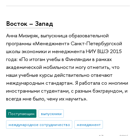
Восток – Запад
Анна Мизиряк, выпускница образовательной
программы «Менеджмент» Санкт-Петербургской
школы экономики и менеджмента НИУ ВШЭ 2015
года: «По итогам учебы в Финляндии в рамках
академической мобильности могу отметить, что
наши учебные курсы действительно отвечают
международным стандартам. Я работала со многими
иностранными студентами, с разным бэкграундом, и
всегда мне было, чему их научить».
Поступающим
выпускники
международное сотрудничество
менеджмент