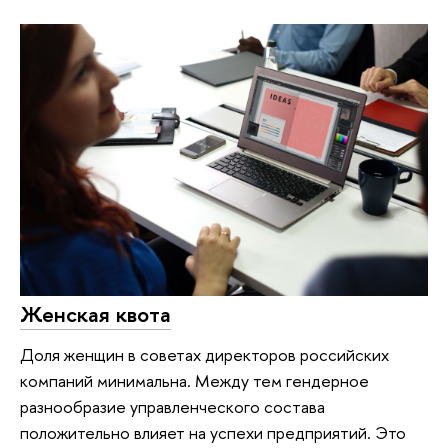
Женская квота
Доля женщин в советах директоров российских
компаний минимальна. Между тем гендерное
разнообразие управленческого состава
положительно влияет на успехи предприятий. Это