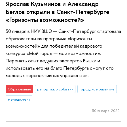
Ярослав Кузьминов и Александр
Беглов открыли в Санкт-Петербурге
«Горизонты возможностей»
30 января в НИУ ВШЭ — Санкт-Петербург стартовала
образовательная программа «Горизонты
возможностей» для победителей кадрового
конкурса «Мой город — мои возможности».
Перенять опыт ведущих экспертов Вышки и
использовать его на благо Петербурга смогут сто
молодых перспективных управленцев.
Образование
репортаж о событии
городское развитие
менеджмент
30 января 2020