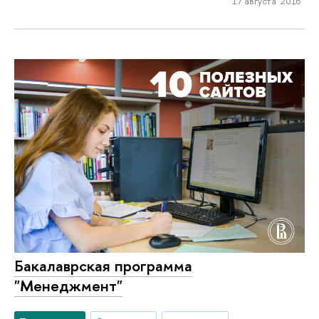
17 августа 2016
Бакалаврская программа
"Менеджмент"