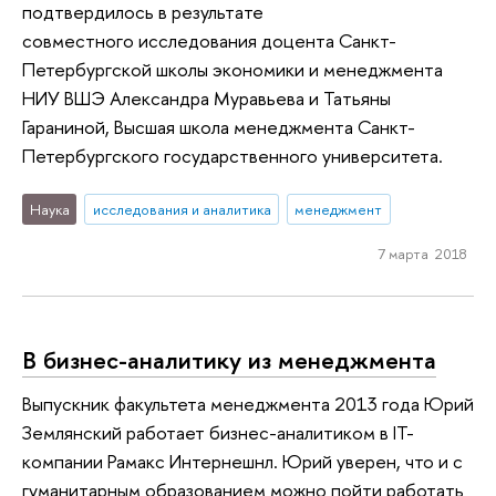
подтвердилось в результате
совместного исследования доцента Санкт-
Петербургской школы экономики и менеджмента
НИУ ВШЭ Александра Муравьева и Татьяны
Гараниной, Высшая школа менеджмента Санкт-
Петербургского государственного университета.
Наука
исследования и аналитика
менеджмент
7 марта 2018
В бизнес-аналитику из менеджмента
Выпускник факультета менеджмента 2013 года Юрий
Землянский работает бизнес-аналитиком в IT-
компании Рамакс Интернешнл. Юрий уверен, что и с
гуманитарным образованием можно пойти работать