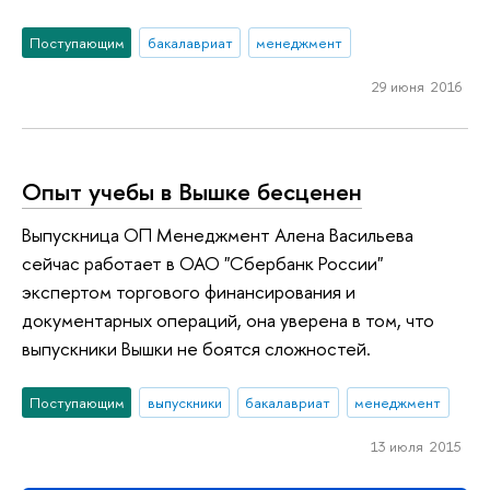
Поступающим
бакалавриат
менеджмент
29 июня 2016
Опыт учебы в Вышке бесценен
Выпускница ОП Менеджмент Алена Васильева
сейчас работает в ОАО "Сбербанк России"
экспертом торгового финансирования и
документарных операций, она уверена в том, что
выпускники Вышки не боятся сложностей.
Поступающим
выпускники
бакалавриат
менеджмент
13 июля 2015