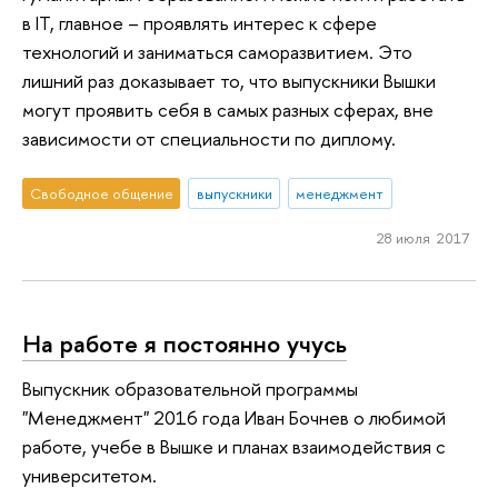
в IT, главное – проявлять интерес к сфере
технологий и заниматься саморазвитием. Это
лишний раз доказывает то, что выпускники Вышки
могут проявить себя в самых разных сферах, вне
зависимости от специальности по диплому.
Свободное общение
выпускники
менеджмент
28 июля 2017
На работе я постоянно учусь
Выпускник образовательной программы
"Менеджмент" 2016 года Иван Бочнев о любимой
работе, учебе в Вышке и планах взаимодействия с
университетом.