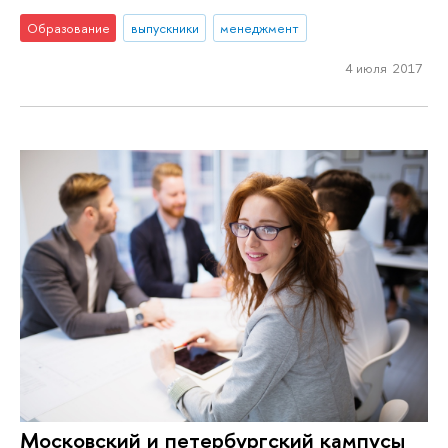
Образование
выпускники
менеджмент
4 июля 2017
Московский и петербургский кампусы