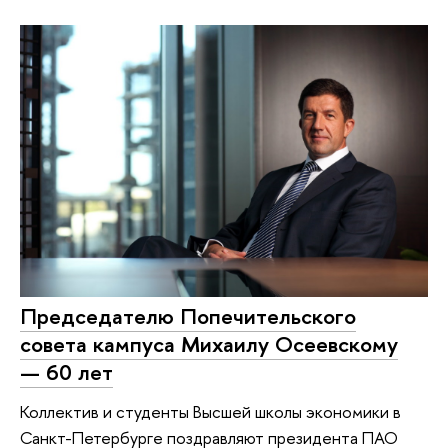
Председателю Попечительского
совета кампуса Михаилу Осеевскому
— 60 лет
Коллектив и студенты Высшей школы экономики в
Санкт-Петербурге поздравляют президента ПАО