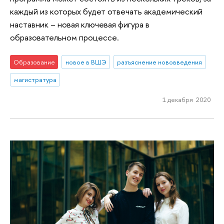
каждый из которых будет отвечать академический
наставник – новая ключевая фигура в
образовательном процессе.
Образование
новое в ВШЭ
разъяснение нововведения
магистратура
1 декабря 2020