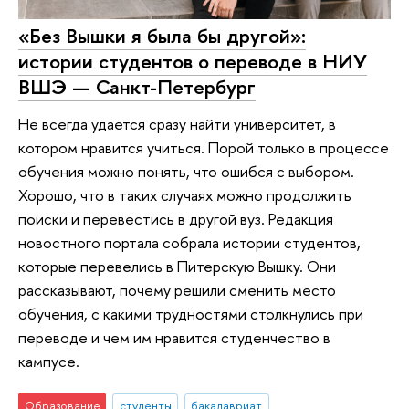
«Без Вышки я была бы другой»:
истории студентов о переводе в НИУ
ВШЭ — Санкт-Петербург
Не всегда удается сразу найти университет, в
котором нравится учиться. Порой только в процессе
обучения можно понять, что ошибся с выбором.
Хорошо, что в таких случаях можно продолжить
поиски и перевестись в другой вуз. Редакция
новостного портала собрала истории студентов,
которые перевелись в Питерскую Вышку. Они
рассказывают, почему решили сменить место
обучения, с какими трудностями столкнулись при
переводе и чем им нравится студенчество в
кампусе.
Образование
студенты
бакалавриат