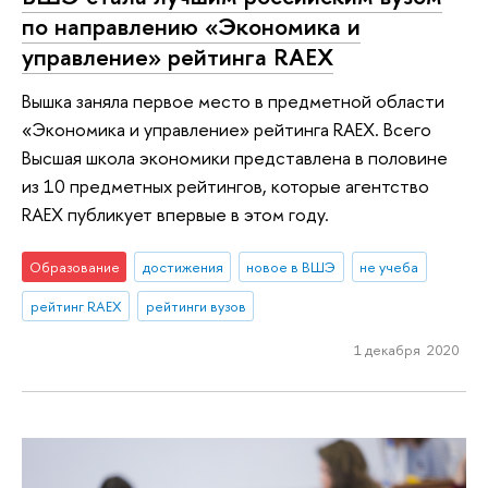
по направлению «Экономика и
управление» рейтинга RAEX
Вышка заняла первое место в предметной области
«Экономика и управление» рейтинга RAEX. Всего
Высшая школа экономики представлена в половине
из 10 предметных рейтингов, которые агентство
RAEX публикует впервые в этом году.
Образование
достижения
новое в ВШЭ
не учеба
рейтинг RAEX
рейтинги вузов
1 декабря 2020