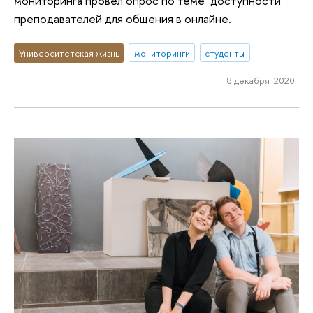
мониторинга провел опрос по теме доступности
преподавателей для общения в онлайне.
Университетская жизнь
мониторинги
студенты
8 декабря 2020