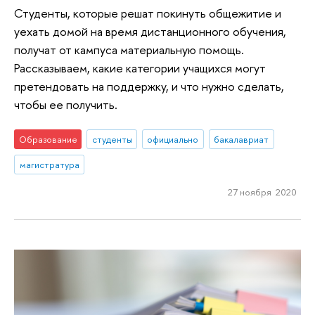
Студенты, которые решат покинуть общежитие и
уехать домой на время дистанционного обучения,
получат от кампуса материальную помощь.
Рассказываем, какие категории учащихся могут
претендовать на поддержку, и что нужно сделать,
чтобы ее получить.
Образование
студенты
официально
бакалавриат
магистратура
27 ноября 2020