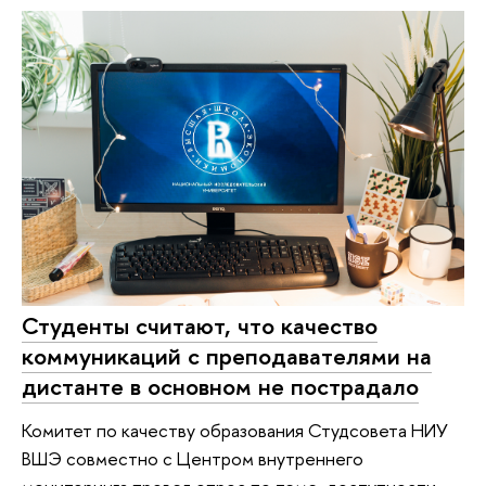
Студенты считают, что качество
коммуникаций с преподавателями на
дистанте в основном не пострадало
Комитет по качеству образования Студсовета НИУ
ВШЭ совместно с Центром внутреннего