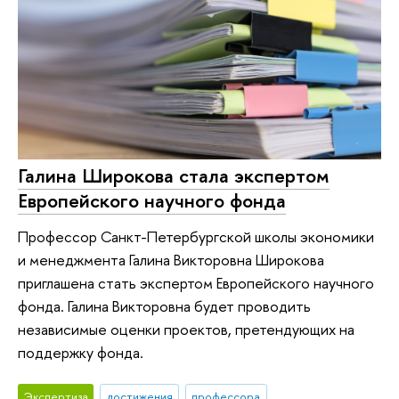
Галина Широкова стала экспертом
Европейского научного фонда
Профессор Санкт-Петербургской школы экономики
и менеджмента Галина Викторовна Широкова
приглашена стать экспертом Европейского научного
фонда. Галина Викторовна будет проводить
независимые оценки проектов, претендующих на
поддержку фонда.
Экспертиза
достижения
профессора