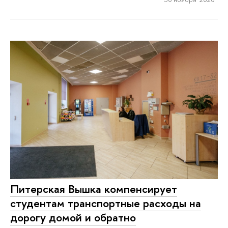
Питерская Вышка компенсирует
студентам транспортные расходы на
дорогу домой и обратно