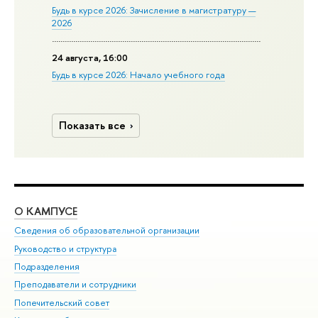
Будь в курсе 2026: Зачисление в магистратуру —
2026
24 августа, 16:00
Будь в курсе 2026: Начало учебного года
Показать все
О КАМПУСЕ
ОБ
Сведения об образовательной организации
Мер
Руководство и структура
Мер
Подразделения
Дов
Преподаватели и сотрудники
Ол
Попечительский совет
При