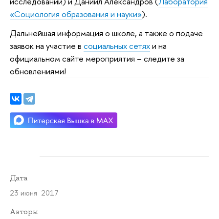
исследований) и Даниил Александров (
Лаборатория
«Социология образования и науки»
).
Дальнейшая информация о школе, а также о подаче
заявок на участие в
социальных сетях
и на
официальном сайте мероприятия
–
следите за
обновлениями!
Дата
23 июня 2017
Авторы