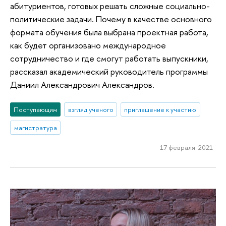
абитуриентов, готовых решать сложные социально-
политические задачи. Почему в качестве основного
формата обучения была выбрана проектная работа,
как будет организовано международное
сотрудничество и где смогут работать выпускники,
рассказал академический руководитель программы
Даниил Александрович Александров.
Поступающим
взгляд ученого
приглашение к участию
магистратура
17 февраля 2021