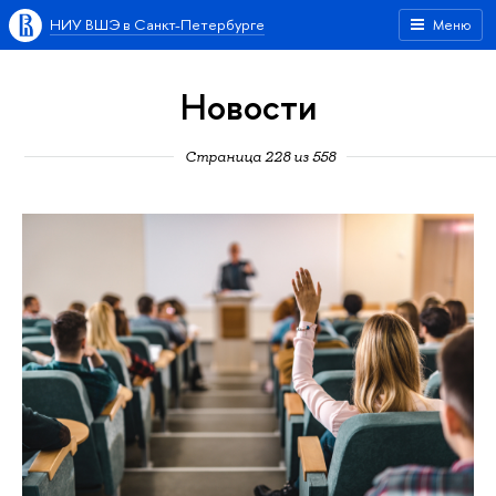
НИУ ВШЭ в Санкт-Петербурге
Меню
Новости
Страница 228 из 558