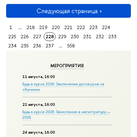
Следующая страница
1
...
218
219
220
221
222
223
224
225
226
227
228
229
230
231
232
233
234
235
236
237
...
558
МЕРОПРИЯТИЯ
11 августа, 16:00
Будь в курсе 2026: Заключение договоров на
обучение
21 августа, 16:00
Будь в курсе 2026: Зачисление в магистратуру —
2026
24 августа, 16:00