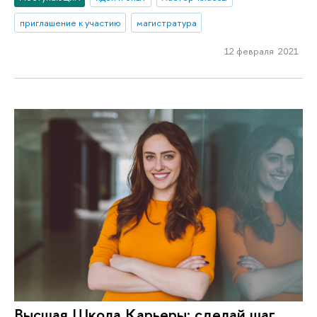
приглашение к участию
магистратура
12 февраля 2021
Высшая Школа Карьеры: сделай шаг