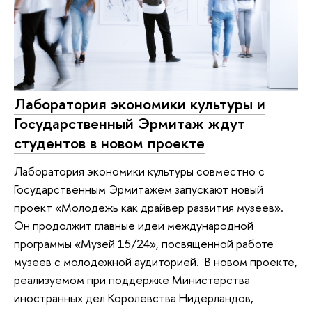
Лаборатория экономики культуры и
Государственный Эрмитаж ждут
студентов в новом проекте
Лаборатория экономики культуры совместно c
Государственным Эрмитажем запускают новый
проект «Молодежь как драйвер развития музеев».
Он продолжит главные идеи международной
программы «Музей 15/24», посвященной работе
музеев с молодежной аудиторией. В новом проекте,
реализуемом при поддержке Министерства
иностранных дел Королевства Нидерландов,