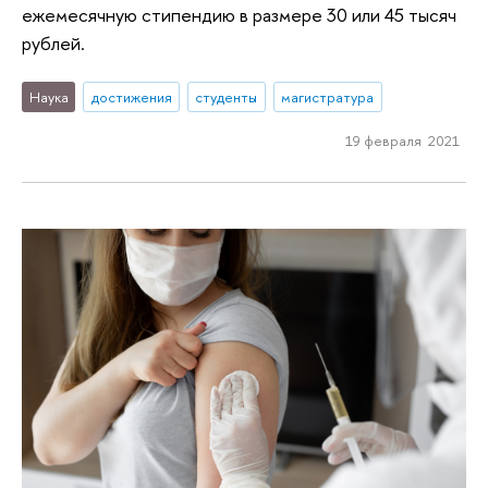
ежемесячную стипендию в размере 30 или 45 тысяч
рублей.
Наука
достижения
студенты
магистратура
19 февраля 2021