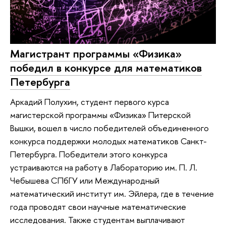
Магистрант программы «Физика»
победил в конкурсе для математиков
Петербурга
Аркадий Полухин, студент первого курса
магистерской программы «Физика» Питерской
Вышки, вошел в число победителей объединенного
конкурса поддержки молодых математиков Санкт-
Петербурга. Победители этого конкурса
устраиваются на работу в Лабораторию им. П. Л.
Чебышева СПбГУ или Международный
математический институт им. Эйлера, где в течение
года проводят свои научные математические
исследования. Также студентам выплачивают