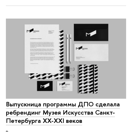
Выпускница программы ДПО сделала
ребрендинг Музея Искусства Санкт-
Петербурга ХХ-ХХI веков