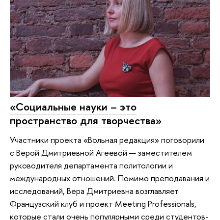
«Социальные науки – это
пространство для творчества»
Участники проекта «Вольная редакция» поговорили
с Верой Дмитриевной Агеевой — заместителем
руководителя департамента политологии и
международных отношений. Помимо преподавания и
исследований, Вера Дмитриевна возглавляет
Французский клуб и проект Meeting Professionals,
которые стали очень популярными среди студентов-