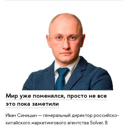
Мир уже поменялся, просто не все
это пока заметили
Иван Синицын — генеральный директор российско-
китайского маркетингового агентства Solver. В