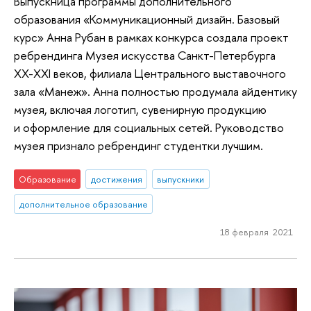
Выпускница программы дополнительного
образования «Коммуникационный дизайн. Базовый
курс» Анна Рубан в рамках конкурса создала проект
ребрендинга Музея искусства Санкт-Петербурга
XX-XXI веков, филиала Центрального выставочного
зала «Манеж». Анна полностью продумала айдентику
музея, включая логотип, сувенирную продукцию
и оформление для социальных сетей. Руководство
музея признало ребрендинг студентки лучшим.
Образование
достижения
выпускники
дополнительное образование
18 февраля 2021