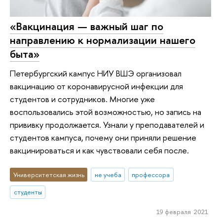
«Вакцинация — важный шаг по
направлению к нормализации нашего
быта»
Петербургский кампус НИУ ВШЭ организовал
вакцинацию от коронавирусной инфекции для
студентов и сотрудников. Многие уже
воспользовались этой возможностью, но запись на
прививку продолжается. Узнали у преподавателей и
студентов кампуса, почему они приняли решение
вакцинироваться и как чувствовали себя после.
Университетская жизнь
не учеба
профессора
студенты
19 февраля 2021