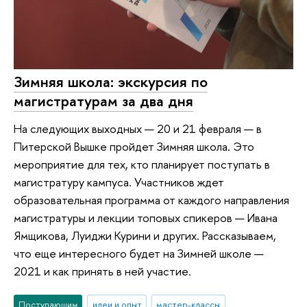
Зимняя школа: экскурсия по
магистратурам за два дня
На следующих выходных — 20 и 21 февраля — в
Питерской Вышке пройдет Зимняя школа. Это
мероприятие для тех, кто планирует поступать в
магистратуру кампуса. Участников ждет
образовательная программа от каждого направления
магистратуры и лекции топовых спикеров — Ивана
Ямщикова, Луиджи Курини и других. Рассказываем,
что еще интересного будет на Зимней школе —
2021 и как принять в ней участие.
Поступающим
идеи и опыт
мастер-классы