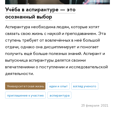
Учёба в аспирантуре — это
осознанный выбор
Аспирантура необходима людям, которые хотят
связать свою жизнь с наукой и преподаванием. Эта
ступень требует от вовлечённых в неё большой
отдачи, однако она дисциплинирует и помогает
получить ещё больше полезных знаний. Аспирант и
выпускница аспирантуры делятся своими
впечатлениями о поступлении и исследовательской
деятельности.
Университетская жизнь
идеи и опыт
взгляд ученого
приглашение к участию
аспирантура
25 февраля 2021