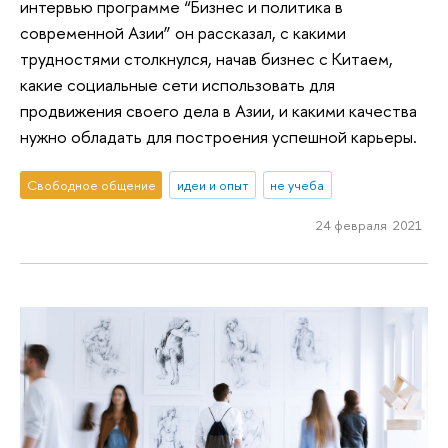
интервью программе “Бизнес и политика в
современной Азии” он рассказал, с какими
трудностями столкнулся, начав бизнес с Китаем,
какие социальные сети использовать для
продвижения своего дела в Азии, и какими качества
нужно обладать для построения успешной карьеры.
Свободное общение
идеи и опыт
не учеба
24 февраля 2021