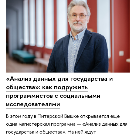
«Анализ данных для государства и
общества»: как подружить
программистов с социальными
исследователями
В этом году в Питерской Вышке открывается еще
одна магистерская программа — «Анализ данных для
государства и общества». На ней ждут