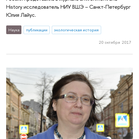
History исследователь НИУ ВШЭ – Санкт-Петербург
Юлия Лайус.
Наука
публикации
экологическая история
20 октября 2017