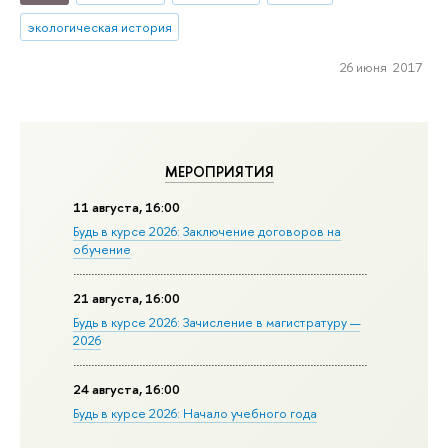
экологическая история
26 июня 2017
МЕРОПРИЯТИЯ
11 августа, 16:00
Будь в курсе 2026: Заключение договоров на
обучение
21 августа, 16:00
Будь в курсе 2026: Зачисление в магистратуру —
2026
24 августа, 16:00
Будь в курсе 2026: Начало учебного года