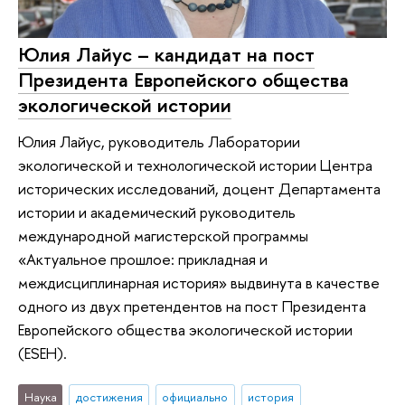
Юлия Лайус – кандидат на пост
Президента Европейского общества
экологической истории
Юлия Лайус, руководитель Лаборатории
экологической и технологической истории Центра
исторических исследований, доцент Департамента
истории и академический руководитель
международной магистерской программы
«Актуальное прошлое: прикладная и
междисциплинарная история» выдвинута в качестве
одного из двух претендентов на пост Президента
Европейского общества экологической истории
(ESEH).
Наука
достижения
официально
история