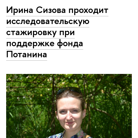
Ирина Сизова проходит
исследовательскую
стажировку при
поддержке фонда
Потанина