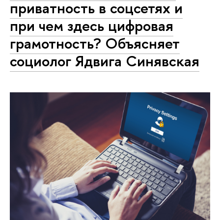
приватность в соцсетях и
при чем здесь цифровая
грамотность? Объясняет
социолог Ядвига Синявская