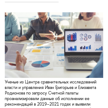
Ученые из Центра сравнительных исследований
власти и управления Иван Григорьев и Елизавета
Родионова по запросу Счетной палаты
проанализировали данные об исполнении ее
рекомендаций в 2019–2021 годах и выявили