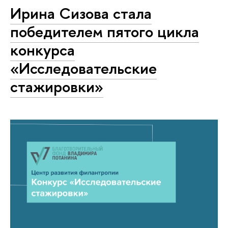
Ирина Сизова стала
победителем пятого цикла
конкурса
«Исследовательские
стажировки»