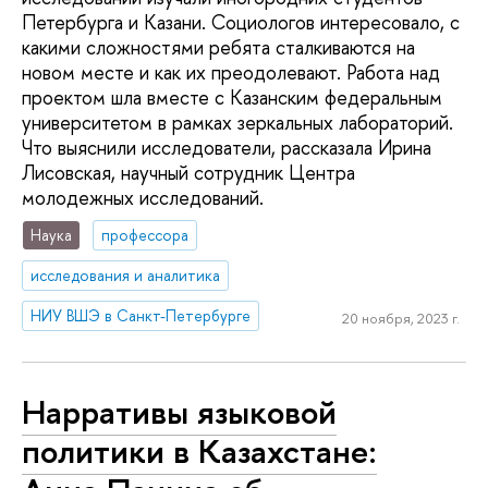
Петербурга и Казани. Социологов интересовало, с
какими сложностями ребята сталкиваются на
новом месте и как их преодолевают. Работа над
проектом шла вместе с Казанским федеральным
университетом в рамках зеркальных лабораторий.
Что выяснили исследователи, рассказала Ирина
Лисовская, научный сотрудник Центра
молодежных исследований.
Наука
профессора
исследования и аналитика
НИУ ВШЭ в Санкт-Петербурге
20 ноября, 2023 г.
Нарративы языковой
политики в Казахстане: