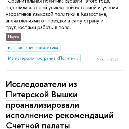
“Сравнительная политика Евразии” этого года,
поделилась своей уникальной историей изучения
нарративов языковой политики в Казахстане,
впечатлениями от поездки в саму страну и
трудностями работы в поле.
Наука
исследования и аналитика
Магистерская программа «Политика и глобальное управление в Евразии»
6 июля, 2023 г.
Исследователи из
Питерской Вышки
проанализировали
исполнение рекомендаций
Счетной палаты