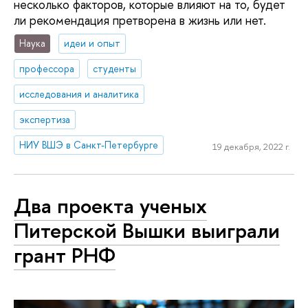
несколько факторов, которые влияют на то, будет
ли рекомендация претворена в жизнь или нет.
Наука
идеи и опыт
профессора
студенты
исследования и аналитика
экспертиза
НИУ ВШЭ в Санкт-Петербурге
19 декабря, 2022 г.
Два проекта ученых
Питерской Вышки выиграли
грант РНФ