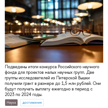
Подведены итоги конкурса Российского научного
фонда для проектов малых научных групп. Две
группы исследователей из Питерской Вышки
получили грант в размере до 1,5 млн рублей. Они
будут получать выплату ежегодно в период с
2023 по 2024 годы.
Наука
достижения