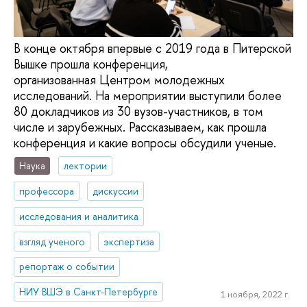
В конце октября впервые с 2019 года в Питерской
Вышке прошла конференция,
организованная Центром молодежных
исследований. На мероприятии выступили более
80 докладчиков из 30 вузов-участников, в том
числе и зарубежных. Рассказываем, как прошла
конференция и какие вопросы обсудили ученые.
Наука
лектории
профессора
дискуссии
исследования и аналитика
взгляд ученого
экспертиза
репортаж о событии
НИУ ВШЭ в Санкт-Петербурге
1 ноября, 2022 г.