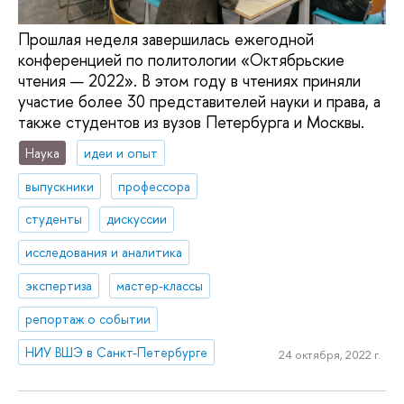
Прошлая неделя завершилась ежегодной
конференцией по политологии «Октябрьские
чтения — 2022». В этом году в чтениях приняли
участие более 30 представителей науки и права, а
также студентов из вузов Петербурга и Москвы.
Наука
идеи и опыт
выпускники
профессора
студенты
дискуссии
исследования и аналитика
экспертиза
мастер-классы
репортаж о событии
НИУ ВШЭ в Санкт-Петербурге
24 октября, 2022 г.