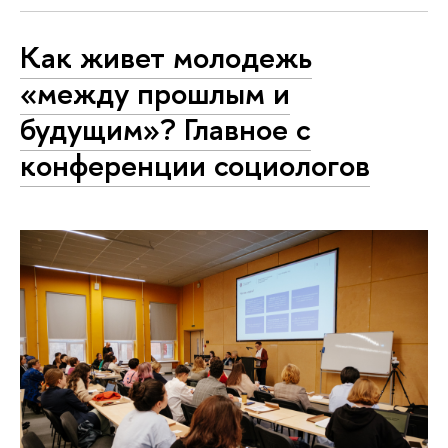
Как живет молодежь
«между прошлым и
будущим»? Главное с
конференции социологов