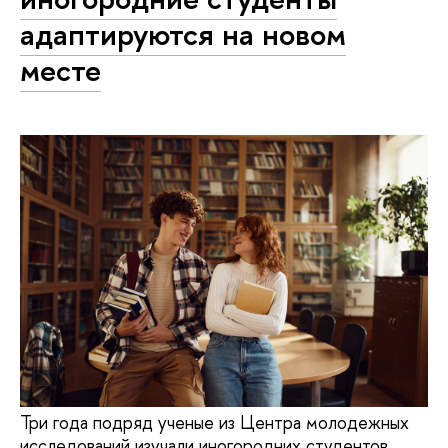
адаптируются на новом
месте
Три года подряд ученые из Центра молодежных
исследований изучали иногородних студентов