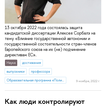
13 октября 2022 года состоялась защита
кандидатской диссертации Алексея Сорбалэ на
тему «Влияние государственной автономии и
государственной состоятельности стран-членов
Европейского союза на их (не) подчинение
директивам ЕС».
Наука
достижения
выпускники
профессора
Образовательная программа «Политология и мировая политика»
9 ноября, 2022 г.
Как люди контролируют