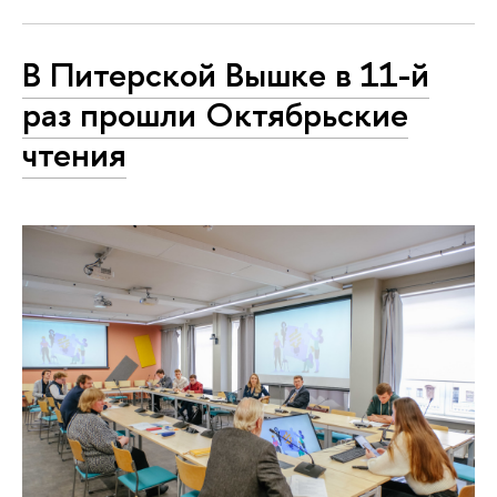
В Питерской Вышке в 11-й
раз прошли Октябрьские
чтения