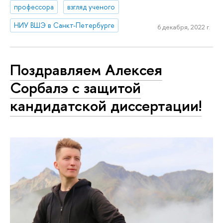
профессора
взгляд ученого
НИУ ВШЭ в Санкт-Петербурге
6 декабря, 2022 г.
Поздравляем Алексея
Сорбалэ с защитой
кандидатской диссертации!