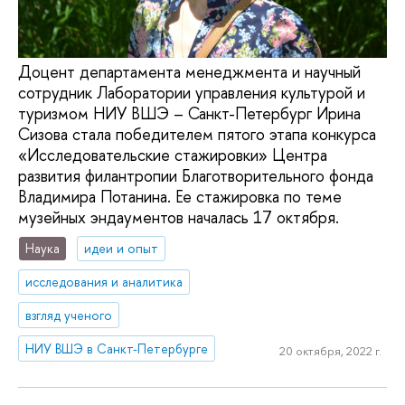
Доцент департамента менеджмента и научный
сотрудник Лаборатории управления культурой и
туризмом НИУ ВШЭ – Санкт-Петербург Ирина
Сизова стала победителем пятого этапа конкурса
«Исследовательские стажировки» Центра
развития филантропии Благотворительного фонда
Владимира Потанина. Ее стажировка по теме
музейных эндаументов началась 17 октября.
Наука
идеи и опыт
исследования и аналитика
взгляд ученого
НИУ ВШЭ в Санкт-Петербурге
20 октября, 2022 г.