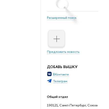
Расширенный поиск
Предложить новость
ДОБАВЬ ВЫШКУ
ВКонтакте
Телеграм
Общий отдел
190121, Санкт-Петербург, Союза