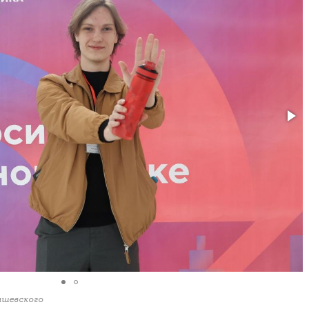
ашевского