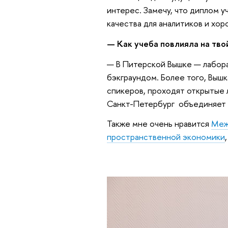
интерес. Замечу, что диплом 
качества для аналитиков и хор
— Как учеба повлияла на тво
— В Питерской Вышке — лабор
бэкграундом. Более того, Выш
спикеров, проходят открытые 
Санкт-Петербург объединяет в
Также мне очень нравится
Меж
пространственной экономики