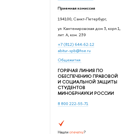
Приемная комиссия
194100, Санкт-Петербург,
ул. Кантемировская дом 3, корп.1,
лит. А, ком. 239
+7 (812) 644-62-12
abitur-spb@hse.ru
Общежития
ГОРЯЧАЯ ЛИНИЯ ПО
ОБЕСПЕЧЕНИЮ ПРАВОВОЙ
И СОЦИАЛЬНОЙ ЗАЩИТЫ
СТУДЕНТОВ
МИНОБРНАУКИ РОССИИ
8 800 222-55-71
Нашли
опечатку
?