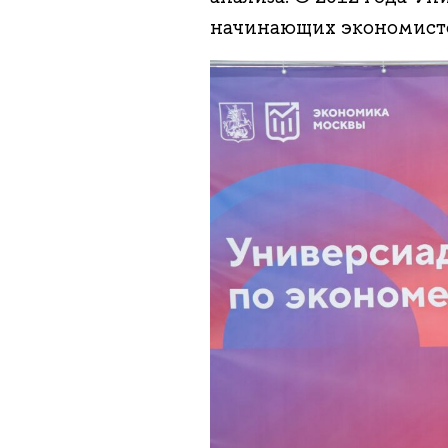
начинающих экономисто