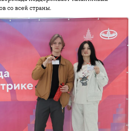
в со всей страны.