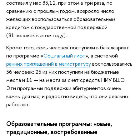
составил у нас 83,12, при этом в три раза, по
сравнению с прошлым годом, возросло число
желающих воспользоваться образовательным
кредитом с государственной поддержкой
(81 человек в этом году).
Кроме того, семь человек поступили в бакалавриат
по программе «
Социальный лифт
», а системой
ранних приглашений в магистратуру
воспользовались
36 человек: 25 из них поступили на бюджетные
места и 11 — на места за счет средств НИУ ВШЭ.
Эти программы поддержки абитуриентов очень
важны для нас, и радостно видеть, что они реально
работают.
Образовательные программы: новые,
традиционные, востребованные