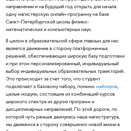
направлении и на будущий год открыть для начала
одну магистерскую онлайн-программу на базе
Санкт-Петербургской школы физико-
математических и компьютерных наук.
В целом в образовательной сфере главным для нас
является движение в сторону платформенных
решений, обеспечивающих широкую базу подготовки
и при этом персонализированный, индивидуальный
выбор индивидуальных образовательных траекторий.
Это происходит за счет того, что студент
подключает к базовому набору, помимо
майноров
,
целые модули, состоящие из комбинаций курсов
широкого спектра из других программ и
дисциплинарных направлений. По этой дороге, по
которой чуть раньше двинулась наша магистратура,
мы движемся в сторону совершенно новой жизни в