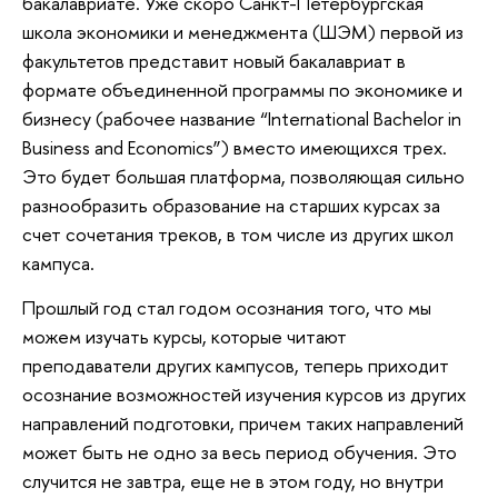
бакалавриате. Уже скоро Санкт-Петербургская
школа экономики и менеджмента (ШЭМ) первой из
факультетов представит новый бакалавриат в
формате объединенной программы по экономике и
бизнесу (рабочее название “International Bachelor in
Business and Economics”) вместо имеющихся трех.
Это будет большая платформа, позволяющая сильно
разнообразить образование на старших курсах за
счет сочетания треков, в том числе из других школ
кампуса.
Прошлый год стал годом осознания того, что мы
можем изучать курсы, которые читают
преподаватели других кампусов, теперь приходит
осознание возможностей изучения курсов из других
направлений подготовки, причем таких направлений
может быть не одно за весь период обучения. Это
случится не завтра, еще не в этом году, но внутри