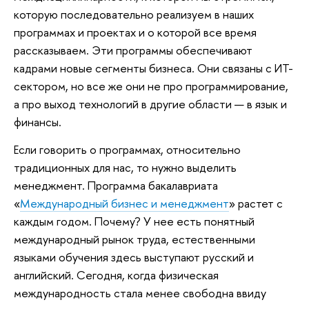
которую последовательно реализуем в наших
программах и проектах и о которой все время
рассказываем. Эти программы обеспечивают
кадрами новые сегменты бизнеса. Они связаны с ИТ-
сектором, но все же они не про программирование,
а про выход технологий в другие области — в язык и
финансы.
Если говорить о программах, относительно
традиционных для нас, то нужно выделить
менеджмент. Программа бакалавриата
«
Международный бизнес и менеджмент
» растет с
каждым годом. Почему? У нее есть понятный
международный рынок труда, естественными
языками обучения здесь выступают русский и
английский. Сегодня, когда физическая
международность стала менее свободна ввиду