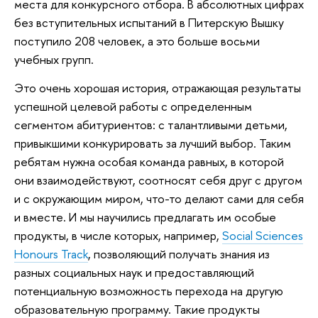
места для конкурсного отбора. В абсолютных цифрах
без вступительных испытаний в Питерскую Вышку
поступило 208 человек, а это больше восьми
учебных групп.
Это очень хорошая история, отражающая результаты
успешной целевой работы с определенным
сегментом абитуриентов: с талантливыми детьми,
привыкшими конкурировать за лучший выбор. Таким
ребятам нужна особая команда равных, в которой
они взаимодействуют, соотносят себя друг с другом
и с окружающим миром, что-то делают сами для себя
и вместе. И мы научились предлагать им особые
продукты, в числе которых, например,
Social Sciences
Honours Track
, позволяющий получать знания из
разных социальных наук и предоставляющий
потенциальную возможность перехода на другую
образовательную программу. Такие продукты