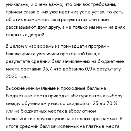
уникальны, и очень важно, что они востребованы,
причем слава о них уже идет «из уст в уста», то есть
об этих возможностях и результатах они сами
рассказывают друг другу, а не только мы им — на днях
открытых дверей.
В целом у нас восемь из тринадцати программ
бакалавриата увеличили проходной балл, в
результате средний балл зачисленных на бюджетные
места составил 93,7, что добавило 0,9 к результату
2020 года.
Высокие минимальные и проходные баллы на
бюджетные места приводят абитуриентов к выбору
между обучением у нас со скидкой от 25 до 70 %
или на бюджетных местах в абсолютном
большинстве других вузов на сходных программах. В
итоге средний балл зачисленных на платные места