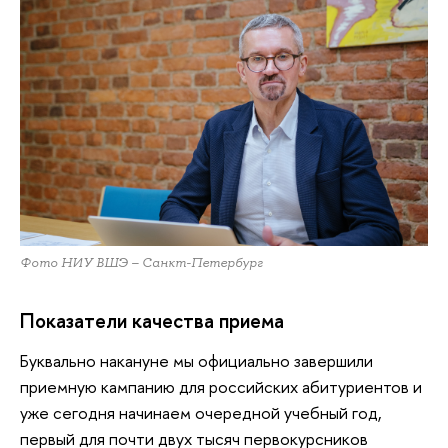
Фото НИУ ВШЭ – Санкт-Петербург
Показатели качества приема
Буквально накануне мы официально завершили
приемную кампанию для российских абитуриентов и
уже сегодня начинаем очередной учебный год,
первый для почти двух тысяч первокурсников