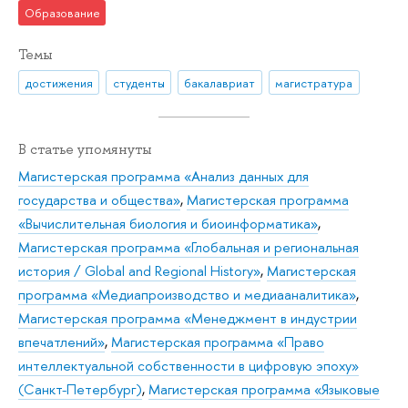
Образование
Темы
достижения
студенты
бакалавриат
магистратура
В статье упомянуты
Магистерская программа «Анализ данных для
государства и общества»
,
Магистерская программа
«Вычислительная биология и биоинформатика»
,
Магистерская программа «Глобальная и региональная
история / Global and Regional History»
,
Магистерская
программа «Медиапроизводство и медиааналитика»
,
Магистерская программа «Менеджмент в индустрии
впечатлений»
,
Магистерская программа «Право
интеллектуальной собственности в цифровую эпоху»
(Санкт-Петербург)
,
Магистерская программа «Языковые