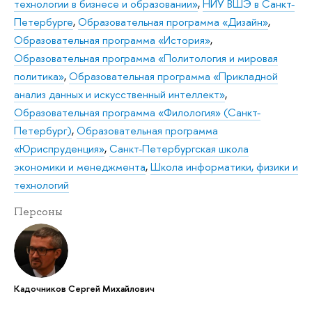
технологии в бизнесе и образовании»
,
НИУ ВШЭ в Санкт-
Петербурге
,
Образовательная программа «Дизайн»
,
Образовательная программа «История»
,
Образовательная программа «Политология и мировая
политика»
,
Образовательная программа «Прикладной
анализ данных и искусственный интеллект»
,
Образовательная программа «Филология» (Санкт-
Петербург)
,
Образовательная программа
«Юриспруденция»
,
Санкт-Петербургская школа
экономики и менеджмента
,
Школа информатики, физики и
технологий
Персоны
Кадочников Сергей Михайлович