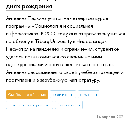
днях рождения
Ангелина Паркина учится на четвёртом курсе
программы «Социология и социальная
информатика». В 2020 году она отправилась учиться
по обмену в Tilburg University в Нидерландах.
Несмотря на пандемию и ограничения, студентке
удалось познакомиться со своими новыми
однокурсниками и попутешествовать по стране.
Ангелина рассказывает о своей учёбе за границей и
поступлении в зарубежную магистратуру.
Свободное общение
идеи и опыт
студенты
приглашение к участию
бакалавриат
14 апреля 2021