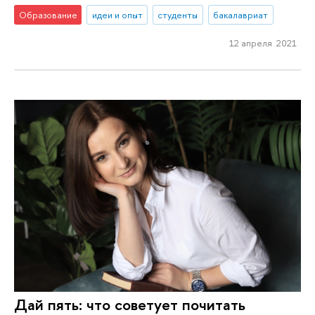
Образование
идеи и опыт
студенты
бакалавриат
12 апреля 2021
Дай пять: что советует почитать