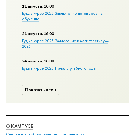
11 августа, 16:00
Будь в курсе 2026: Заключение договоров на
обучение
21 августа, 16:00
Будь в курсе 2026: Зачисление в магистратуру —
2026
24 августа, 16:00
Будь в курсе 2026: Начало учебного года
Показать все
О КАМПУСЕ
ОБ
Сведения об образовательной организации
Мер