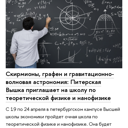
Скирмионы, графен и гравитационно-
волновая астрономия: Питерская
Вышка приглашает на школу по
теоретической физике и нанофизике
С 19 по 24 апреля в петербургском кампусе Высшей
школы экономики пройдет очная школа по
теоретической физике и нанофизике. Она будет