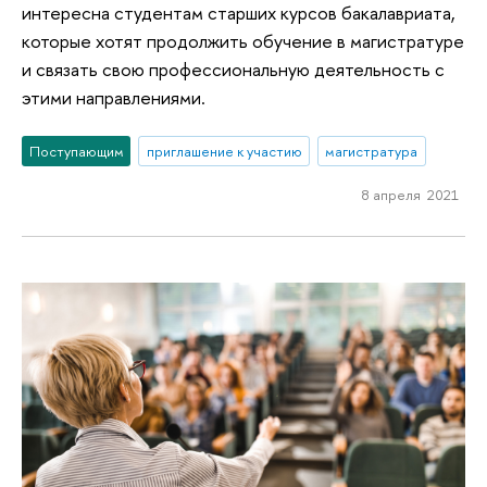
интересна студентам старших курсов бакалавриата,
которые хотят продолжить обучение в магистратуре
и связать свою профессиональную деятельность с
этими направлениями.
Поступающим
приглашение к участию
магистратура
8 апреля 2021