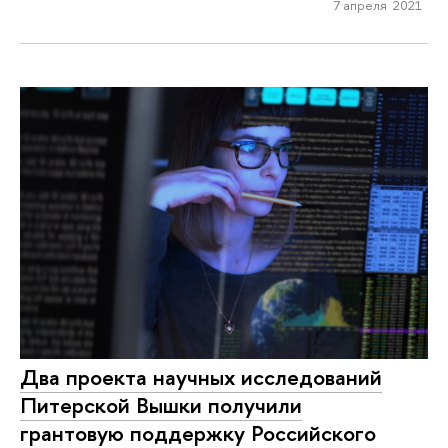
7 апреля 2021
Два проекта научных исследований
Питерской Вышки получили
грантовую поддержку Российского