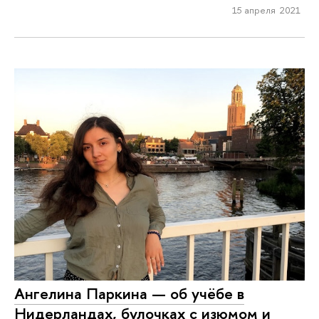
15 апреля 2021
Ангелина Паркина — об учёбе в
Нидерландах, булочках с изюмом и