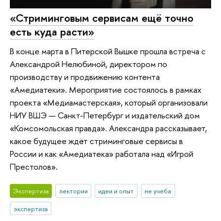
«Стриминговым сервисам ещё точно
есть куда расти»
В конце марта в Питерской Вышке прошла встреча с
Александрой Нелюбиной, директором по
производству и продвижению контента
«Амедиатеки». Мероприятие состоялось в рамках
проекта «Медиамастерская», который организовали
НИУ ВШЭ — Санкт-Петербург и издательский дом
«Комсомольская правда». Александра рассказывает,
какое будущее ждёт стриминговые сервисы в
России и как «Амедиатека» работала над «Игрой
Престолов».
Экспертиза
лектории
идеи и опыт
не учеба
экспертиза