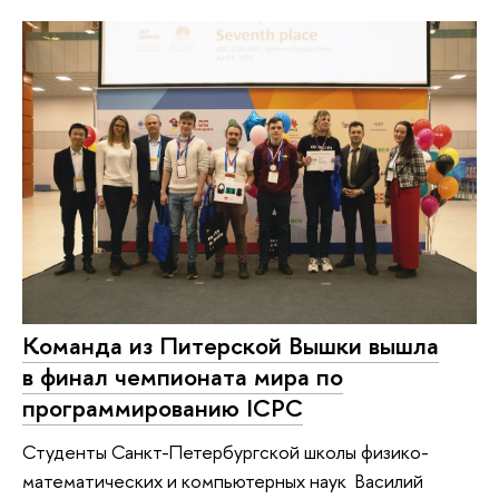
Команда из Питерской Вышки вышла
в финал чемпионата мира по
программированию ICPC
Студенты Санкт-Петербургской школы физико-
математических и компьютерных наук Василий