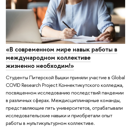
«В современном мире навык работы в
международном коллективе
жизненно необходим!»
Студенты Питерской Вышки приняли участие в Global
COVID Research Project Коннектикутского колледжа,
посвященном исследованию последствий пандемии
в различных сферах. Междисциплинарные команды,
представляющие пять университетов, отрабатывали
исследовательские навыки и приобретали опыт
работы в мультикультурном коллективе.