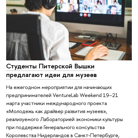
Студенты Питерской Вышки
предлагают идеи для музеев
На ежегодном мероприятии для начинающих
предпринимателей VentureLab Weekend 19–21
марта участники международного проекта
«Молодежь как драйвер развития музеев»,
реализуемого Лабораторией экономики культуры
при поддержке Генерального консульства
Королевства Нидерландов в Санкт-Петербурге,