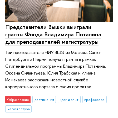
Представители Вышки выиграли
гранты Фонда Владимира Потанина
для преподавателей магистратуры
Три преподавателя НИУ ВШЭ из Москвы, Санкт-
Петербурга и Перми получат гранты в рамках
Стипендиальной программы Владимира Потанина.
Оксана Силантьева, Юлия Трабская и Илиана
Исмакаева рассказали новостной службе
корпоративного портала о своих проектах.
Образование
достижения
идеи и опыт
профессора
магистратура