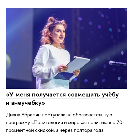
«У меня получается совмещать учёбу
и внеучебку»
Диана Абрамян поступила на образовательную
программу «Политология и мировая политика» с 70-
процентной скидкой, а через полтора года