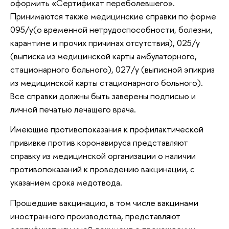
оформить «Сертификат переболевшего».
Принимаются также медицинские справки по форме
095/у(о временной нетрудоспособности, болезни,
карантине и прочих причинах отсутствия), 025/у
(выписка из медицинской карты амбулаторного,
стационарного больного), 027/у (выписной эпикриз
из медицинской карты стационарного больного).
Все справки должны быть заверены подписью и
личной печатью лечащего врача.
Имеющие противопоказания к профилактической
прививке против коронавируса представляют
справку из медицинской организации о наличии
противопоказаний к проведению вакцинации, с
указанием срока медотвода.
Прошедшие вакцинацию, в том числе вакцинами
иностранного производства, представляют