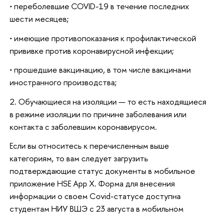
• переболевшие COVID-19 в течение последних
шести месяцев;
• имеющие противопоказания к профилактической
прививке против коронавирусной инфекции;
• прошедшие вакцинацию, в том числе вакцинами
иностранного производства;
2. Обучающиеся на изоляции — то есть находящиеся
в режиме изоляции по причине заболевания или
контакта с заболевшим коронавирусом.
Если вы относитесь к перечисленным выше
категориям, то вам следует загрузить
подтверждающие статус документы в мобильное
приложение HSE App X. Форма для внесения
информации о своем Covid-статусе доступна
студентам НИУ ВШЭ с 23 августа в мобильном