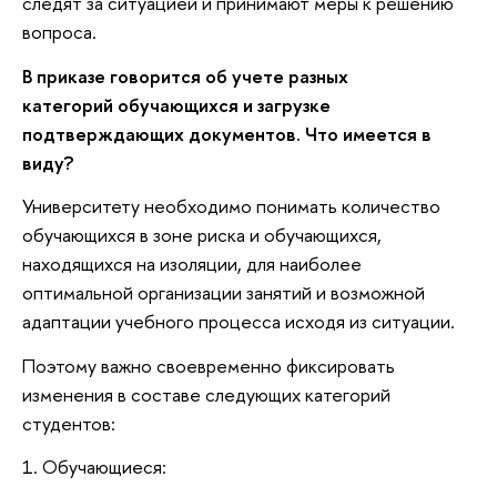
следят за ситуацией и принимают меры к решению
вопроса.
В приказе говорится об учете разных
категорий обучающихся и загрузке
подтверждающих документов. Что имеется в
виду?
Университету необходимо понимать количество
обучающихся в зоне риска и обучающихся,
находящихся на изоляции, для наиболее
оптимальной организации занятий и возможной
адаптации учебного процесса исходя из ситуации.
Поэтому важно своевременно фиксировать
изменения в составе следующих категорий
студентов:
1. Обучающиеся: