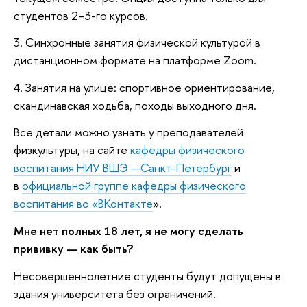
студентов 2–3-го курсов.
3. Синхронные занятия физической культурой в
дистанционном формате на платформе Zoom.
4. Занятия на улице: спортивное ориентирование,
скандинавская ходьба, походы выходного дня.
Все детали можно узнать у преподавателей
физкультуры, на сайте
кафедры физического
воспитания НИУ ВШЭ —Санкт-Петербург
и
в
официальной группе кафедры физического
воспитания во «ВКонтакте
».
Мне нет полных 18 лет, я не могу сделать
прививку — как быть?
Несовершеннолетние студенты будут допущены в
здания университета без ограничений.