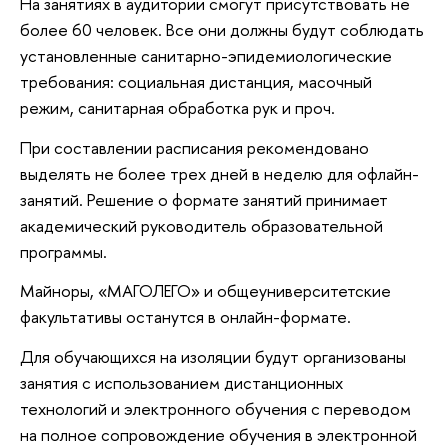
На занятиях в аудитории смогут присутствовать не
более 60 человек. Все они должны будут соблюдать
установленные санитарно-эпидемиологические
требования: социальная дистанция, масочный
режим, санитарная обработка рук и проч.
При составлении расписания рекомендовано
выделять не более трех дней в неделю для офлайн-
занятий. Решение о формате занятий принимает
академический руководитель образовательной
программы.
Майноры, «МАГОЛЕГО» и общеуниверситетские
факультативы останутся в онлайн-формате.
Для обучающихся на изоляции будут организованы
занятия с использованием дистанционных
технологий и электронного обучения с переводом
на полное сопровождение обучения в электронной