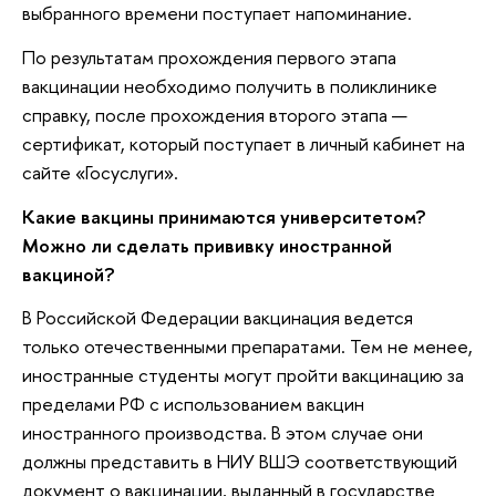
выбранного времени поступает напоминание.
По результатам прохождения первого этапа
вакцинации необходимо получить в поликлинике
справку, после прохождения второго этапа —
сертификат, который поступает в личный кабинет на
сайте «Госуслуги».
Какие вакцины принимаются университетом?
Можно ли сделать прививку иностранной
вакциной?
В Российской Федерации вакцинация ведется
только отечественными препаратами. Тем не менее,
иностранные студенты могут пройти вакцинацию за
пределами РФ с использованием вакцин
иностранного производства. В этом случае они
должны представить в НИУ ВШЭ соответствующий
документ о вакцинации, выданный в государстве