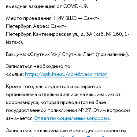
выездная вакцинация от COVID-19.
Место проведения: НИУ ВШЭ — Санкт-
Петербург. Адрес: Санкт-
Петербург, Кантемировская ул., д. 3А (каб. № 160, 1-
йэтаж).
Вакцина: «Спутник V» / Спутник Лайт (при наличии).
Записаться необходимо по
ссылке:
https://spb.hse.ru/covid/vaccination
Кроме того, для студентов и аспирантов
организована отдельная запись на вакцинацию от
коронавируса, которая проводится на базе
государственной поликлиники № 27. Этим вопросом
занимается
Отдел по социальным вопросам
.
Записаться на вакцинацию можно дистанционно на