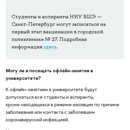
Студенты и аспиранты НИУ ВШЭ —
Санкт-Петербург могут записаться на
первый этап вакцинации в городской
поликлинике № 27. Подробная
информация
здесь
.
Могу ли я посещать офлайн-занятия в
университете?
К офлайн-занятиям в университете будут
допускаться все студенты и аспиранты,
кроме находящихся в режиме изоляции по причине
заболевания или контакта с заболевшим
коронавирусной инфекцией.