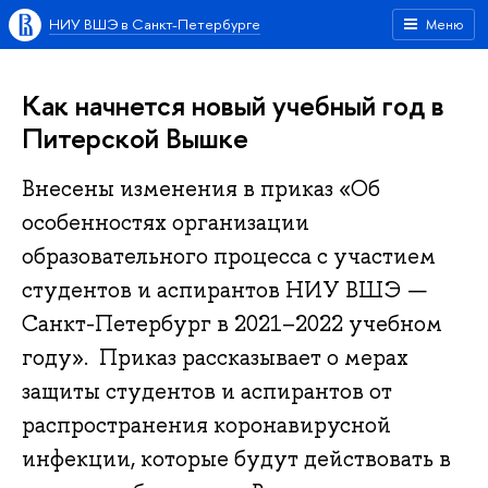
НИУ ВШЭ в Санкт-Петербурге
Меню
Как начнется новый учебный год в
Питерской Вышке
Внесены изменения в приказ «Об
особенностях организации
образовательного процесса с участием
студентов и аспирантов НИУ ВШЭ —
Санкт-Петербург в 2021–2022 учебном
году». Приказ рассказывает о мерах
защиты студентов и аспирантов от
распространения коронавирусной
инфекции, которые будут действовать в