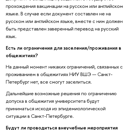
прохождения вакцинации на русском или английском
языке. В случае если документ составлен не на
русском или английском языке, вместе с ним должен
быть представлен заверенный перевод на русский
язык.
Есть ли ограничения для заселения/проживания в
общежитиях?
На данный момент никаких ограничений, связанных с
проживанием в общежитиях НИУ ВШЭ — Санкт-
Петербург нет, все смогут заселиться.
Дальнейшие возможные решения по ограничению
допуска в общежития университета будут
приниматься исходя из эпидемиологической
ситуации в Санкт-Петербурге.
Будут ли проводиться внеучебные мероприятия