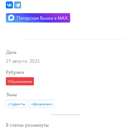
Дата
27 августа 2021
Рубрики
Образование
Темы
студенты
официально
В статье упомянуты