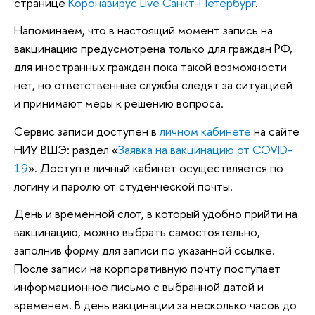
странице
Коронавирус Live Санкт-Петербург
.
Напоминаем, что в настоящий момент запись на
вакцинацию предусмотрена только для граждан РФ,
для иностранных граждан пока такой возможности
нет, но ответственные службы следят за ситуацией
и принимают меры к решению вопроса.
Сервис записи доступен в
личном кабинете
на сайте
НИУ ВШЭ: раздел «
Заявка на вакцинацию от COVID-
19
». Доступ в личный кабинет осуществляется по
логину и паролю от студенческой почты.
День и временной слот, в который удобно прийти на
вакцинацию, можно выбрать самостоятельно,
заполнив форму для записи по указанной ссылке.
После записи на корпоративную почту поступает
информационное письмо с выбранной датой и
временем. В день вакцинации за несколько часов до