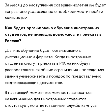
За месяц до наступления совершеннолетия им будет
направлено уведомление о необходимости пройти
вакцинацию.
Как будет организовано обучение иностранных
студентов, не имеющих возможности приехать в
Россию?
Для них обучение будет организовано в
дистанционном формате. Когда иностранные
студенты смогут приехать в РФ, на них будут
распространяться общие ограничения к посещению
зданий университета и порядок по представлению
подтверждающих документов.
В настоящий момент возможность записаться
на вакцинацию для иностранных студентов
отсутствует, но ответственные службы кампуса