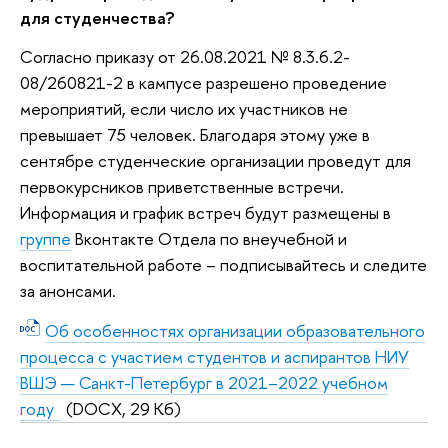
для студенчества?
Согласно приказу от 26.08.2021 № 8.3.6.2-
08/260821-2 в кампусе разрешено проведение
мероприятий, если число их участников не
превышает 75 человек. Благодаря этому уже в
сентябре студенческие организации проведут для
первокурсников приветственные встречи.
Информация и график встреч будут размещены в
группе
Вконтакте Отдела по внеучебной и
воспитательной работе – подписывайтесь и следите
за анонсами.
Об особенностях организации образовательного
процесса с участием студентов и аспирантов НИУ
ВШЭ — Санкт-Петербург в 2021–2022 учебном
году
(DOCX, 29 Кб)