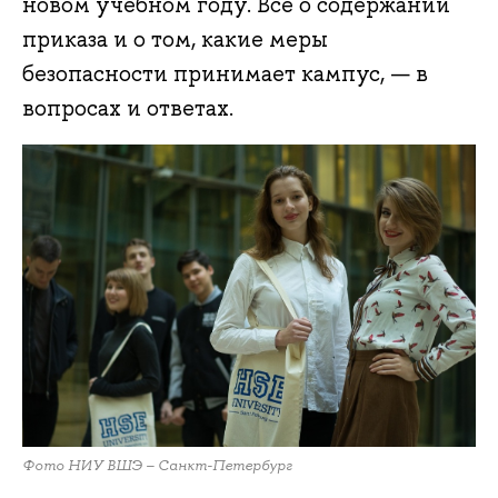
новом учебном году. Все о содержании
приказа и о том, какие меры
безопасности принимает кампус, — в
вопросах и ответах.
Фото НИУ ВШЭ – Санкт-Петербург