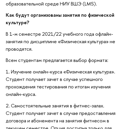
образовательной среде НИУ ВШЭ (LMS).
Как будут организованы занятия по физической
культуре?
В 1-м семестре 2021/22 учебного года офлайн-
занятия по дисциплине «Физическая культура» не
проводятся.
Всем студентам предлагается выбор формата:
1. Изучение онлайн-курса «Физическая культура».
Студент получает зачет в случае успешного
прохождения тестирования по итогам изучения
онлайн-курса.
2. Самостоятельные занятия в фитнес-залах.
Студент получает зачет в случае предоставления
договора и абонемента на занятия фитнесом в
текущем семестре. Опция доступна только для