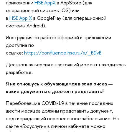
приложении
HSE AppX
в AppStore (для
операционной системы iOS) или
в
HSE App X
в GooglePlay (для операционной
системы Android).
Инструкция по работе с формой в приложении
доступна по
ссылке:
https://confluence.hse.ru/x/_B9vB
Десктопная версия в настоящий момент находится в
разработке.
Я не отношусь к обучающимся в зоне риска —
какие документы я должен представить?
Переболевшие COVID-19 в течение последних
шести месяцев должны представить документ,
подтверждающий перенесенное заболевание. На
сайте «Госуслуги» в личном кабинете можно