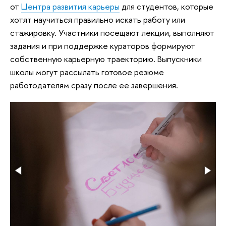
от
Центра развития карьеры
для студентов, которые
хотят научиться правильно искать работу или
стажировку. Участники посещают лекции, выполняют
задания и при поддержке кураторов формируют
собственную карьерную траекторию. Выпускники
школы могут рассылать готовое резюме
работодателям сразу после ее завершения.