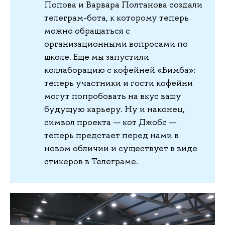
Попова и Варвара Полтанова создали
телеграм-бота, к которому теперь
можно обращаться с
организационными вопросами по
школе. Еще мы запустили
коллаборацию с кофейней «Бимба»:
теперь участники и гости кофейни
могут попробовать на вкус вашу
будущую карьеру. Ну и наконец,
символ проекта — кот Джобс —
теперь предстает перед нами в
новом обличии и существует в виде
стикеров в Телеграме.