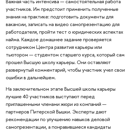
Важная часть интенсива — самостоятельная работа
участников. Им предстоит применить полученные
знания на практике: подготовить документы для
вакансии, записать на видео самопрезентацию для
работодателя, пройти тест о юридических аспектах
найма. Каждое домашнее задание проверяется
сотрудником Центра развития карьеры или
тьютором — студентом старшего курса, который сам
прошел Высшую школу карьеры. Они оставляют
развернутый комментарий, чтобы участник учел свои
ошибки в дальнейшем.
На заключительном этапе Высшей школы карьеры
лучшие 40 участников выступают перед
приглашенными членами жюри из компаний —
партнеров Питерской Вышки. Эксперты дают
рекомендации по улучшению навыков деловой
самопрезентации, а понравившиеся кандидаты