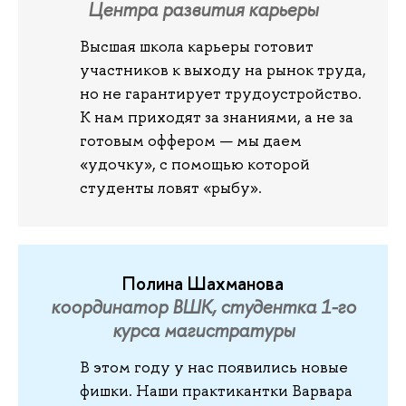
Центра развития карьеры
Высшая школа карьеры готовит
участников к выходу на рынок труда,
но не гарантирует трудоустройство.
К нам приходят за знаниями, а не за
готовым оффером — мы даем
«удочку», с помощью которой
студенты ловят «рыбу».
Полина Шахманова
координатор ВШК, студентка 1-го
курса магистратуры
В этом году у нас появились новые
фишки. Наши практикантки Варвара