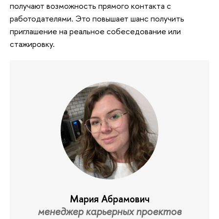
получают возможность прямого контакта с
работодателями. Это повышает шанс получить
приглашение на реальное собеседование или
стажировку.
Мария Абрамович
менеджер карьерных проектов