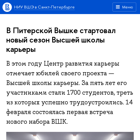
НИУ ВШЭ в Санкт-Петербурге
Меню
В Питерской Вышке стартовал
новый сезон Высшей школы
карьеры
В этом году Центр развития карьеры
отмечает юбилей своего проекта —
Высшей школы карьеры. За пять лет его
участниками стали 1700 студентов, треть
из которых успешно трудоустроились. 14
февраля состоялась первая встреча
нового набора ВШК.