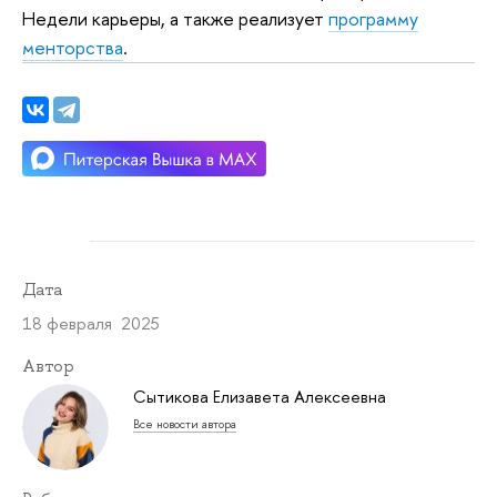
Недели карьеры, а также реализует
программу
менторства
.
Дата
18 февраля 2025
Автор
Сытикова Елизавета Алексеевна
Все новости автора