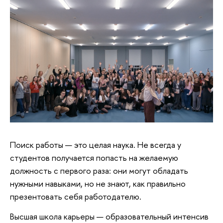
Поиск работы — это целая наука. Не всегда у
студентов получается попасть на желаемую
должность с первого раза: они могут обладать
нужными навыками, но не знают, как правильно
презентовать себя работодателю.
Высшая школа карьеры — образовательный интенсив