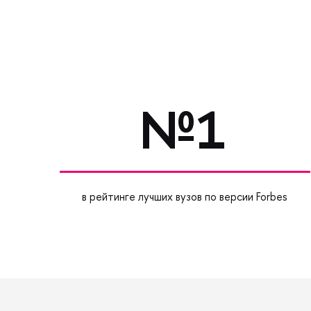
№1
в рейтинге лучших вузов по версии Forbes