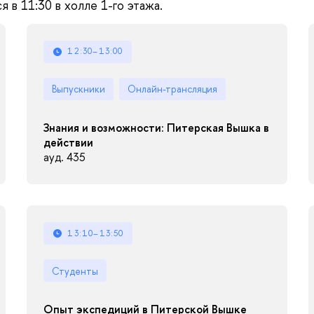
 в 11:30 в холле 1-го этажа.
12:30–13:00
Выпускники
Онлайн-трансляция
Знания и возможности: Питерская Вышка в
действии
ауд. 435
13:10–13:50
Студенты
Опыт экспедиций в Питерской Вышке