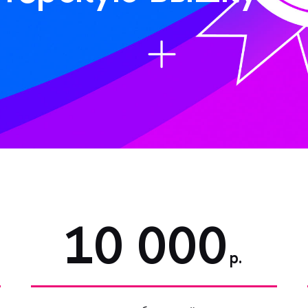
10 000
р.