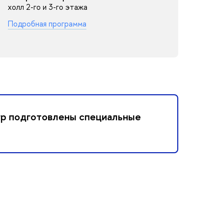
холл 2-го и 3-го этажа
Подробная программа
гр подготовлены специальные