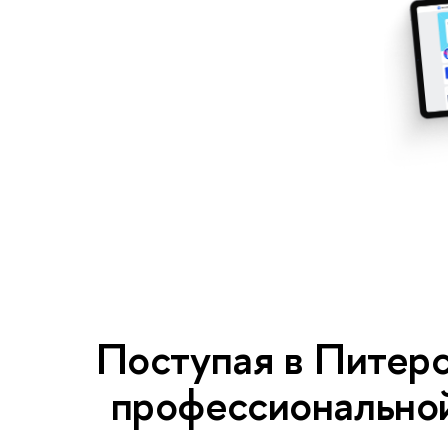
Поступая в Питерс
профессиональной