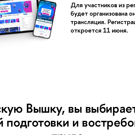
Для участников из ре
будет организована о
трансляция. Регистра
откроется 11 июня.
кую Вышку, вы выбирае
 подготовки и востребо