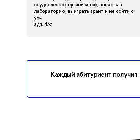
студенческих организации, попасть в
лабораторию, выиграть грант и не сойти с
ума
ауд. 435
Каждый абитуриент получит 