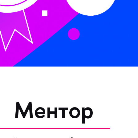
Ментор