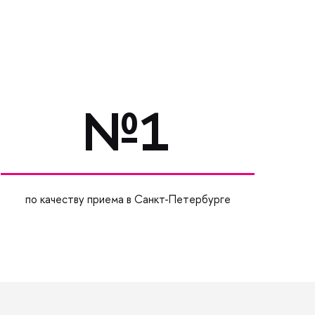
№1
по качеству приема в Санкт-Петербурге