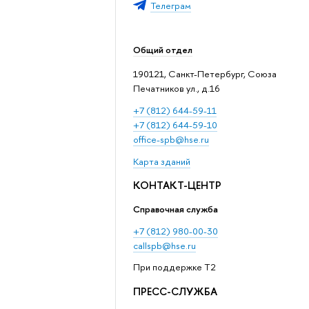
Телеграм
Общий отдел
190121, Санкт-Петербург, Союза
Печатников ул., д.16
+7 (812) 644-59-11
+7 (812) 644-59-10
office-spb@hse.ru
Карта зданий
КОНТАКТ-ЦЕНТР
Справочная служба
+7 (812) 980-00-30
callspb@hse.ru
При поддержке T2
ПРЕСС-СЛУЖБА