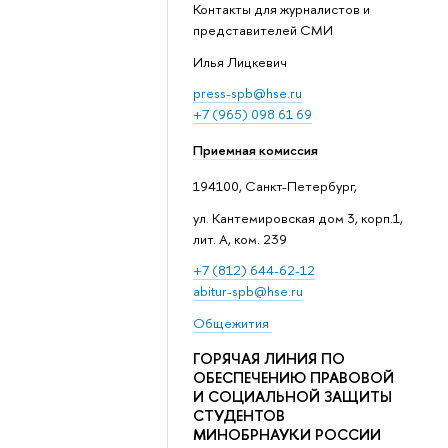
Контакты для журналистов и
представителей СМИ
Илья Лицкевич
press-spb@hse.ru
+7 (965) 098 61 69
Приемная комиссия
194100, Санкт-Петербург,
ул. Кантемировская дом 3, корп.1,
лит. А, ком. 239
+7 (812) 644-62-12
abitur-spb@hse.ru
Общежития
ГОРЯЧАЯ ЛИНИЯ ПО
ОБЕСПЕЧЕНИЮ ПРАВОВОЙ
И СОЦИАЛЬНОЙ ЗАЩИТЫ
СТУДЕНТОВ
МИНОБРНАУКИ РОССИИ