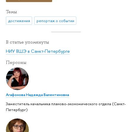
Темы
достижения
репортаж о событии
В статье упомянуты
НИУ ВШЭ в Санкт-Петербурге
Персоны
Агафонова Надежда Валентиновна
Заместитель начальника планово-экономического отдела (Санкт-
Петербург)