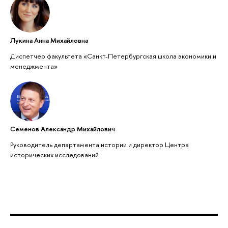
Лукина Анна Михайловна
Диспетчер факультета «Санкт-Петербургская школа экономики и
менеджмента»
Семенов Александр Михайлович
Руководитель департамента истории и директор Центра
исторических исследований