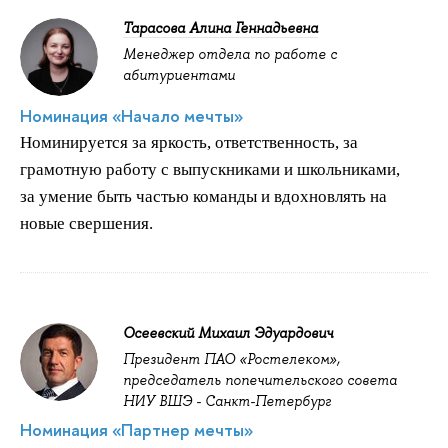
Тарасова Алина Геннадьевна
Менеджер отдела по работе с
абитуриентами
Номинация «Начало мечты»
Номинируется за яркость, ответственность, за
грамотную работу с выпускниками и школьниками,
за умение быть частью команды и вдохновлять на
новые свершения.
Осеевский Михаил Эдуардович
Президент ПАО «Ростелеком»,
председатель попечительского совета
НИУ ВШЭ - Санкт-Петербург
Номинация «Партнер мечты»