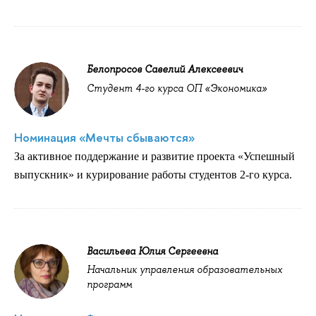
Белопросов Савелий Алексеевич
Студент 4-го курса ОП «Экономика»
Номинация «Мечты сбываются»
За активное поддержание и развитие проекта «Успешный
выпускник» и курирование работы студентов 2-го курса.
Васильева Юлия Сергеевна
Начальник управления образовательных
программ