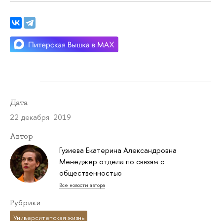
Дата
22 декабря 2019
Автор
Гузиева Екатерина Александровна
Менеджер отдела по связям с
общественностью
Все новости автора
Рубрики
Университетская жизнь