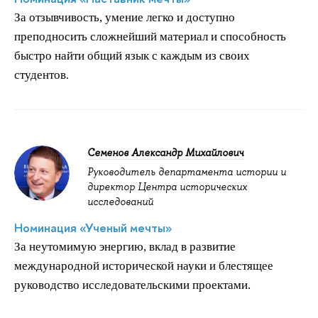
За отзывчивость, умение легко и доступно
преподносить сложнейший материал и способность
быстро найти общий язык с каждым из своих
.
студентов
Семенов Александр Михайлович
Руководитель департамента истории и
директор Центра исторических
исследований
Номинация «Ученый мечты»
За неутомимую энергию, вклад в развитие
международной исторической науки и блестящее
руководство исследовательскими проектами.