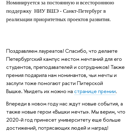
Номинируется за постоянную и всестороннюю
поддержку НИУ ВШЭ - Санкт-Петербург в
реализации приоритетных проектов развития.
Поздравляем лауреатов! Спасибо, что делаете
Петербургский кампус местом мечтаний для его
студентов, преподавателей и сотрудников! Также
премия подарила нам номинантов, чьи мечты и
заслуги тоже помогают расти Питерской
Вышке
.
Увидеть их можно на
странице премии
.
Впереди в новом году нас ждут новые события, а
также новые герои «Вышки мечты». Мы верим, что
2020-й год принесет университету еще больше
достижений, потрясающих людей и наград!