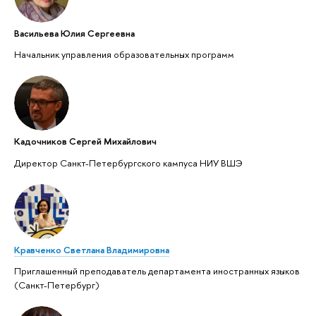
Васильева Юлия Сергеевна
Начальник управления образовательных программ
Кадочников Сергей Михайлович
Директор Санкт-Петербургского кампуса НИУ ВШЭ
Кравченко Светлана Владимировна
Приглашенный преподаватель департамента иностранных языков
(Санкт-Петербург)