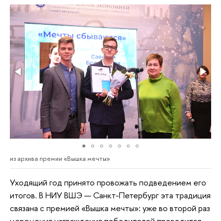
из архива премии «Вышка мечты»
Уходящий год принято провожать подведением его
итогов. В НИУ ВШЭ — Санкт-Петербург эта традиция
связана с премией «Вышка мечты»: уже во второй раз
церемония награждения победителей проводится