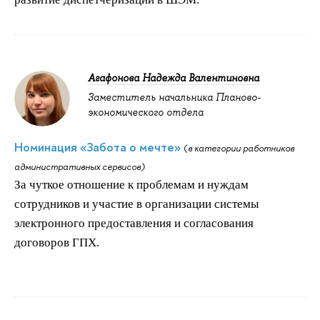
Агафонова Надежда Валентиновна
Заместитель начальника Планово-
экономического отдела
Номинация «Забота о мечте»
(
в категории работников
административных сервисов)
За чуткое отношение к проблемам и нуждам
сотрудников и участие в организации системы
электронного предоставления и согласования
договоров ГПХ.