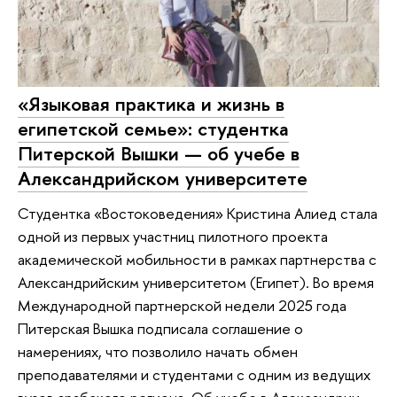
«Языковая практика и жизнь в
египетской семье»: студентка
Питерской Вышки — об учебе в
Александрийском университете
Студентка «Востоковедения» Кристина Алиед стала
одной из первых участниц пилотного проекта
академической мобильности в рамках партнерства с
Александрийским университетом (Египет). Во время
Международной партнерской недели 2025 года
Питерская Вышка подписала соглашение о
намерениях, что позволило начать обмен
преподавателями и студентами с одним из ведущих