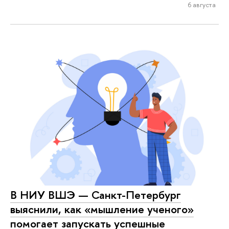
6 августа
В НИУ ВШЭ — Санкт-Петербург
выяснили, как «мышление ученого»
помогает запускать успешные