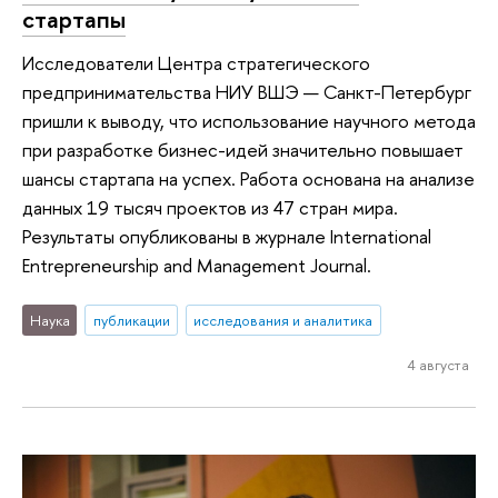
стартапы
Исследователи Центра стратегического
предпринимательства НИУ ВШЭ — Санкт-Петербург
пришли к выводу, что использование научного метода
при разработке бизнес-идей значительно повышает
шансы стартапа на успех. Работа основана на анализе
данных 19 тысяч проектов из 47 стран мира.
Результаты опубликованы в журнале International
Entrepreneurship and Management Journal.
Наука
публикации
исследования и аналитика
4 августа