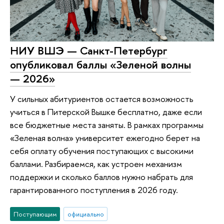
НИУ ВШЭ — Санкт-Петербург
опубликовал баллы «Зеленой волны
— 2026»
У сильных абитуриентов остается возможность
учиться в Питерской Вышке бесплатно, даже если
все бюджетные места заняты. В рамках программы
«Зеленая волна» университет ежегодно берет на
себя оплату обучения поступающих с высокими
баллами. Разбираемся, как устроен механизм
поддержки и сколько баллов нужно набрать для
гарантированного поступления в 2026 году.
Поступающим
официально