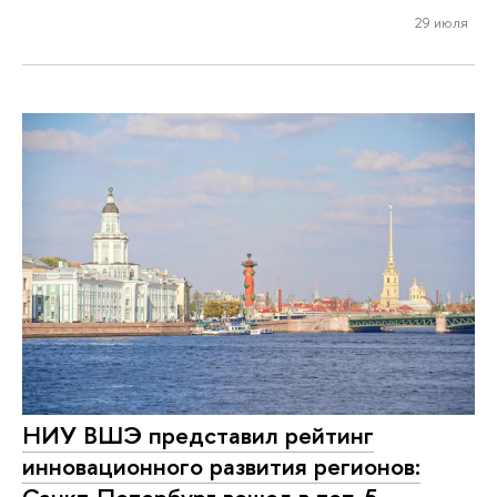
29 июля
НИУ ВШЭ представил рейтинг
инновационного развития регионов:
Санкт-Петербург вошел в топ-5