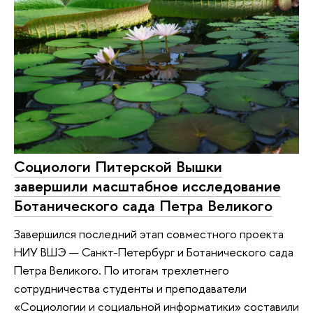
Социологи Питерской Вышки
завершили масштабное исследование
Ботанического сада Петра Великого
Завершился последний этап совместного проекта
НИУ ВШЭ — Санкт-Петербург и Ботанического сада
Петра Великого. По итогам трехлетнего
сотрудничества студенты и преподаватели
«Социологии и социальной информатики» составили