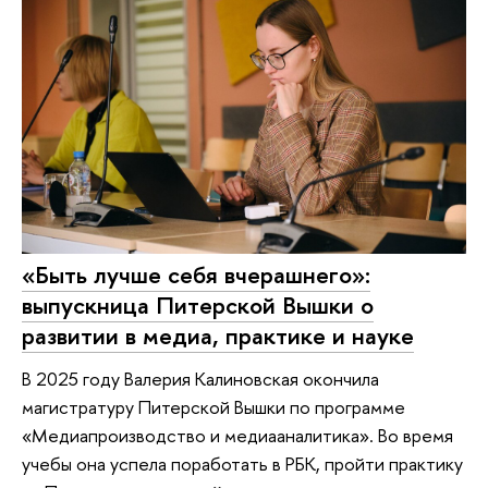
«Быть лучше себя вчерашнего»:
выпускница Питерской Вышки о
развитии в медиа, практике и науке
В 2025 году Валерия Калиновская окончила
магистратуру Питерской Вышки по программе
«Медиапроизводство и медиааналитика». Во время
учебы она успела поработать в РБК, пройти практику