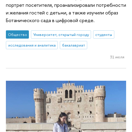
портрет посетителя, проанализировали потребности
и желания гостей с детьми, а также изучили образ
Ботанического сада в цифровой среде.
Общество
Университет, открытый городу
студенты
исследования и аналитика
бакалавриат
31 июля