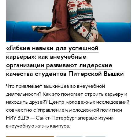
«Гибкие навыки для успешной
карьеры»: как внеучебные
организации развивают лидерские
качества студентов Питерской Вышки
Что привлекает вышкинцев во внеучебной
деятельности? Как это помогает строить карьеру и
находить друзей? Центр молодежных исследований
совместно с Управлением молодежной политики
НИУ ВШЭ — Санкт-Петербург впервые изучил
внеучебную жизнь кампуса.