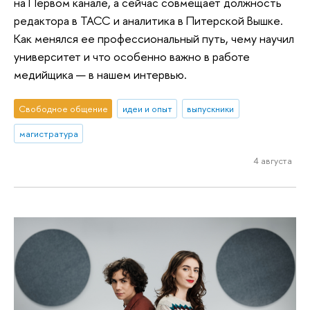
на Первом канале, а сейчас совмещает должность
редактора в ТАСС и аналитика в Питерской Вышке.
Как менялся ее профессиональный путь, чему научил
университет и что особенно важно в работе
медийщика — в нашем интервью.
Свободное общение
идеи и опыт
выпускники
магистратура
4 августа