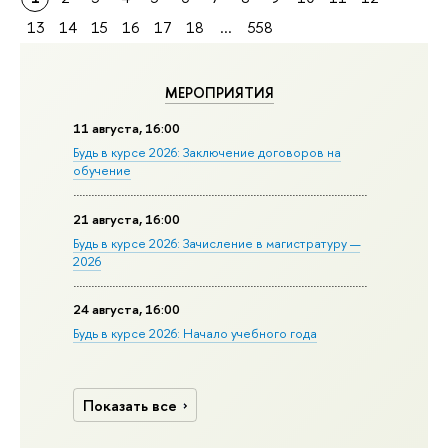
13
14
15
16
17
18
...
558
МЕРОПРИЯТИЯ
11 августа, 16:00
Будь в курсе 2026: Заключение договоров на
обучение
21 августа, 16:00
Будь в курсе 2026: Зачисление в магистратуру —
2026
24 августа, 16:00
Будь в курсе 2026: Начало учебного года
Показать все