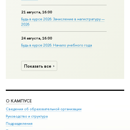
21 августа, 16:00
Будь в курсе 2026: Зачисление в магистратуру —
2026
24 августа, 16:00
Будь в курсе 2026: Начало учебного года
Показать все
О КАМПУСЕ
ОБ
Сведения об образовательной организации
Мер
Руководство и структура
Мер
Подразделения
Дов