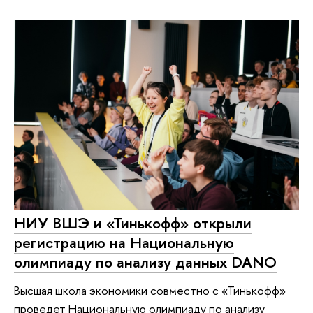
НИУ ВШЭ и «Тинькофф» открыли
регистрацию на Национальную
олимпиаду по анализу данных DANO
Высшая школа экономики совместно с «Тинькофф»
проведет Национальную олимпиаду по анализу