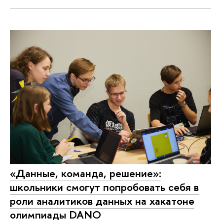
«Данные, команда, решение»:
школьники смогут попробовать себя в
роли аналитиков данных на хакатоне
олимпиады DANO