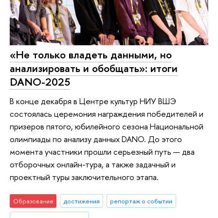
«Не только владеть данными, но
анализировать и обобщать»: итоги
DANO-2025
В конце декабря в Центре культур НИУ ВШЭ
состоялась церемония награждения победителей и
призеров пятого, юбилейного сезона Национальной
олимпиады по анализу данных DANO. До этого
момента участники прошли серьезный путь — два
отборочных онлайн-тура, а также задачный и
проектный туры заключительного этапа.
Образование
достижения
репортаж о событии