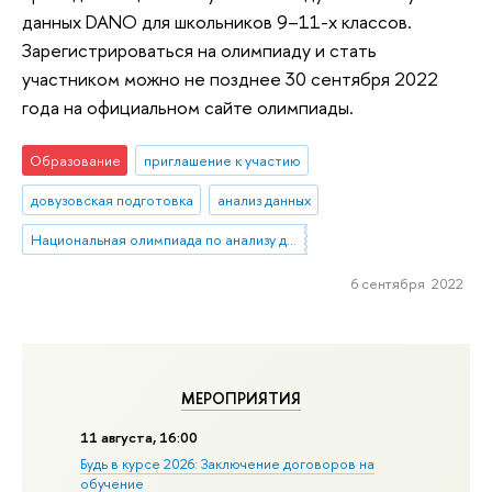
данных DANO для школьников 9–11-х классов.
Зарегистрироваться на олимпиаду и стать
участником можно не позднее 30 сентября 2022
года на официальном сайте олимпиады.
Образование
приглашение к участию
довузовская подготовка
анализ данных
Национальная олимпиада по анализу данных «DANO»
6 сентября 2022
МЕРОПРИЯТИЯ
11 августа, 16:00
Будь в курсе 2026: Заключение договоров на
обучение