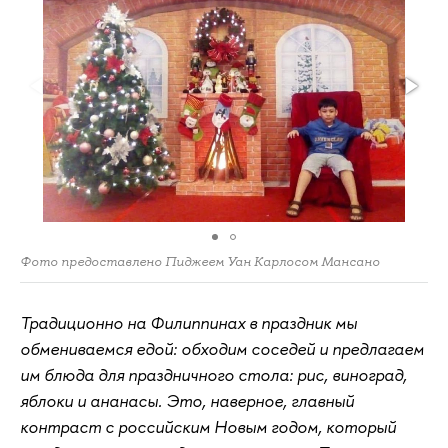
Фото предоставлено Пиджеем Уан Карлосом Мансано
Традиционно на Филиппинах в праздник мы
обмениваемся едой: обходим соседей и предлагаем
им блюда для праздничного стола: рис, виноград,
яблоки и ананасы. Это, наверное, главный
контраст с российским Новым годом, который