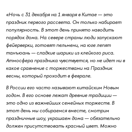
«Ночь с 31 декабря на 1 января в Китае — это
праздник первого рассвета. Он только набирает
популярность. В этот день принято наводить
порядок дома. На севере страны люди запускают
фейерверки, готовят пельмени, на юге лепят
танъюань — сладкие шарики из клейкого риса.
Атмосфера праздника чувствуется, но не идет ни в
какое сравнение с торжествами на Праздник
весны, который проходит в феврале.
В России его часто называют китайским Новым
годом. В его основе лежат древние традиции —
это одно из важнейших семейных торжеств. В
этот день мы собираемся вместе, смотрим
праздничные шоу, украшаем дома — обязательно
должен присутствовать красный цвет. Можно