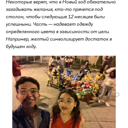
Некоторые верят, что в Новый год обязательно
загадывать желания, кто-то прячется под
столом, чтобы следующие 12 месяцев были
успешными. Часть — надевает одежду
определенного цвета в зависимости от цели.
Например, желтый символизирует достаток в
будущем году.