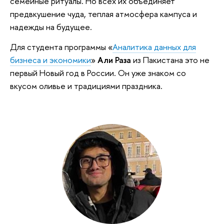
семейные ритуалы. Но всех их объединяет
предвкушение чуда, теплая атмосфера кампуса и
надежды на будущее.
Для студента программы «
Аналитика данных для
бизнеса и экономики
»
Али Раза
из Пакистана это не
первый Новый год в России. Он уже знаком со
вкусом оливье и традициями праздника.