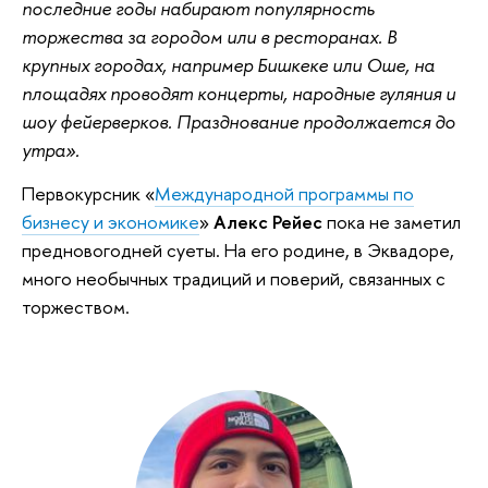
последние годы набирают популярность
торжества за городом или в ресторанах. В
крупных городах, например Бишкеке или Оше, на
площадях проводят концерты, народные гуляния и
шоу фейерверков. Празднование продолжается до
утра».
Первокурсник «
Международной программы по
бизнесу и экономике
»
Алекс Рейес
пока не заметил
предновогодней суеты. На его родине, в Эквадоре,
много необычных традиций и поверий, связанных с
торжеством.