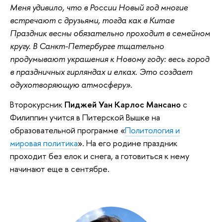
Меня удивило, что в России Новый год многие
встречают с друзьями, тогда как в Китае
Праздник весны обязательно проходит в семейном
кругу. В Санкт-Петербурге тщательно
продумывают украшения к Новому году: весь город
в праздничных гирляндах и елках. Это создает
одухотворяющую атмосферу».
Второкурсник
Пиджей Уан Карлос Мансано
с
Филиппин учится в Питерской Вышке на
образовательной программе «
Политология и
мировая политика
». На его родине праздник
проходит без елок и снега, а готовиться к нему
начинают еще в сентябре.