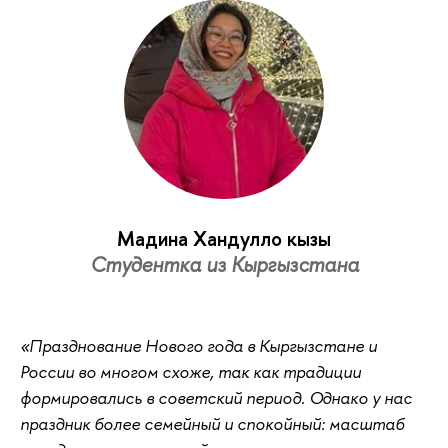
Мадина Хандулло кызы
Студентка из Кыргызстана
«Празднование Нового года в Кыргызстане и
России во многом схоже, так как традиции
формировались в советский период. Однако у нас
праздник более семейный и спокойный: масштаб