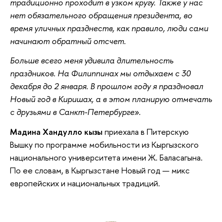
традиционно проходит в узком кругу. Также у нас
нет обязательного обращения президента, во
время уличных празднеств, как правило, люди сами
начинают обратный отсчет.
Больше всего меня удивила длительность
праздников. На Филиппинах мы отдыхаем с 30
декабря до 2 января. В прошлом году я праздновал
Новый год в Киришах, а в этом планирую отмечать
с друзьями в Санкт-Петербурге».
Мадина Хандулло кызы
приехала в Питерскую
Вышку по программе мобильности из Кыргызского
национального университета имени Ж. Баласагына.
По ее словам, в Кыргызстане Новый год — микс
европейских и национальных традиций.