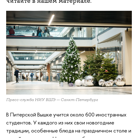
читайте в нашем материале.
Пресс-служба НИУ ВШЭ — Санкт-Петербург
В Питерской Вышке учится около 600 иностранных
студентов. У каждого из них свои новогодние
традиции, особенные блюда на праздничном столе и