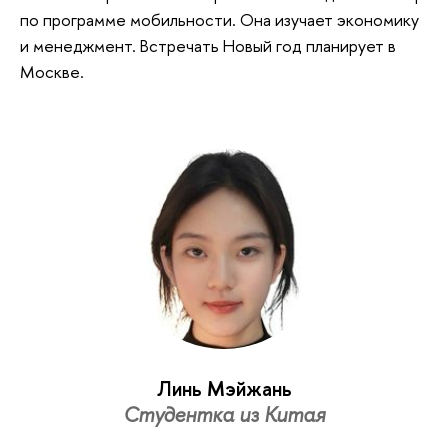
по программе мобильности. Она изучает экономику
и менеджмент. Встречать Новый год планирует в
Москве.
Линь Мэйжань
Студентка из Китая