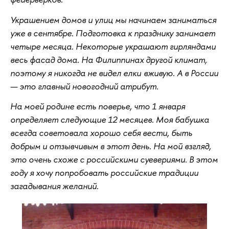
Украшением домов и улиц мы начинаем заниматься
уже в сентябре. Подготовка к празднику занимает
четыре месяца. Некоторые украшают гирляндами
весь фасад дома. На Филиппинах другой климат,
поэтому я никогда не видел елки вживую. А в России
— это главный новогодний атрибут.
На моей родине есть поверье, что 1 января
определяет следующие 12 месяцев. Моя бабушка
всегда советовала хорошо себя вести, быть
добрым и отзывчивым в этот день. На мой взгляд,
это очень схоже с российскими суевериями. В этом
году я хочу попробовать российские традиции
загадывания желаний.