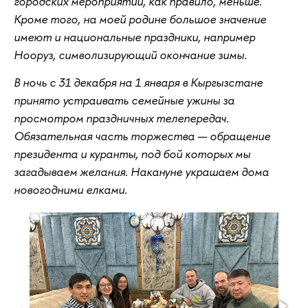
городских мероприятий, как правило, меньше.
Кроме того, на моей родине большое значение
имеют и национальные праздники, например
Нооруз, символизирующий окончание зимы.
В ночь с 31 декабря на 1 января в Кыргызстане
принято устраивать семейные ужины за
просмотром праздничных телепередач.
Обязательная часть торжества — обращение
президента и куранты, под бой которых мы
загадываем желания. Накануне украшаем дома
новогодними елками.