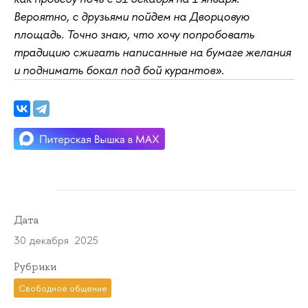
Вероятно, с друзьями пойдем на Дворцовую
площадь. Точно знаю, что хочу попробовать
традицию сжигать написанные на бумаге желания
и поднимать бокал под бой курантов».
Дата
30 декабря 2025
Рубрики
Свободное общение