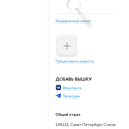
Расширенный поиск
Предложить новость
ДОБАВЬ ВЫШКУ
ВКонтакте
Телеграм
Общий отдел
190121, Санкт-Петербург, Союза