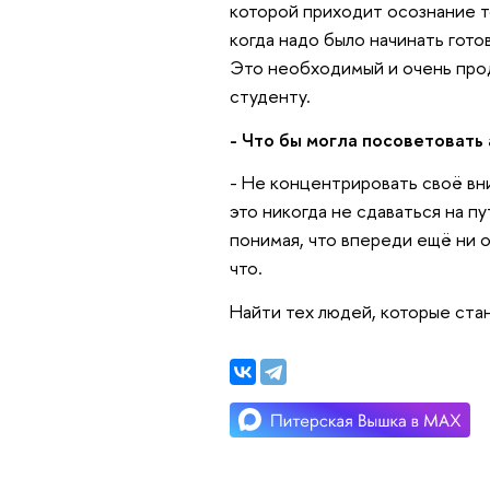
которой приходит осознание т
когда надо было начинать гото
Это необходимый и очень про
студенту.
- Что бы могла посоветовать
- Не концентрировать своё вни
это никогда не сдаваться на пу
понимая, что впереди ещё ни о
что.
Найти тех людей, которые стан