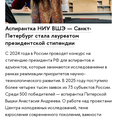
Аспирантка НИУ ВШЭ — Санкт-
Петербург стала лауреатом
президентской стипендии
С 2024 года в России проводят конкурс на
стипендию президента РФ для аспирантов и
адъюнктов, которые занимаются исследованиями в
рамках реализации приоритетов научно-
технологического развития. В 2025 году поступило
более четырех тысяч заявок из 73 субъектов России.
Среди 500 победителей — аспирантка Питерской
Вышки Анастасия Андреева. О работе над проектами
Центра молодежных исследований, теме
взросления современного поколения, важности