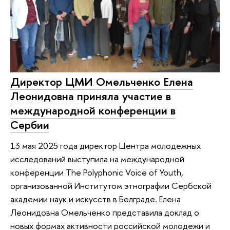
Директор ЦМИ Омельченко Елена
Леонидовна приняла участие в
международной конференции в
Сербии
13 мая 2025 года директор Центра молодежных
исследований выступила на международной
конференции The Polyphonic Voice of Youth,
организованной Институтом этнографии Сербской
академии наук и искусств в Белграде. Елена
Леонидовна Омельченко представила доклад о
новых формах активности российской молодежи и