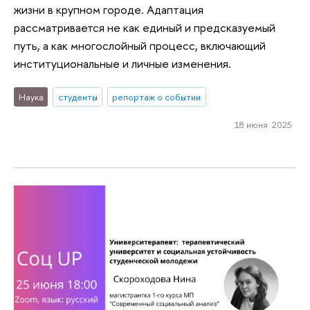
жизни в крупном городе. Адаптация
рассматривается не как единый и предсказуемый
путь, а как многослойный процесс, включающий
институциональные и личные изменения.
Наука
студенты
репортаж о событии
18 июня 2025