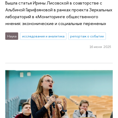
Вышла статья Ирины Лисовской в соавторстве с
Альбиной Гарифзяновой в рамках проекта Зеркальных
лабораторий в «Мониторинге общественного
мнения: экономические и социальные перемены»
Наука
исследования и аналитика
репортаж о событии
16 июня 2025