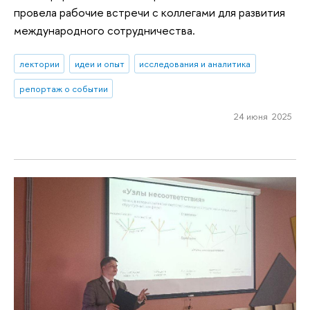
провела рабочие встречи с коллегами для развития
международного сотрудничества.
лектории
идеи и опыт
исследования и аналитика
репортаж о событии
24 июня 2025