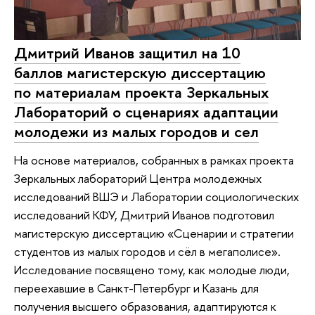
Дмитрий Иванов защитил на 10
баллов магистерскую диссертацию
по материалам проекта Зеркальных
Лабораторий о сценариях адаптации
молодежи из малых городов и сел
На основе материалов, собранных в рамках проекта
Зеркальных лабораторий Центра молодежных
исследований ВШЭ и Лаборатории социологических
исследований КФУ, Дмитрий Иванов подготовил
магистерскую диссертацию «Сценарии и стратегии
студентов из малых городов и сёл в мегаполисе».
Исследование посвящено тому, как молодые люди,
переехавшие в Санкт-Петербург и Казань для
получения высшего образования, адаптируются к