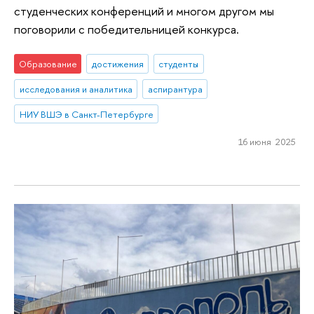
студенческих конференций и многом другом мы
поговорили с победительницей конкурса.
Образование
достижения
студенты
исследования и аналитика
аспирантура
НИУ ВШЭ в Санкт-Петербурге
16 июня 2025