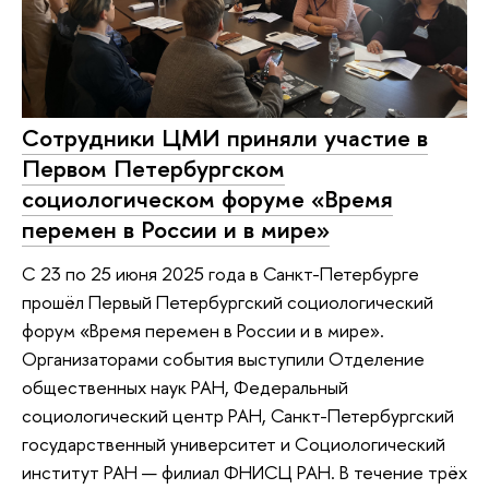
Сотрудники ЦМИ приняли участие в
Первом Петербургском
социологическом форуме «Время
перемен в России и в мире»
С 23 по 25 июня 2025 года в Санкт-Петербурге
прошёл Первый Петербургский социологический
форум «Время перемен в России и в мире».
Организаторами события выступили Отделение
общественных наук РАН, Федеральный
социологический центр РАН, Санкт-Петербургский
государственный университет и Социологический
институт РАН — филиал ФНИСЦ РАН. В течение трёх