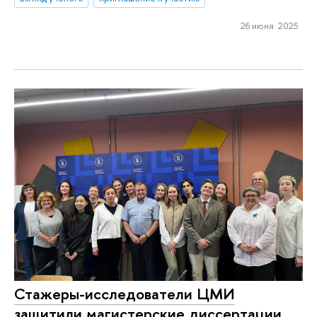
26 июня 2025
Стажеры-исследователи ЦМИ
защитили магистерские диссертации