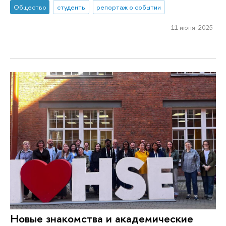
Общество
студенты
репортаж о событии
11 июня 2025
Новые знакомства и академические