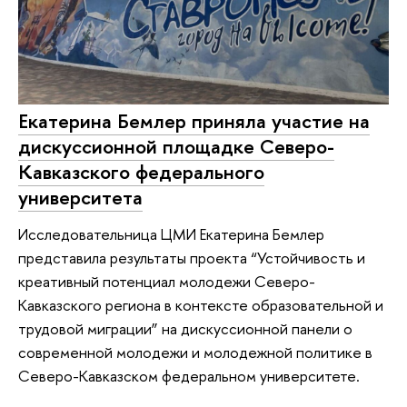
Екатерина Бемлер приняла участие на
дискуссионной площадке Северо-
Кавказского федерального
университета
Исследовательница ЦМИ Екатерина Бемлер
представила результаты проекта “Устойчивость и
креативный потенциал молодежи Северо-
Кавказского региона в контексте образовательной и
трудовой миграции” на дискуссионной панели о
современной молодежи и молодежной политике в
Северо-Кавказском федеральном университете.