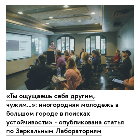
«Ты ощущаешь себя другим,
чужим…»: иногородняя молодежь в
большом городе в поисках
устойчивости» - опубликована статья
по Зеркальным Лабораториям