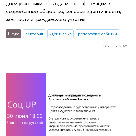
дней участники обсуждали трансформации в
современном обществе, вопросы идентичности,
занятости и гражданского участия.
Наука
лектории
идеи и опыт
репортаж о событии
26 июня 2025