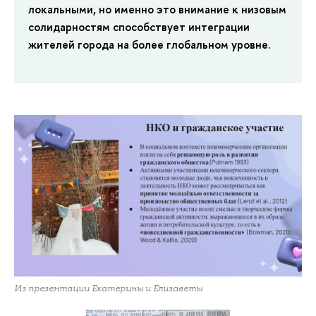
локальными, но именно это внимание к низовым
солидарностям способствует интеграции
жителей города на более глобальном уровне.
Из презентации Екатерины и Елизаветы