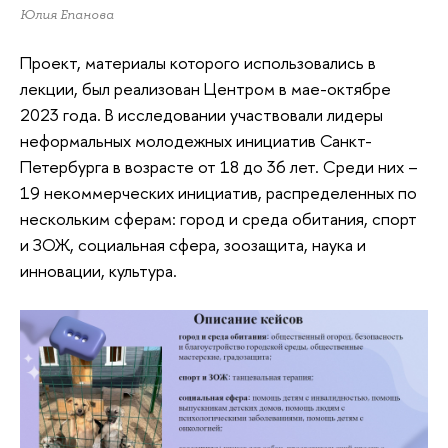
Юлия Епанова
Проект, материалы которого использовались в
лекции, был реализован Центром в мае-октябре
2023 года. В исследовании участвовали лидеры
неформальных молодежных инициатив Санкт-
Петербурга в возрасте от 18 до 36 лет. Среди них –
19 некоммерческих инициатив, распределенных по
нескольким сферам: город и среда обитания, спорт
и ЗОЖ, социальная сфера, зоозащита, наука и
инновации, культура.