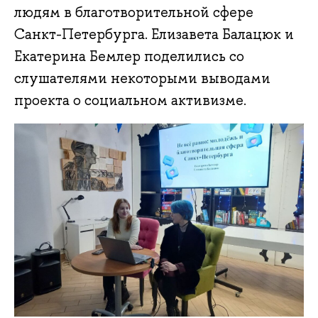
людям в благотворительной сфере
Санкт-Петербурга. Елизавета Балацюк и
Екатерина Бемлер поделились со
слушателями некоторыми выводами
проекта о социальном активизме.