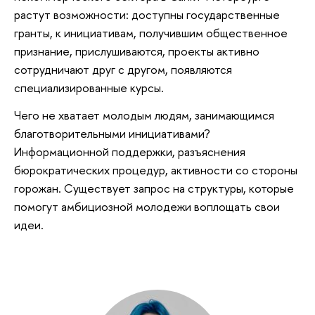
растут возможности: доступны государственные
гранты, к инициативам, получившим общественное
признание, прислушиваются, проекты активно
сотрудничают друг с другом, появляются
специализированные курсы.
Чего не хватает молодым людям, занимающимся
благотворительными инициативами?
Информационной поддержки, разъяснения
бюрократических процедур, активности со стороны
горожан. Существует запрос на структуры, которые
помогут амбициозной молодежи воплощать свои
идеи.