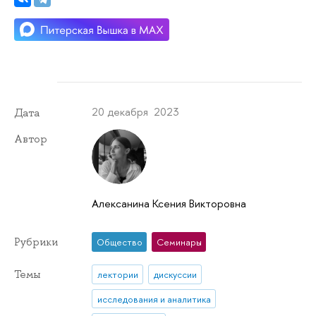
20 декабря 2023
Дата
Автор
Алексанина Ксения Викторовна
Рубрики
Общество
Семинары
Темы
лектории
дискуссии
исследования и аналитика