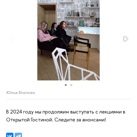
Юлия Епанова
В 2024 году мы продолжим выступать с лекциями в
Открытой Гостиной. Следите за анонсами!