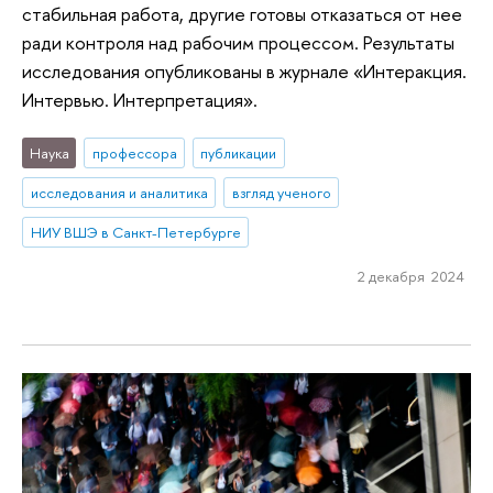
стабильная работа, другие готовы отказаться от нее
ради контроля над рабочим процессом. Результаты
исследования опубликованы в журнале «Интеракция.
Интервью. Интерпретация».
Наука
профессора
публикации
исследования и аналитика
взгляд ученого
НИУ ВШЭ в Санкт-Петербурге
2 декабря 2024