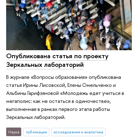
Опубликована статья по проекту
Зеркальных лабораторий
В журнале «Вопросы образования» опубликована
статья Ирины Лисовской, Елены Омельченко и
Альбины Гарифзяновой «Молодежь едет учиться в
мегаполис: как не остаться в одиночестве»,
выполненная в рамках первого этапа работы
Зеркальных лабораторий.
Наука
публикации
исследования и аналитика