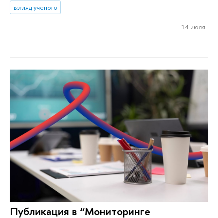
взгляд ученого
14 июля
Публикация в “Мониторинге