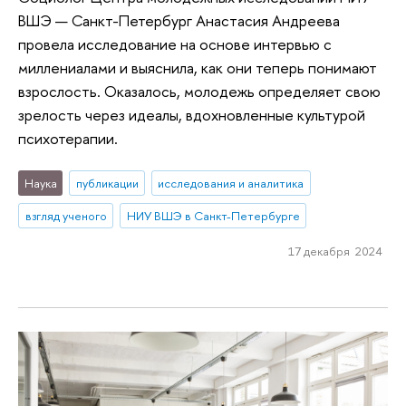
ВШЭ — Санкт-Петербург Анастасия Андреева
провела исследование на основе интервью с
миллениалами и выяснила, как они теперь понимают
взрослость. Оказалось, молодежь определяет свою
зрелость через идеалы, вдохновленные культурой
психотерапии.
Наука
публикации
исследования и аналитика
взгляд ученого
НИУ ВШЭ в Санкт-Петербурге
17 декабря 2024