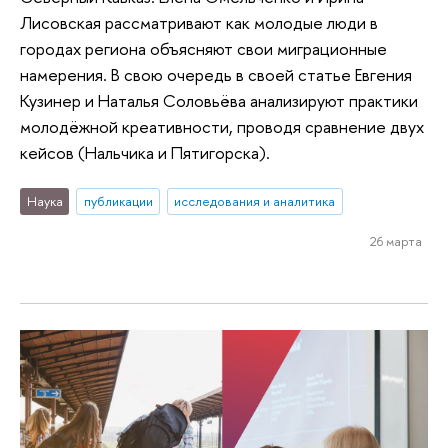
Лисовская рассматривают как молодые люди в
городах региона объясняют свои миграционные
намерения. В свою очередь в своей статье Евгения
Кузинер и Наталья Соловьёва анализируют практики
молодёжной креативности, проводя сравнение двух
кейсов (Нальчика и Пятигорска).
Наука
публикации
исследования и аналитика
26 марта