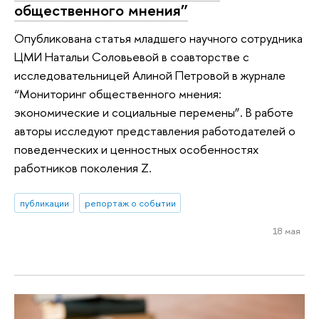
общественного мнения”
Опубликована статья младшего научного сотрудника
ЦМИ Натальи Соловьевой в соавторстве с
исследовательницей Алиной Петровой в журнале
“Мониторинг общественного мнения:
экономические и социальные перемены”. В работе
авторы исследуют представления работодателей о
поведенческих и ценностных особенностях
работников поколения Z.
публикации
репортаж о событии
18 мая