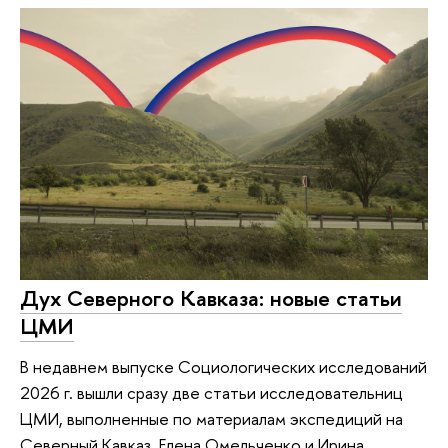
Дух Северного Кавказа: новые статьи
ЦМИ
В недавнем выпуске Социологических исследований
2026 г. вышли сразу две статьи исследовательниц
ЦМИ, выполненные по материалам экспедиций на
Северный Кавказ. Елена Омельченко и Ирина