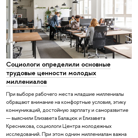
Социологи определили основные
трудовые ценности молодых
миллениалов
При выборе рабочего места младшие миллениалы
обращают внимание на комфортные условия, этику
коммуникаций, достойную зарплату и саморазвитие
— выяснили Елизавета Балацюк и Елизавета
Кресникова, социологи Центра молодежных
исследований. При этом одним миллениалам важна