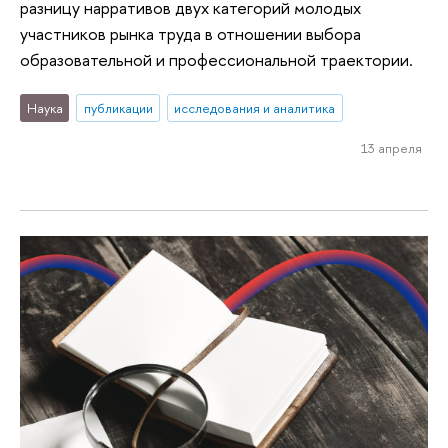
разницу нарративов двух категорий молодых
участников рынка труда в отношении выбора
образовательной и профессиональной траектории.
Наука
публикации
исследования и аналитика
13 апреля