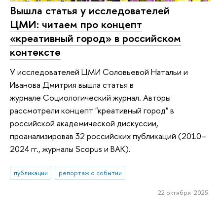
Вышла статья у исследователей
ЦМИ: читаем про концепт
«креативный город» в российском
контексте
У исследователей ЦМИ Соловьевой Натальи и
Иванова Дмитрия вышла статья в
журнале Социологический журнал. Авторы
рассмотрели концепт "креативный город" в
российской академической дискуссии,
проанализировав 32 российских публикаций (2010–
2024 гг., журналы Scopus и ВАК).
публикации
репортаж о событии
22 октября 2025