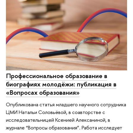
Профессиональное образование в
биографиях молодёжи: публикация в
«Вопросах образования»
Опубликована статья младшего научного сотрудника
ЦМИ Натальи Соловьёвой, в соавторстве с
исследовательницей Ксенией Алексаниной, в
журнале “Вопросы образования”. Работа исследует