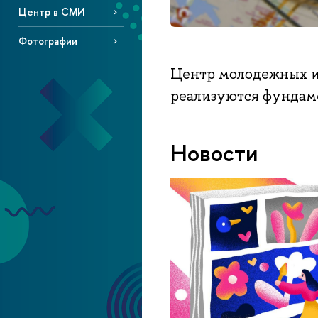
Центр в СМИ
Фотографии
Центр молодежных и
реализуются фундам
Новости