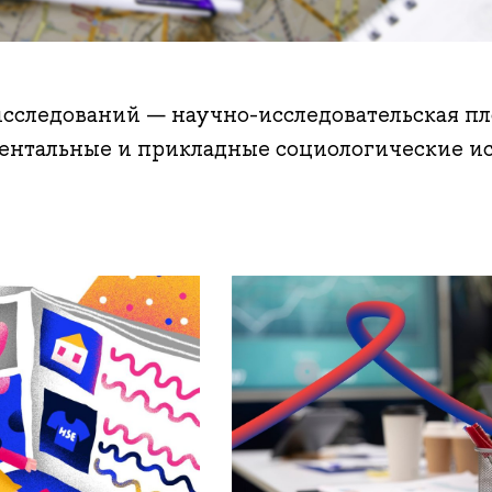
сследований — научно-исследовательская пл
ентальные и прикладные социологические ис