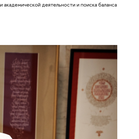
ции академической деятельности и поиска баланса