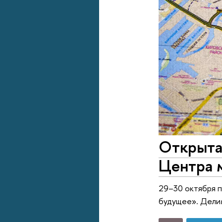
Открыта
Центра 
29–30 октября 
будущее». Дели