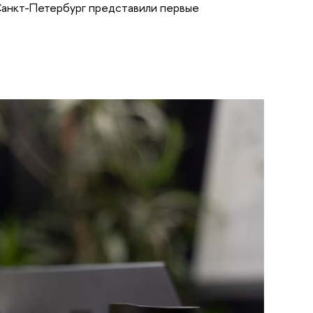
анкт-Петербург представили первые