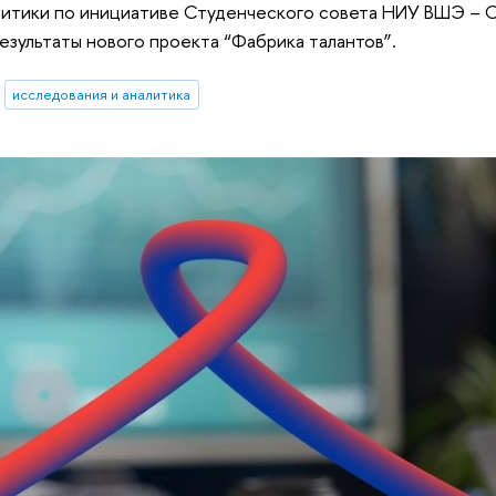
итики по инициативе Студенческого совета НИУ ВШЭ – С
езультаты нового проекта “Фабрика талантов”.
исследования и аналитика