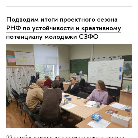
Подводим итоги проектного сезона
РНФ по устойчивости и креативному
потенциалу молодежи СЗФО
22 октября команда исследовательского проекта