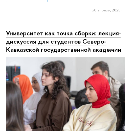
30 апреля, 2025 г.
Университет как точка сборки: лекция-
дискуссия для студентов Северо-
Кавказской государственной академии