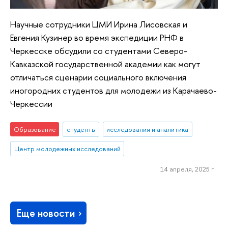
Научные сотрудники ЦМИ Ирина Лисовская и
Евгения Кузинер во время экспедиции РНФ в
Черкесске обсудили со студентами Северо-
Кавказской государственной академии как могут
отличаться сценарии социального включения
иногородних студентов для молодежи из Карачаево-
Черкессии
Образование
студенты
исследования и аналитика
Центр молодежных исследований
14 апреля, 2025 г.
Еще новости