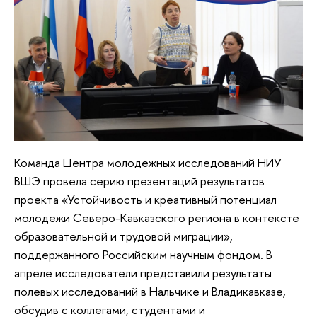
Команда Центра молодежных исследований НИУ
ВШЭ провела серию презентаций результатов
проекта «Устойчивость и креативный потенциал
молодежи Северо-Кавказского региона в контексте
образовательной и трудовой миграции»,
поддержанного Российским научным фондом. В
апреле исследователи представили результаты
полевых исследований в Нальчике и Владикавказе,
обсудив с коллегами, студентами и