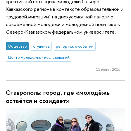
креативный потенциал молодежи Северо-
Кавказского региона в контексте образовательной и
трудовой миграции” на дискуссионной панели о
современной молодежи и молодежной политике в
Северо-Кавказском федеральном университете.
Общество
студенты
репортаж о событии
Центр молодежных исследований
11 июня, 2025 г.
Ставрополь: город, где «молодёжь
остаётся и созидает»