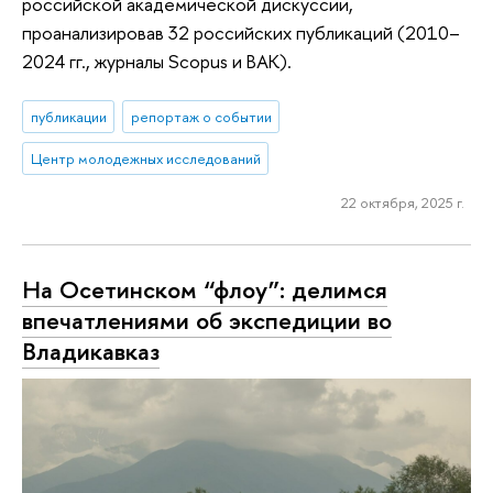
российской академической дискуссии,
проанализировав 32 российских публикаций (2010–
2024 гг., журналы Scopus и ВАК).
публикации
репортаж о событии
Центр молодежных исследований
22 октября, 2025 г.
На Осетинском “флоу”: делимся
впечатлениями об экспедиции во
Владикавказ