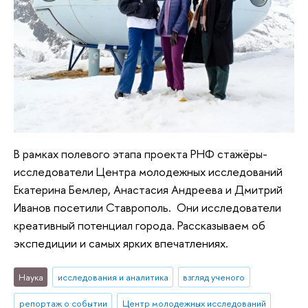
В рамках полевого этапа проекта РНФ стажёры-
исследователи Центра молодежных исследований
Екатерина Бемлер, Анастасия Андреева и Дмитрий
Иванов посетили Ставрополь. Они исследователи
креативный потенциал города. Рассказываем об
экспедиции и самых ярких впечатлениях.
Наука
исследования и аналитика
взгляд ученого
репортаж о событии
Центр молодежных исследований