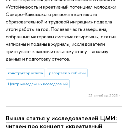
«Устойчивость и креативный потенциал молодежи
Северо-Кавказского региона в контексте
образовательной и трудовой миграции» подвела
итоги работы за год. Полевая часть завершена,
собранные материалы систематизированы, статьи
написаны и поданы в журналы, исследователи
приступают к заключительному этапу – анализу
данных и подготовку отчетов.
конструктор успеха
репортаж о событии
Центр молодежных исследований
23 октября, 2025 г.
Вышла статья у исследователей ЦМИ:
читаем про концепт «креативный