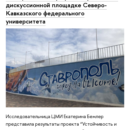
дискуссионной площадке Северо-
Кавказского федерального
университета
Исследовательница ЦМИ Екатерина Бемлер
представила результаты проекта “Устойчивость и