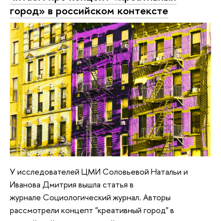
город» в российском контексте
У исследователей ЦМИ Соловьевой Натальи и
Иванова Дмитрия вышла статья в
журнале Социологический журнал. Авторы
рассмотрели концепт "креативный город" в