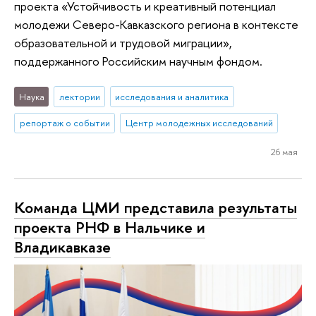
проекта «Устойчивость и креативный потенциал
молодежи Северо-Кавказского региона в контексте
образовательной и трудовой миграции»,
поддержанного Российским научным фондом.
Наука
лектории
исследования и аналитика
репортаж о событии
Центр молодежных исследований
26 мая
Команда ЦМИ представила результаты
проекта РНФ в Нальчике и
Владикавказе