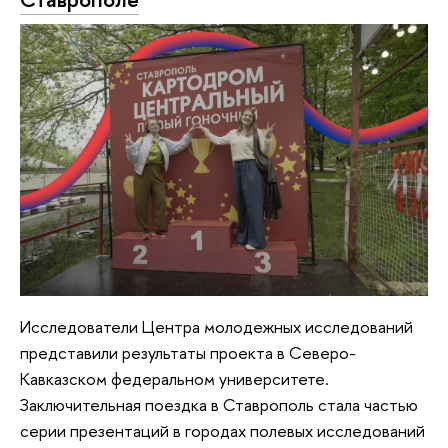
Исследователи Центра молодежных исследований
представили результаты проекта в Северо-
Кавказском федеральном университете.
Заключительная поездка в Ставрополь стала частью
серии презентаций в городах полевых исследований