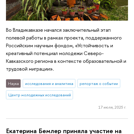
Во Владикавказе начался заключительный этап
полевой работы в рамках проекта, поддержанного
Российским научным фондом, «Устойчивость и
креативный потенциал молодежи Северо-
Кавказского региона в контексте образовательной и
трудовой миграции».
Наука
исследования и аналитика
репортаж о событии
Центр молодежных исследований
17 июля, 2025 г.
Екатерина Бемлер приняла участие на