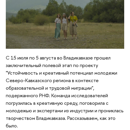
С 15 июля по 5 августа во Владикавказе прошел
заключительный полевой этап по проекту
"Устойчивость и креативный потенциал молодежи
Северо-Кавказского региона в контексте
образовательной и трудовой миграции",
подержанного РНФ. Команда исследователей
погрузилась в креативную среду, поговорила с
молодежью и экспертами из индустрии и прониклась
творчеством Владикавказа. Рассказываем, как это
было.