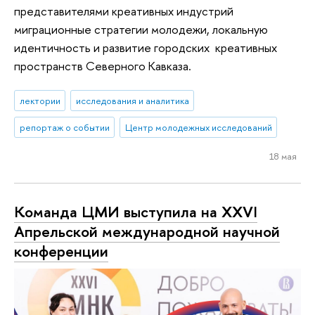
представителями креативных индустрий
миграционные стратегии молодежи, локальную
идентичность и развитие городских креативных
пространств Северного Кавказа.
лектории
исследования и аналитика
репортаж о событии
Центр молодежных исследований
18 мая
Команда ЦМИ выступила на XXVI
Апрельской международной научной
конференции