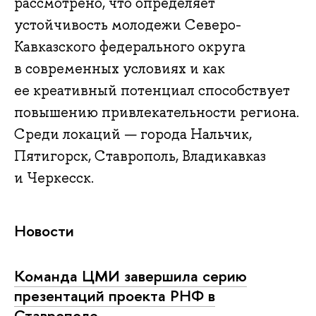
рассмотрено, что определяет
устойчивость молодежи Северо-
Кавказского федерального округа
в современных условиях и как
ее креативный потенциал способствует
повышению привлекательности региона.
Среди локаций — города Нальчик,
Пятигорск, Ставрополь, Владикавказ
и Черкесск.
Новости
Команда ЦМИ завершила серию
презентаций проекта РНФ в
Ставрополе