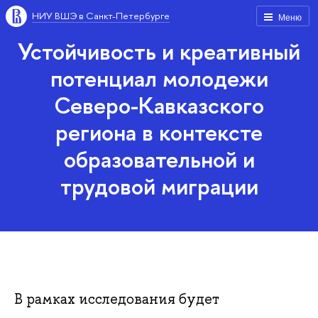
НИУ ВШЭ в Санкт-Петербурге
Меню
Устойчивость и креативный
потенциал молодежи
Северо-Кавказского
региона в контексте
образовательной и
трудовой миграции
В рамках исследования будет