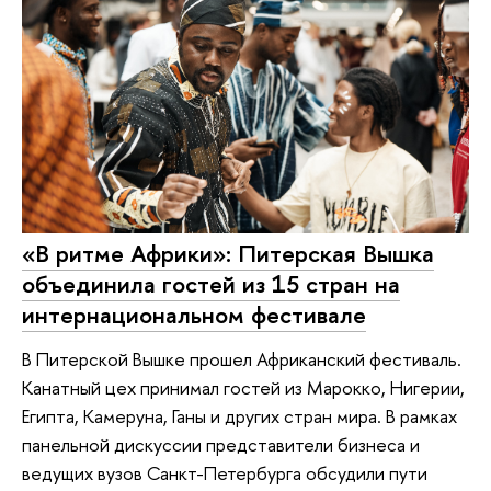
«В ритме Африки»: Питерская Вышка
объединила гостей из 15 стран на
интернациональном фестивале
В Питерской Вышке прошел Африканский фестиваль.
Канатный цех принимал гостей из Марокко, Нигерии,
Египта, Камеруна, Ганы и других стран мира. В рамках
панельной дискуссии представители бизнеса и
ведущих вузов Санкт-Петербурга обсудили пути