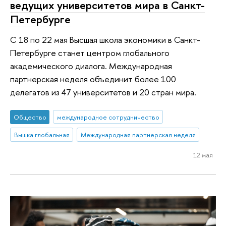
ведущих университетов мира в Санкт-
Петербурге
С 18 по 22 мая Высшая школа экономики в Санкт-
Петербурге станет центром глобального
академического диалога. Международная
партнерская неделя объединит более 100
делегатов из 47 университетов и 20 стран мира.
Общество
международное сотрудничество
Вышка глобальная
Международная партнерская неделя
12 мая