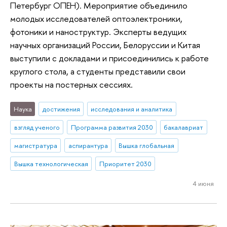
Петербург ОПЕН). Мероприятие объединило
молодых исследователей оптоэлектроники,
фотоники и наноструктур. Эксперты ведущих
научных организаций России, Белоруссии и Китая
выступили с докладами и присоединились к работе
круглого стола, а студенты представили свои
проекты на постерных сессиях.
Наука
достижения
исследования и аналитика
взгляд ученого
Программа развития 2030
бакалавриат
магистратура
аспирантура
Вышка глобальная
Вышка технологическая
Приоритет 2030
4 июня