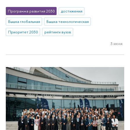
Программа развития 2030
достижения
Вышка глобальная
Вышка технологическая
Приоритет 2030
рейтинги вузов
3 июня