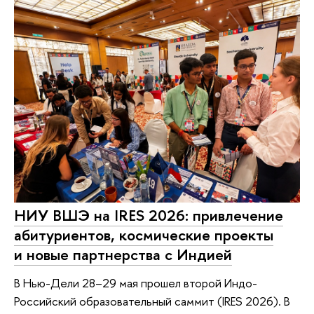
НИУ ВШЭ на IRES 2026: привлечение
абитуриентов, космические проекты
и новые партнерства с Индией
В Нью-Дели 28–29 мая прошел второй Индо-
Российский образовательный саммит (IRES 2026). В