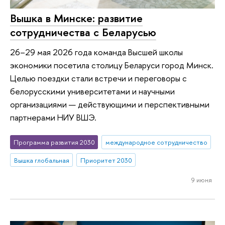
Вышка в Минске: развитие
сотрудничества с Беларусью
26–29 мая 2026 года команда Высшей школы
экономики посетила столицу Беларуси город Минск.
Целью поездки стали встречи и переговоры с
белорусскими университетами и научными
организациями — действующими и перспективными
партнерами НИУ ВШЭ.
Программа развития 2030
международное сотрудничество
Вышка глобальная
Приоритет 2030
9 июня