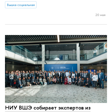
Вышка социальная
20 мая
НИУ ВШЭ собирает экспертов из