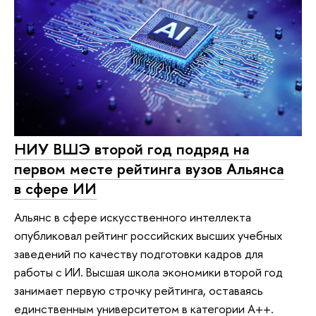
НИУ ВШЭ второй год подряд на
первом месте рейтинга вузов Альянса
в сфере ИИ
Альянс в сфере искусственного интеллекта
опубликовал рейтинг российских высших учебных
заведений по качеству подготовки кадров для
работы с ИИ. Высшая школа экономики второй год
занимает первую строчку рейтинга, оставаясь
единственным университетом в категории A++.