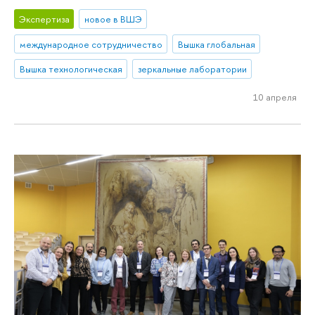
Экспертиза
новое в ВШЭ
международное сотрудничество
Вышка глобальная
Вышка технологическая
зеркальные лаборатории
10 апреля