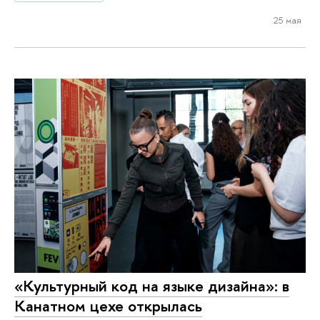
25 мая
«Культурный код на языке дизайна»: в
Канатном цехе открылась