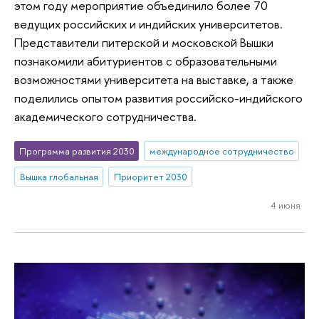
этом году мероприятие объединило более 70
ведущих российских и индийских университетов.
Представители питерской и московской Вышки
познакомили абитуриентов с образовательными
возможностями университета на выставке, а также
поделились опытом развития российско-индийского
академического сотрудничества.
Программа развития 2030
международное сотрудничество
Вышка глобальная
Приоритет 2030
4 июня