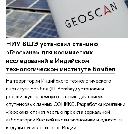
НИУ ВШЭ установил станцию
«Геоскана» для космических
исследований в Индийском
технологическом институте Бомбея
На территории Индийского технологического
института Бомбея (IIT Bombay) установили
российскую наземную станцию для приема
спутниковых данных СОНИКС. Разработка компании
«Геоскан» станет частью проекта зеркальной
лаборатории Высшей школы экономики и одного из
ведущих университетов Индии.