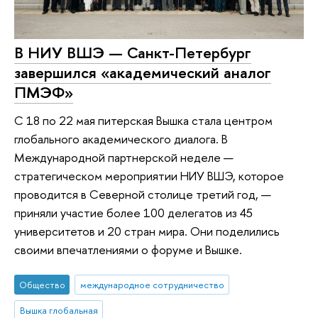
В НИУ ВШЭ — Санкт-Петербург
завершился «академический аналог
ПМЭФ»
С 18 по 22 мая питерская Вышка стала центром
глобального академического диалога. В
Международной партнерской неделе —
стратегическом мероприятии НИУ ВШЭ, которое
проводится в Северной столице третий год, —
приняли участие более 100 делегатов из 45
университетов и 20 стран мира. Они поделились
своими впечатлениями о форуме и Вышке.
Общество
международное сотрудничество
Вышка глобальная