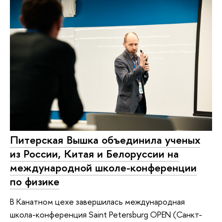
Питерская Вышка объединила ученых
из России, Китая и Белоруссии на
международной школе-конференции
по физике
В Канатном цехе завершилась международная
школа-конференция Saint Petersburg OPEN (Санкт-