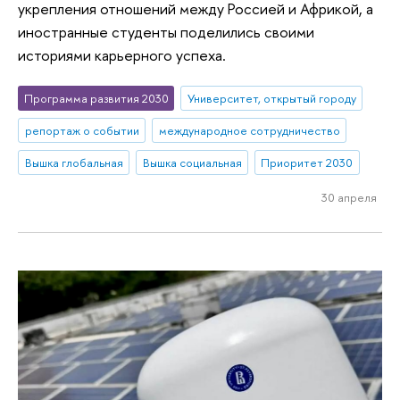
укрепления отношений между Россией и Африкой, а
иностранные студенты поделились своими
историями карьерного успеха.
Программа развития 2030
Университет, открытый городу
репортаж о событии
международное сотрудничество
Вышка глобальная
Вышка социальная
Приоритет 2030
30 апреля