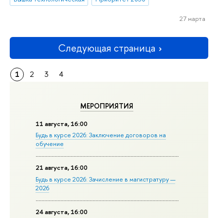
27 марта
Следующая страница
1
2
3
4
МЕРОПРИЯТИЯ
11 августа, 16:00
Будь в курсе 2026: Заключение договоров на
обучение
21 августа, 16:00
Будь в курсе 2026: Зачисление в магистратуру —
2026
24 августа, 16:00