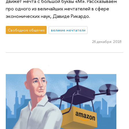
движет мечта с большой буквы «М». Рассказываем
про одного из величайших мечтателей в сфере
экономических наук, Давиде Рикардо.
Свободное общение
великие мечтатели
26 декабря 2018