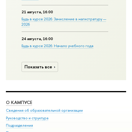
21 августа, 16:00
Будь в курсе 2026: Зачисление в магистратуру —
2026
24 августа, 16:00
Будь в курсе 2026: Начало учебного года
Показать все
О КАМПУСЕ
ОБ
Сведения об образовательной организации
Мер
Руководство и структура
Мер
Подразделения
Дов