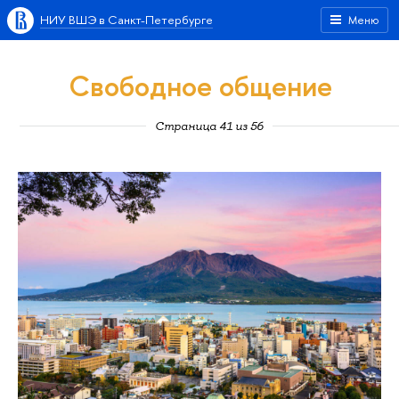
НИУ ВШЭ в Санкт-Петербурге
Меню
Свободное общение
Страница 41 из 56