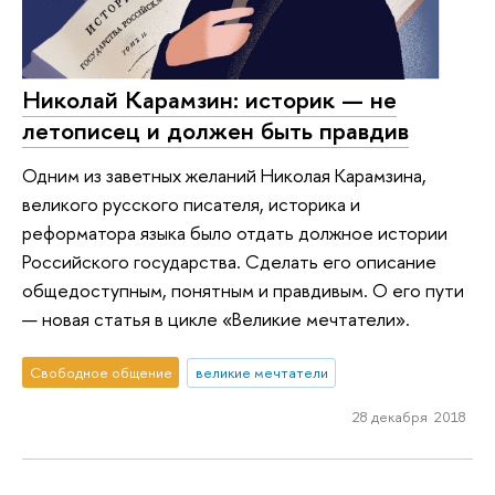
Николай Карамзин: историк — не
летописец и должен быть правдив
Одним из заветных желаний Николая Карамзина,
великого русского писателя, историка и
реформатора языка было отдать должное истории
Российского государства. Сделать его описание
общедоступным, понятным и правдивым. О его пути
— новая статья в цикле «Великие мечтатели».
Свободное общение
великие мечтатели
28 декабря 2018