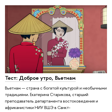
Тест: Доброе утро, Вьетнам
Вьетнам — страна с богатой культурой и необычными
традициями. Екатерина Старикова, старший
преподаватель департамента востоковедения и
африканистики НИУ ВШЭ в Санкт-