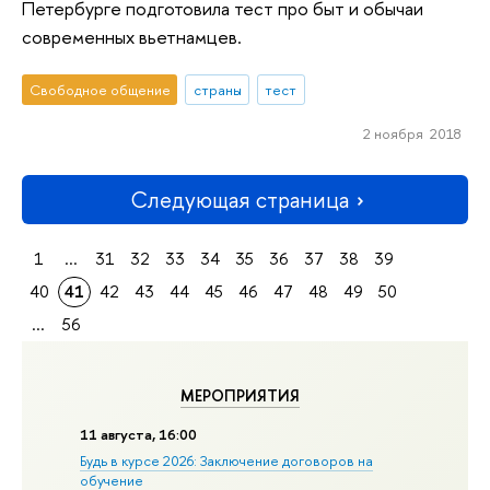
Петербурге подготовила тест про быт и обычаи
современных вьетнамцев.
Свободное общение
страны
тест
2 ноября 2018
Следующая страница
1
...
31
32
33
34
35
36
37
38
39
40
41
42
43
44
45
46
47
48
49
50
...
56
МЕРОПРИЯТИЯ
11 августа, 16:00
Будь в курсе 2026: Заключение договоров на
обучение