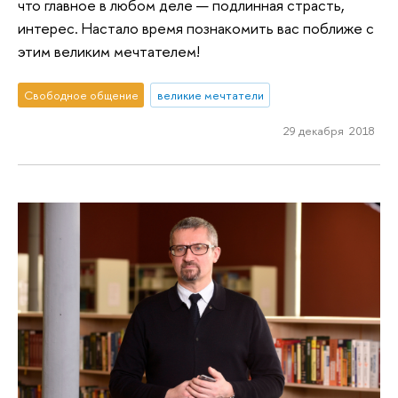
что главное в любом деле — подлинная страсть,
интерес. Настало время познакомить вас поближе с
этим великим мечтателем!
Свободное общение
великие мечтатели
29 декабря 2018