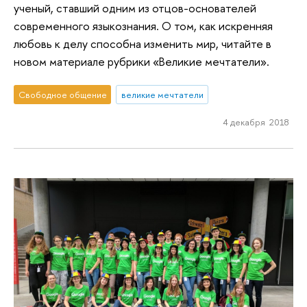
ученый, ставший одним из отцов-основателей
современного языкознания. О том, как искренняя
любовь к делу способна изменить мир, читайте в
новом материале рубрики «Великие мечтатели».
Свободное общение
великие мечтатели
4 декабря 2018