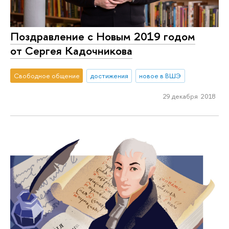
Поздравление с Новым 2019 годом
от Сергея Кадочникова
Свободное общение
достижения
новое в ВШЭ
29 декабря 2018