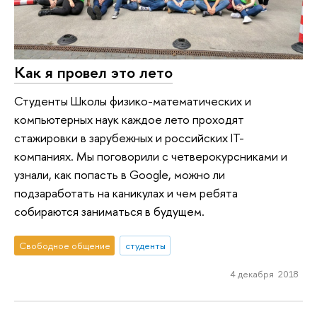
Как я провел это лето
Студенты Школы физико-математических и
компьютерных наук каждое лето проходят
стажировки в зарубежных и российских IT-
компаниях. Мы поговорили с четверокурсниками и
узнали, как попасть в Google, можно ли
подзаработать на каникулах и чем ребята
собираются заниматься в будущем.
Свободное общение
студенты
4 декабря 2018