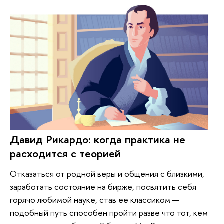
Давид Рикардо: когда практика не
расходится с теорией
Отказаться от родной веры и общения с близкими,
заработать состояние на бирже, посвятить себя
горячо любимой науке, став ее классиком —
подобный путь способен пройти разве что тот, кем