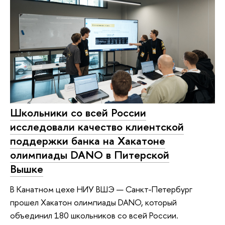
Школьники со всей России
исследовали качество клиентской
поддержки банка на Хакатоне
олимпиады DANO в Питерской
Вышке
В Канатном цехе НИУ ВШЭ — Санкт-Петербург
прошел Хакатон олимпиады DANO, который
объединил 180 школьников со всей России.