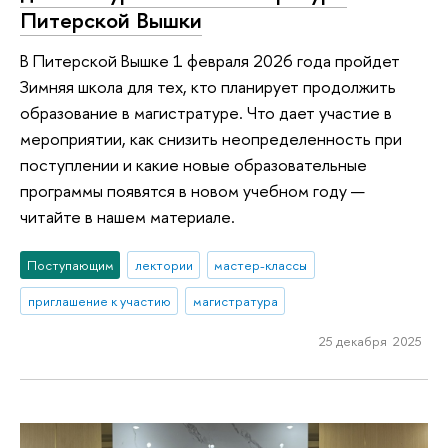
Питерской Вышки
В Питерской Вышке 1 февраля 2026 года пройдет
Зимняя школа для тех, кто планирует продолжить
образование в магистратуре. Что дает участие в
мероприятии, как снизить неопределенность при
поступлении и какие новые образовательные
программы появятся в новом учебном году —
читайте в нашем материале.
Поступающим
лектории
мастер-классы
приглашение к участию
магистратура
25 декабря 2025