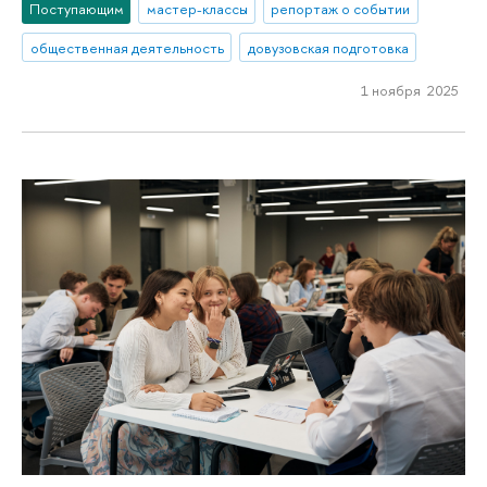
Поступающим
мастер-классы
репортаж о событии
общественная деятельность
довузовская подготовка
1 ноября 2025