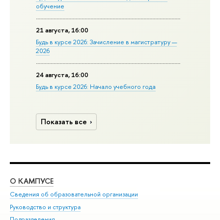
обучение
21 августа, 16:00
Будь в курсе 2026: Зачисление в магистратуру —
2026
24 августа, 16:00
Будь в курсе 2026: Начало учебного года
Показать все
О КАМПУСЕ
ОБ
Сведения об образовательной организации
Мер
Руководство и структура
Мер
Подразделения
Дов