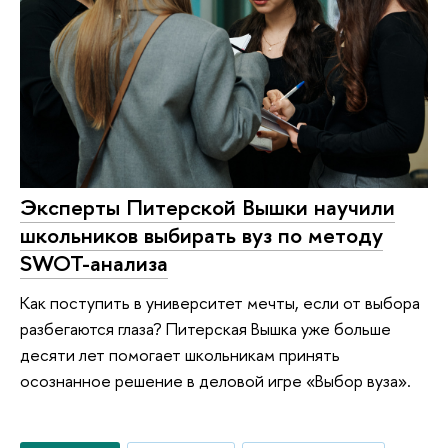
Эксперты Питерской Вышки научили
школьников выбирать вуз по методу
SWOT-анализа
Как поступить в университет мечты, если от выбора
разбегаются глаза? Питерская Вышка уже больше
десяти лет помогает школьникам принять
осознанное решение в деловой игре «Выбор вуза».