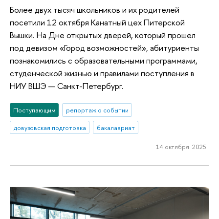
Более двух тысяч школьников и их родителей
посетили 12 октября Канатный цех Питерской
Вышки. На Дне открытых дверей, который прошел
под девизом «Город возможностей», абитуриенты
познакомились с образовательными программами,
студенческой жизнью и правилами поступления в
НИУ ВШЭ — Санкт-Петербург.
Поступающим
репортаж о событии
довузовская подготовка
бакалавриат
14 октября 2025