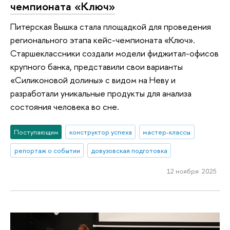
чемпионата «Ключ»
Питерская Вышка стала площадкой для проведения
регионального этапа кейс-чемпионата «Ключ».
Старшеклассники создали модели фиджитал-офисов
крупного банка, представили свои варианты
«Силиконовой долины» с видом на Неву и
разработали уникальные продукты для анализа
состояния человека во сне.
Поступающим
конструктор успеха
мастер-классы
репортаж о событии
довузовская подготовка
12 ноября 2025