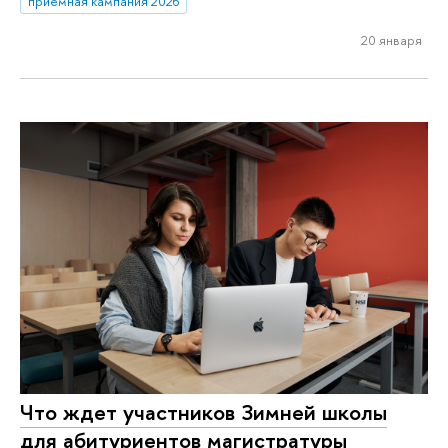
приемная кампания 2026
20 января
Что ждет участников Зимней школы
для абитуриентов магистратуры