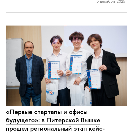
3 декабря 2025
«Первые стартапы и офисы
будущего»: в Питерской Вышке
прошел региональный этап кейс-