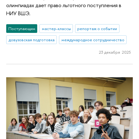
олимпиадах дает право льготного поступления в
НИУ ВШЭ.
Поступающим
мастер-классы
репортаж о событии
довузовская подготовка
международное сотрудничество
23 декабря 2025