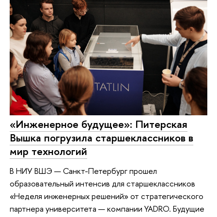
«Инженерное будущее»: Питерская
Вышка погрузила старшеклассников в
мир технологий
В НИУ ВШЭ — Санкт-Петербург прошел
образовательный интенсив для старшеклассников
«Неделя инженерных решений» от стратегического
партнера университета — компании YADRO. Будущие