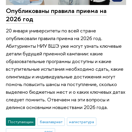
Опубликованы правила приема на
2026 год
20 января университеты по всей стране
опубликовали правила приема на 2026 год.
Абитуриенты НИУ ВШЭ уже могут узнать ключевые
детали будущей приемной кампании: какие
образовательные программы доступны и какие
вступительные испытания необходимо сдать, какие
олимпиады и индивидуальные достижения могут
помочь повысить шансы на поступление, сколько
выделено бюджетных мест и о каких ключевых датах
следует помнить. Отвечаем на эти вопросы и
делимся основными новшествами 2026 года.
Поступающим
бакалавриат
магистратура