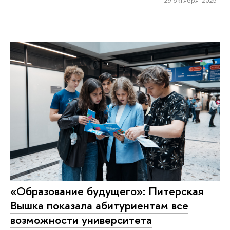
«Образование будущего»: Питерская
Вышка показала абитуриентам все
возможности университета