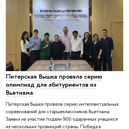
Питерская Вышка провела серию
олимпиад для абитуриентов из
Вьетнама
Питерская Вышка провела серию интеллектуальных
соревнований для старшеклассников Вьетнама.
Заявки на участие подали 900 одаренных учащихся
из нескольких провинций страны. Победа в