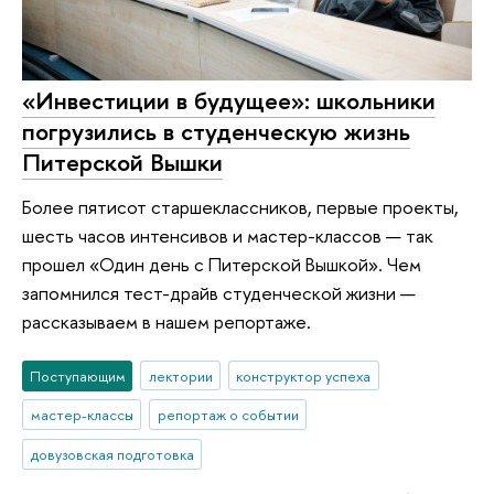
«Инвестиции в будущее»: школьники
погрузились в студенческую жизнь
Питерской Вышки
Более пятисот старшеклассников, первые проекты,
шесть часов интенсивов и мастер-классов — так
прошел «Один день с Питерской Вышкой». Чем
запомнился тест-драйв студенческой жизни —
рассказываем в нашем репортаже.
Поступающим
лектории
конструктор успеха
мастер-классы
репортаж о событии
довузовская подготовка