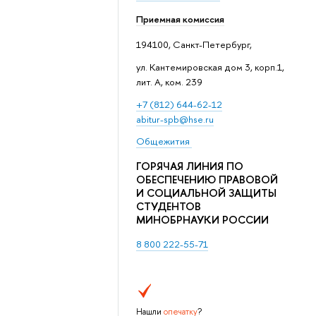
Приемная комиссия
194100, Санкт-Петербург,
ул. Кантемировская дом 3, корп.1,
лит. А, ком. 239
+7 (812) 644-62-12
abitur-spb@hse.ru
Общежития
ГОРЯЧАЯ ЛИНИЯ ПО
ОБЕСПЕЧЕНИЮ ПРАВОВОЙ
И СОЦИАЛЬНОЙ ЗАЩИТЫ
СТУДЕНТОВ
МИНОБРНАУКИ РОССИИ
8 800 222-55-71
Нашли
опечатку
?