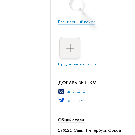
Расширенный поиск
Предложить новость
ДОБАВЬ ВЫШКУ
ВКонтакте
Телеграм
Общий отдел
190121, Санкт-Петербург, Союза