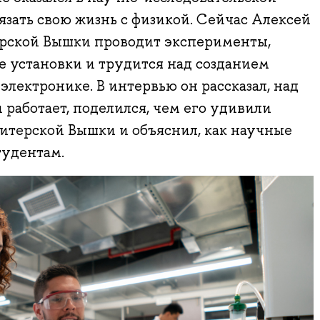
язать свою жизнь с физикой. Сейчас Алексей
рской Вышки проводит эксперименты,
 установки и трудится над созданием
электронике. В интервью он рассказал, над
работает, поделился, чем его удивили
итерской Вышки и объяснил, как научные
тудентам.