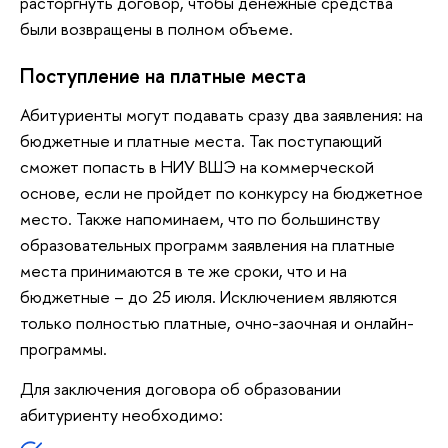
расторгнуть договор, чтобы денежные средства
были возвращены в полном объеме.
Поступление на платные места
Абитуриенты могут подавать сразу два заявления: на
бюджетные и платные места. Так поступающий
сможет попасть в НИУ ВШЭ на коммерческой
основе, если не пройдет по конкурсу на бюджетное
место. Также напоминаем, что по большинству
образовательных программ заявления на платные
места принимаются в те же сроки, что и на
бюджетные – до 25 июля. Исключением являются
только полностью платные, очно-заочная и онлайн-
программы.
Для заключения договора об образовании
абитуриенту необходимо: