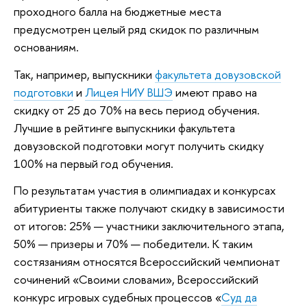
проходного балла на бюджетные места
предусмотрен целый ряд скидок по различным
основаниям.
Так, например, выпускники
факультета довузовской
подготовки
и
Лицея НИУ ВШЭ
имеют право на
скидку от 25 до 70% на весь период обучения.
Лучшие в рейтинге выпускники факультета
довузовской подготовки могут получить скидку
100% на первый год обучения.
По результатам участия в олимпиадах и конкурсах
абитуриенты также получают скидку в зависимости
от итогов: 25% — участники заключительного этапа,
50% — призеры и 70% — победители. К таким
состязаниям относятся Всероссийский чемпионат
сочинений «Своими словами», Всероссийский
конкурс игровых судебных процессов «
Суд да