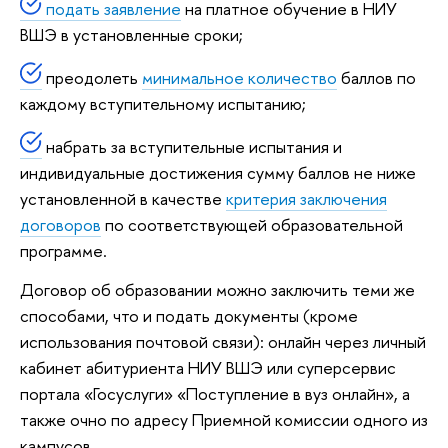
подать заявление
на платное обучение в НИУ
ВШЭ в установленные сроки;
преодолеть
минимальное количество
баллов по
каждому вступительному испытанию;
набрать за вступительные испытания и
индивидуальные достижения сумму баллов не ниже
установленной в качестве
критерия заключения
договоров
по соответствующей образовательной
программе.
Договор об образовании можно заключить теми же
способами, что и подать документы (кроме
использования почтовой связи): онлайн через личный
кабинет абитуриента НИУ ВШЭ или суперсервис
портала «Госуслуги» «Поступление в вуз онлайн», а
также очно по адресу Приемной комиссии одного из
кампусов.