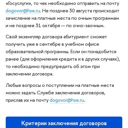
«Госуслуги», то чек необходимо отправить на почту
dogovor@hse.ru
. Не позднее 30 августа происходит
зачисление на платные места по очным программам
и не позднее 31 октября — по очно-заочным.
Свой экземпляр договора абитуриент сможет
получить уже в сентябре в учебном офисе
образовательной программы. Если он понадобится
ранее (для оформления кредита и в других случаях),
то необходимо предупредить об этом при
заключении договора.
Любые вопросы о поступлении на платные места
можно задать Службе заключения договоров,
прислав их на почту
dogovor@hse.ru
.
Критерии заключения договоров