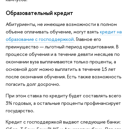
Образовательный кредит
Абитуриенты, не имеющие возможности в полном
объеме оплачивать обучение, могут взять
кредит на
образование с господдержкой
. Главное его
преимущество — льготный период кредитования. В
процессе обучения и в течение девяти месяцев по
окончании вуза выплачиваются только проценты, а
основной долг можно выплатить в течение 15 лет
после окончания обучения. Есть также возможность
погасить долг досрочно.
При этом ставка по кредиту будет составлять всего
3% годовых, а остальные проценты профинансирует
государство.
Кредит с господдержкой выдают следующие банки: