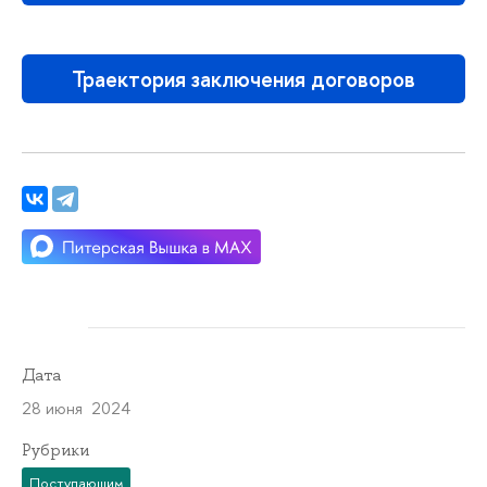
Траектория заключения договоров
Дата
28 июня 2024
Рубрики
Поступающим