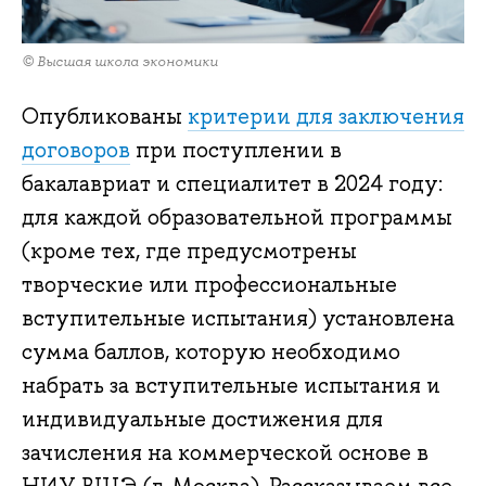
© Высшая школа экономики
Опубликованы
критерии для заключения
договоров
при поступлении в
бакалавриат и специалитет в 2024 году:
для каждой образовательной программы
(кроме тех, где предусмотрены
творческие или профессиональные
вступительные испытания) установлена
сумма баллов, которую необходимо
набрать за вступительные испытания и
индивидуальные достижения для
зачисления на коммерческой основе в