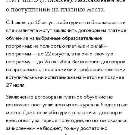
НИУ ВШЭ (г. Москва). Рассказываем все
о поступлении на платные места.
С 1 июля до 15 августа абитуриенты бакалавриата и
специалитета могут заключить договоры на платное
обучение на выбранные образовательные
программы: на полностью платные и онлайн-
программы — до 22 августа, а на очно-заочную
программу — до 25 октября. Заключение договоров
на программы с творческими и профессиональными
вступительными испытаниями начнется не позднее
27 июля.
Заключение договора на платное обучение не
исключает поступающего из конкурса на бюджетные
места. Даже если абитуриент заключил договор и
внес оплату за первое полугодие, но потом оказался
зачисленным на бюджет, то ему достаточно