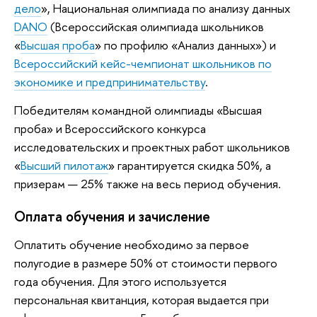
дело
», Национальная олимпиада по анализу данных
DANO
(Всероссийская олимпиада школьников
«
Высшая проба
» по профилю «Анализ данных») и
Всероссийский кейс-чемпионат школьников по
экономике и предпринимательству
.
Победителям командной олимпиады «Высшая
проба» и Всероссийского конкурса
исследовательских и проектных работ школьников
«
Высший пилотаж
» гарантируется скидка 50%, а
призерам — 25% также на весь период обучения.
Оплата обучения и зачисление
Оплатить обучение необходимо за первое
полугодие в размере 50% от стоимости первого
года обучения. Для этого используется
персональная квитанция, которая выдается при