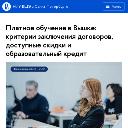
НИУ ВШЭ в Санкт-Петербурге
Меню
Платное обучение в Вышке:
критерии заключения договоров,
доступные скидки и
образовательный кредит