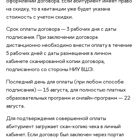
оформлении договора. Если абитуриент имеет право
на скидку, то в квитанции уже будет указана
стоимость с учетом скидки.
Срок оплаты договора — 3 рабочих дня с даты
подписания. При заключении договора
дистанционно необходимо внести оплату в течение
5 рабочих дней с даты размещения в личном
кабинете сканированной копии договора,
подписанного со стороны НИУ ВШЭ.
Последний день для оплаты (при любом способе
подписания) — 15 августа, для полностью платных
образовательных программ и онлайн-программ — 22
августа.
Для подтверждения совершенной оплаты
абитуриент загружает скан-копию чека в личный
кабинет. Если договор был заключен через портал