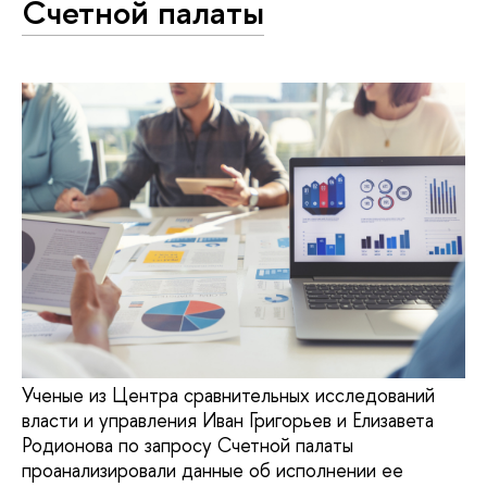
Счетной палаты
Ученые из Центра сравнительных исследований
власти и управления Иван Григорьев и Елизавета
Родионова по запросу Счетной палаты
проанализировали данные об исполнении ее