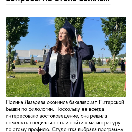
Полина Лазарева окончила бакалавриат Питерской
Вышки по филологии. Поскольку ее всегда
интересовало востоковедение, она решила
поменять специальность и пойти в магистратуру
по этому профилю. Студентка выбрала программу