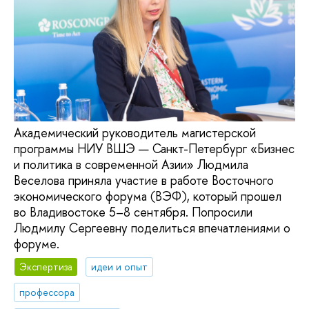
Академический руководитель магистерской
программы НИУ ВШЭ — Санкт-Петербург «Бизнес
и политика в современной Азии» Людмила
Веселова приняла участие в работе Восточного
экономического форума (ВЭФ), который прошел
во Владивостоке 5–8 сентября. Попросили
Людмилу Сергеевну поделиться впечатлениями о
форуме.
Экспертиза
идеи и опыт
профессора