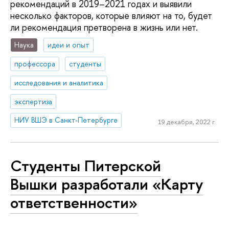
рекомендаций в 2019–2021 годах и выявили
несколько факторов, которые влияют на то, будет
ли рекомендация претворена в жизнь или нет.
Наука
идеи и опыт
профессора
студенты
исследования и аналитика
экспертиза
НИУ ВШЭ в Санкт-Петербурге
19 декабря, 2022 г.
Студенты Питерской
Вышки разработали «Карту
ответственности»