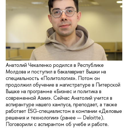
Анатолий Чекаленко родился в Республике
Молдова и поступил в бакалавриат Вышки на
специальность «Политология». Потом он
продолжил обучение в магистратуре в Питерской
Вышке на программе «Бизнес и политика в
современной Азии». Сейчас Анатолий учится в
аспирантуре нашего кампуса, преподает, а также
работает ESG-специалистом в компании «Деловые
решения и технологии» (ранее — Deloitte).
Поговорили с аспирантом об учебе и работе.