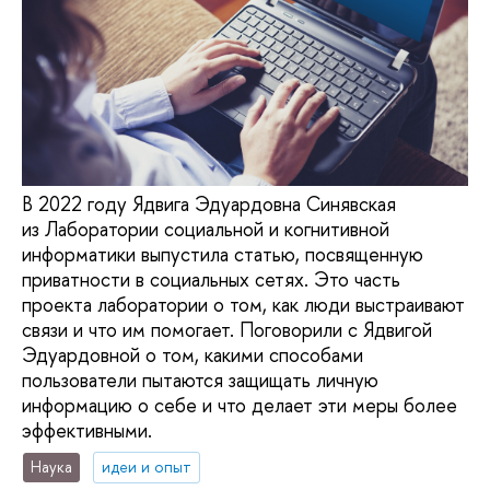
В 2022 году Ядвига Эдуардовна Синявская
из Лаборатории социальной и когнитивной
информатики выпустила статью, посвященную
приватности в социальных сетях. Это часть
проекта лаборатории о том, как люди выстраивают
связи и что им помогает. Поговорили с Ядвигой
Эдуардовной о том, какими способами
пользователи пытаются защищать личную
информацию о себе и что делает эти меры более
эффективными.
Наука
идеи и опыт