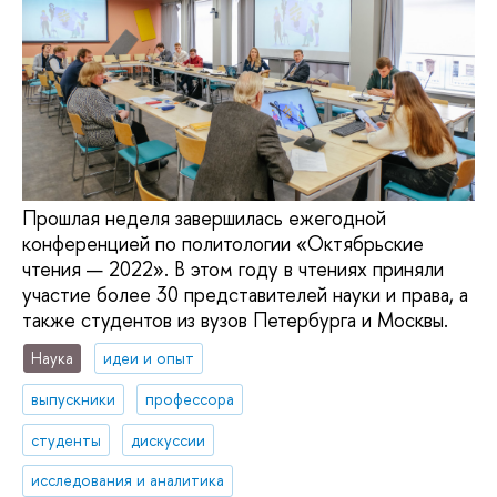
Прошлая неделя завершилась ежегодной
конференцией по политологии «Октябрьские
чтения — 2022». В этом году в чтениях приняли
участие более 30 представителей науки и права, а
также студентов из вузов Петербурга и Москвы.
Наука
идеи и опыт
выпускники
профессора
студенты
дискуссии
исследования и аналитика