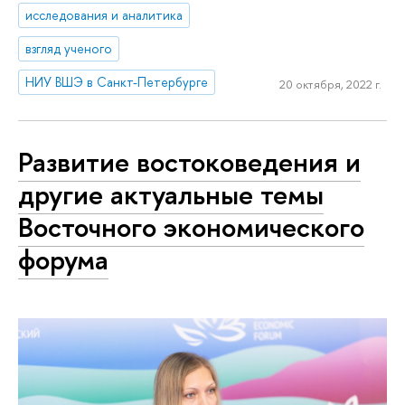
исследования и аналитика
взгляд ученого
НИУ ВШЭ в Санкт-Петербурге
20 октября, 2022 г.
Развитие востоковедения и
другие актуальные темы
Восточного экономического
форума