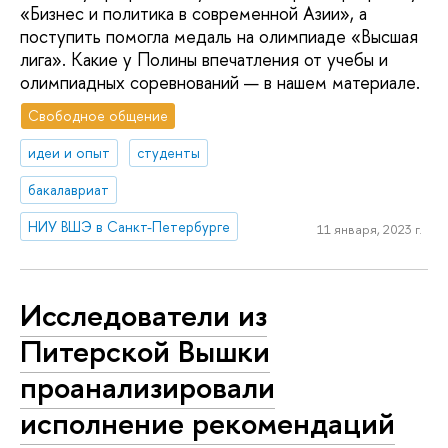
«Бизнес и политика в современной Азии», а
поступить помогла медаль на олимпиаде «Высшая
лига». Какие у Полины впечатления от учебы и
олимпиадных соревнований — в нашем материале.
Свободное общение
идеи и опыт
студенты
бакалавриат
НИУ ВШЭ в Санкт-Петербурге
11 января, 2023 г.
Исследователи из
Питерской Вышки
проанализировали
исполнение рекомендаций