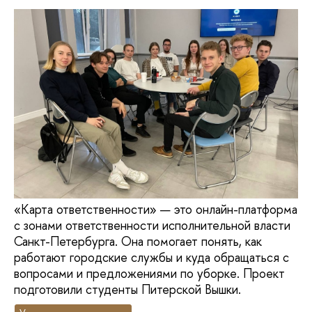
«Карта ответственности» — это онлайн-платформа
с зонами ответственности исполнительной власти
Санкт-Петербурга. Она помогает понять, как
работают городские службы и куда обращаться с
вопросами и предложениями по уборке. Проект
подготовили студенты Питерской Вышки.