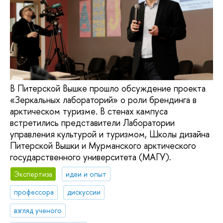
В Питерской Вышке прошло обсуждение проекта
«Зеркальных лабораторий» о роли брендинга в
арктическом туризме. В стенах кампуса
встретились представители Лаборатории
управления культурой и туризмом, Школы дизайна
Питерской Вышки и Мурманского арктического
государственного университета (МАГУ).
Экспертиза
идеи и опыт
профессора
дискуссии
взгляд ученого