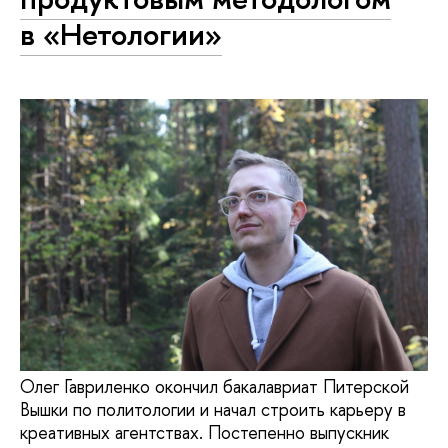
в «Нетологии»
Олег Гавриленко окончил бакалавриат Питерской
Вышки по политологии и начал строить карьеру в
креативных агентствах. Постепенно выпускник