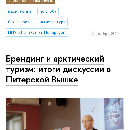
Университетская жизнь
идеи и опыт
не учеба
бакалавриат
магистратура
НИУ ВШЭ в Санкт-Петербурге
7 декабря, 2022 г.
Брендинг и арктический
туризм: итоги дискуссии в
Питерской Вышке