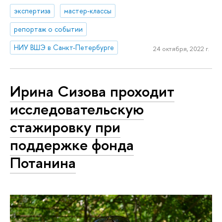
экспертиза
мастер-классы
репортаж о событии
НИУ ВШЭ в Санкт-Петербурге
24 октября, 2022 г.
Ирина Сизова проходит
исследовательскую
стажировку при
поддержке фонда
Потанина