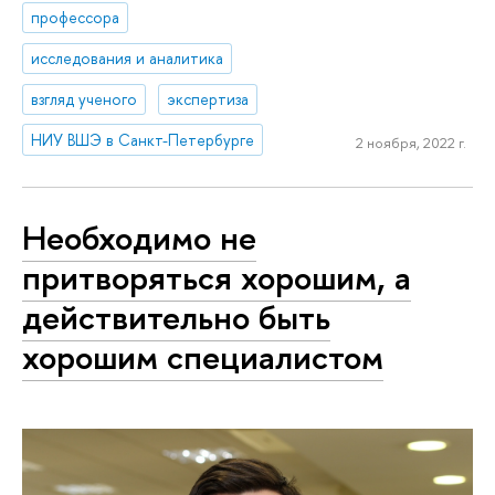
профессора
исследования и аналитика
взгляд ученого
экспертиза
НИУ ВШЭ в Санкт-Петербурге
2 ноября, 2022 г.
Необходимо не
притворяться хорошим, а
действительно быть
хорошим специалистом