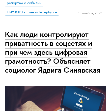
репортаж о событии
НИУ ВШЭ в Санкт-Петербурге
18 ноября, 2022 г.
Как люди контролируют
приватность в соцсетях и
при чем здесь цифровая
грамотность? Объясняет
социолог Ядвига Синявская